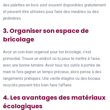
des palettes en bois sont souvent disponibles gratuitement
et peuvent être utilisées pour faire des meubles ou des
jardinières.
3. Organiser son espace de
bricolage
Avoir un coin bien organisé pour ton bricolage, c’est
primordial. Trouve un endroit où tu peux te mettre à l’aise,
avec une bonne lumière. Avoir tous tes outils à portée de
main te fera gagner un temps précieux, alors pense à des
rangements pratiques. Une vieille étagère ou des bocaux
recyclés peuvent très bien faire l’affaire.
4. Les avantages des matériaux
écologiques