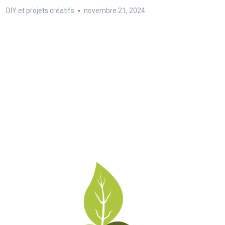
DIY et projets créatifs
novembre 21, 2024