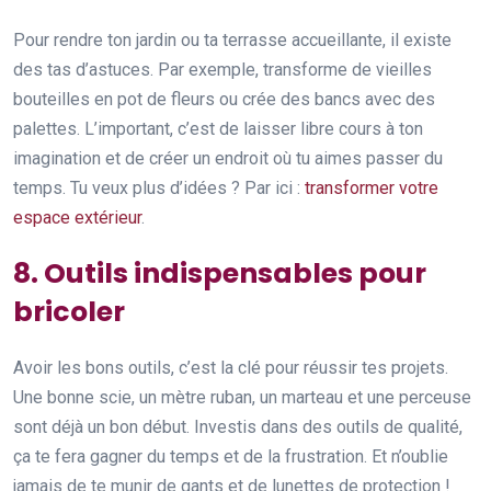
Pour rendre ton jardin ou ta terrasse accueillante, il existe
des tas d’astuces. Par exemple, transforme de vieilles
bouteilles en pot de fleurs ou crée des bancs avec des
palettes. L’important, c’est de laisser libre cours à ton
imagination et de créer un endroit où tu aimes passer du
temps. Tu veux plus d’idées ? Par ici :
transformer votre
espace extérieur
.
8. Outils indispensables pour
bricoler
Avoir les bons outils, c’est la clé pour réussir tes projets.
Une bonne scie, un mètre ruban, un marteau et une perceuse
sont déjà un bon début. Investis dans des outils de qualité,
ça te fera gagner du temps et de la frustration. Et n’oublie
jamais de te munir de gants et de lunettes de protection !