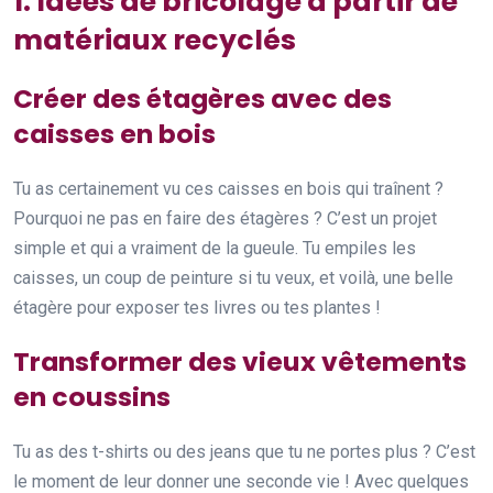
1. Idées de bricolage à partir de
matériaux recyclés
Créer des étagères avec des
caisses en bois
Tu as certainement vu ces caisses en bois qui traînent ?
Pourquoi ne pas en faire des étagères ? C’est un projet
simple et qui a vraiment de la gueule. Tu empiles les
caisses, un coup de peinture si tu veux, et voilà, une belle
étagère pour exposer tes livres ou tes plantes !
Transformer des vieux vêtements
en coussins
Tu as des t-shirts ou des jeans que tu ne portes plus ? C’est
le moment de leur donner une seconde vie ! Avec quelques