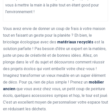
vous à mettre la main à la pâte tout en étant good pour
l’environnement !
Vous avez envie de donner un coup de frais à votre maison
tout en faisant un geste pour la planète ? Eh bien, le
bricolage écologique avec des
matériaux recyclés
est la
solution parfaite ! Pas besoin d’être un expert en la matière,
juste un peu de créativité et de bonnes idées. Allez, on
plonge dans le vif du sujet et découvrons comment réussir
des projets écolos qui vont embellir votre chez-vous !
Imaginez transformer un vieux meuble en un super élément
de déco. Pour ça, rien de plus simple ! Prenez un
mobilier
ancien
que vous avez chez vous, un petit coup de peinture
écolo, quelques accessoires sympas et hop, le tour est joué.
C’est un excellent moyen de personnaliser votre espace tout
en réduisant les déchets.