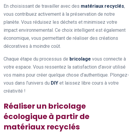
En choisissant de travailler avec des
matériaux recyclés
,
vous contribuez activement à la préservation de notre
planète. Vous réduisez les déchets et minimisez votre
impact environnemental. Ce choix intelligent est également
économique, vous permettant de réaliser des créations
décoratives à moindre coût.
Chaque étape du processus de
bricolage
vous connecte à
votre espace. Vous ressentez la satisfaction d’avoir utilisé
vos mains pour créer quelque chose d’authentique. Plongez-
vous dans l’univers du
DIY
et laissez libre cours à votre
créativité !
Réaliser un bricolage
écologique à partir de
matériaux recyclés