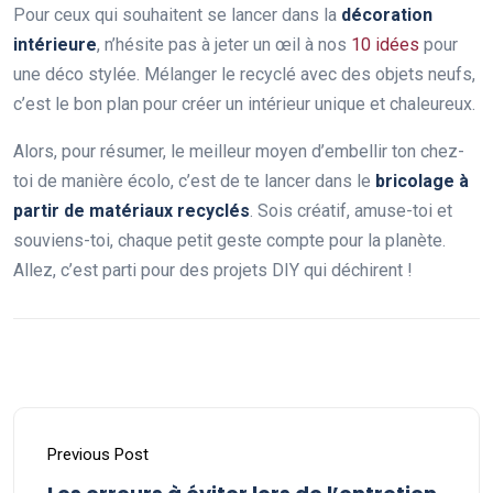
Pour ceux qui souhaitent se lancer dans la
décoration
intérieure
, n’hésite pas à jeter un œil à nos
10 idées
pour
une déco stylée. Mélanger le recyclé avec des objets neufs,
c’est le bon plan pour créer un intérieur unique et chaleureux.
Alors, pour résumer, le meilleur moyen d’embellir ton chez-
toi de manière écolo, c’est de te lancer dans le
bricolage à
partir de matériaux recyclés
. Sois créatif, amuse-toi et
souviens-toi, chaque petit geste compte pour la planète.
Allez, c’est parti pour des projets DIY qui déchirent !
Previous Post