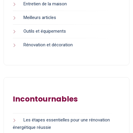
Entretien de la maison
Meilleurs articles
Outils et équipements
Rénovation et décoration
Incontournables
Les étapes essentielles pour une rénovation
énergétique réussie