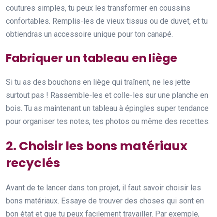
coutures simples, tu peux les transformer en coussins
confortables. Remplis-les de vieux tissus ou de duvet, et tu
obtiendras un accessoire unique pour ton canapé.
Fabriquer un tableau en liège
Si tu as des bouchons en liège qui traînent, ne les jette
surtout pas ! Rassemble-les et colle-les sur une planche en
bois. Tu as maintenant un tableau à épingles super tendance
pour organiser tes notes, tes photos ou même des recettes.
2. Choisir les bons matériaux
recyclés
Avant de te lancer dans ton projet, il faut savoir choisir les
bons matériaux. Essaye de trouver des choses qui sont en
bon état et que tu peux facilement travailler. Par exemple,