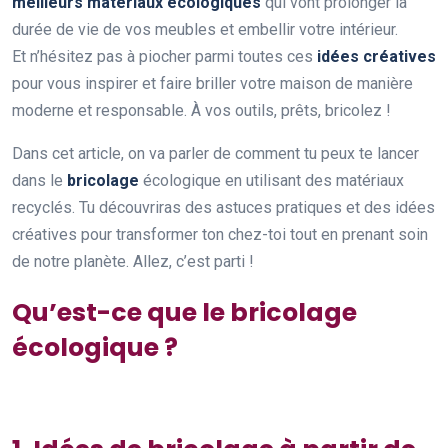
meilleurs matériaux écologiques
qui vont prolonger la
durée de vie de vos meubles et embellir votre intérieur.
Et n’hésitez pas à piocher parmi toutes ces
idées créatives
pour vous inspirer et faire briller votre maison de manière
moderne et responsable. À vos outils, prêts, bricolez !
Dans cet article, on va parler de comment tu peux te lancer
dans le
bricolage
écologique en utilisant des matériaux
recyclés. Tu découvriras des astuces pratiques et des idées
créatives pour transformer ton chez-toi tout en prenant soin
de notre planète. Allez, c’est parti !
Qu’est-ce que le bricolage
écologique ?