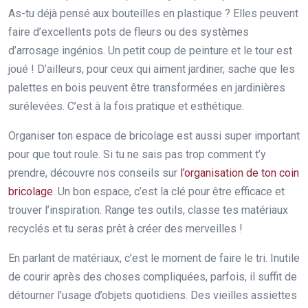
As-tu déjà pensé aux bouteilles en plastique ? Elles peuvent
faire d’excellents pots de fleurs ou des systèmes
d’arrosage ingénios. Un petit coup de peinture et le tour est
joué ! D’ailleurs, pour ceux qui aiment jardiner, sache que les
palettes en bois peuvent être transformées en jardinières
surélevées. C’est à la fois pratique et esthétique.
Organiser ton espace de bricolage est aussi super important
pour que tout roule. Si tu ne sais pas trop comment t’y
prendre, découvre nos conseils sur
l’organisation de ton coin
bricolage
. Un bon espace, c’est la clé pour être efficace et
trouver l’inspiration. Range tes outils, classe tes matériaux
recyclés et tu seras prêt à créer des merveilles !
En parlant de matériaux, c’est le moment de faire le tri. Inutile
de courir après des choses compliquées, parfois, il suffit de
détourner l’usage d’objets quotidiens. Des vieilles assiettes