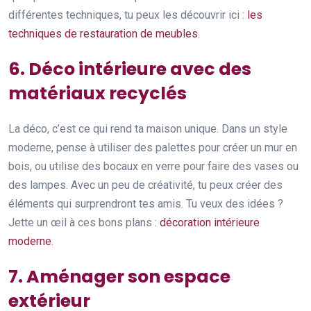
différentes techniques, tu peux les découvrir ici :
les
techniques de restauration de meubles
.
6. Déco intérieure avec des
matériaux recyclés
La déco, c’est ce qui rend ta maison unique. Dans un style
moderne, pense à utiliser des palettes pour créer un mur en
bois, ou utilise des bocaux en verre pour faire des vases ou
des lampes. Avec un peu de créativité, tu peux créer des
éléments qui surprendront tes amis. Tu veux des idées ?
Jette un œil à ces bons plans :
décoration intérieure
moderne
.
7. Aménager son espace
extérieur