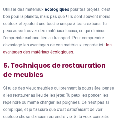
Utiliser des matériaux
écologiques
pour tes projets, c’est
bon pour la planète, mais pas que ! Ils sont souvent moins
coûteux et ajoutent une touche unique à tes créations. Tu
peux aussi trouver des matériaux locaux, ce qui diminue
l’empreinte carbone liée au transport. Pour comprendre
davantage les avantages de ces matériaux, regarde ici :
les
avantages des matériaux écologiques
.
5. Techniques de restauration
de meubles
Si tu as des vieux meubles qui prennent la poussière, pense
à les restaurer au lieu de les jeter. Tu peux les poncer, les
repeindre ou même changer les poignées. Ce n’est pas si
compliqué, et je t’assure que c’est satisfaisant de voir
quelque chose d’ancien reprendre vie. Si tu veux connaître