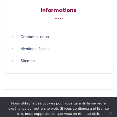
Informations
Contactez-nous
Mentions légales
Sitemap
Nous utilisons des cookies pour vous garantir la meilleure
expérience sur notre site web. Si vous continuez à utiliser ce
site, nous supposerons que vous en êtes satisfait.
Back to Top