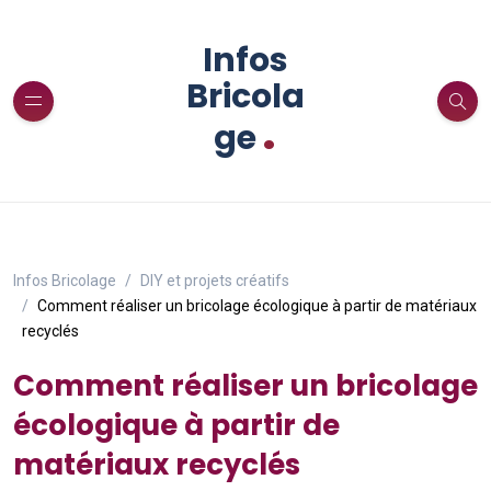
Infos
Bricola
.
ge
Infos Bricolage
DIY et projets créatifs
Comment réaliser un bricolage écologique à partir de matériaux
recyclés
Comment réaliser un bricolage
écologique à partir de
matériaux recyclés