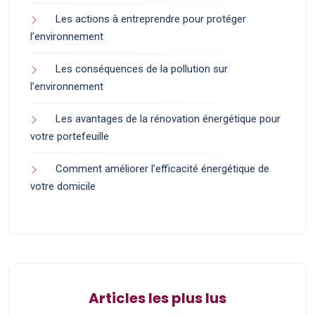
Les actions à entreprendre pour protéger
l’environnement
Les conséquences de la pollution sur
l’environnement
Les avantages de la rénovation énergétique pour
votre portefeuille
Comment améliorer l’efficacité énergétique de
votre domicile
Articles les plus lus