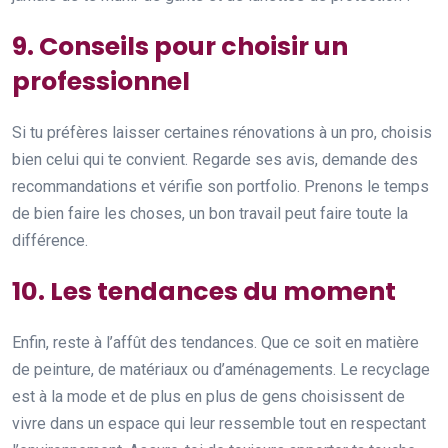
9. Conseils pour choisir un
professionnel
Si tu préfères laisser certaines rénovations à un pro, choisis
bien celui qui te convient. Regarde ses avis, demande des
recommandations et vérifie son portfolio. Prenons le temps
de bien faire les choses, un bon travail peut faire toute la
différence.
10. Les tendances du moment
Enfin, reste à l’affût des tendances. Que ce soit en matière
de peinture, de matériaux ou d’aménagements. Le recyclage
est à la mode et de plus en plus de gens choisissent de
vivre dans un espace qui leur ressemble tout en respectant