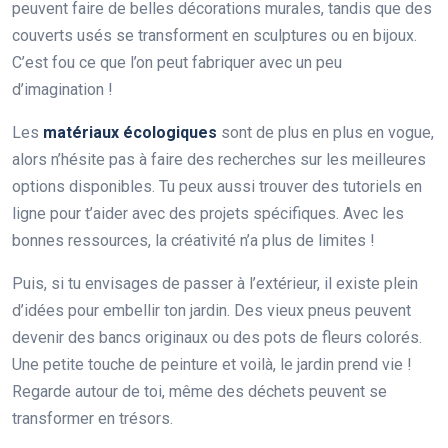
peuvent faire de belles décorations murales, tandis que des
couverts usés se transforment en sculptures ou en bijoux.
C’est fou ce que l’on peut fabriquer avec un peu
d’imagination !
Les
matériaux écologiques
sont de plus en plus en vogue,
alors n’hésite pas à faire des recherches sur les meilleures
options disponibles. Tu peux aussi trouver des tutoriels en
ligne pour t’aider avec des projets spécifiques. Avec les
bonnes ressources, la créativité n’a plus de limites !
Puis, si tu envisages de passer à l’extérieur, il existe plein
d’idées pour embellir ton jardin. Des vieux pneus peuvent
devenir des bancs originaux ou des pots de fleurs colorés.
Une petite touche de peinture et voilà, le jardin prend vie !
Regarde autour de toi, même des déchets peuvent se
transformer en trésors.