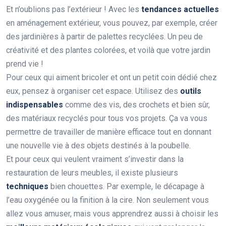
Et n’oublions pas l’extérieur ! Avec les
tendances actuelles
en aménagement extérieur, vous pouvez, par exemple, créer
des jardinières à partir de palettes recyclées. Un peu de
créativité et des plantes colorées, et voilà que votre jardin
prend vie !
Pour ceux qui aiment bricoler et ont un petit coin dédié chez
eux, pensez à organiser cet espace. Utilisez des
outils
indispensables
comme des vis, des crochets et bien sûr,
des matériaux recyclés pour tous vos projets. Ça va vous
permettre de travailler de manière efficace tout en donnant
une nouvelle vie à des objets destinés à la poubelle.
Et pour ceux qui veulent vraiment s’investir dans la
restauration de leurs meubles, il existe plusieurs
techniques
bien chouettes. Par exemple, le décapage à
l’eau oxygénée ou la finition à la cire. Non seulement vous
allez vous amuser, mais vous apprendrez aussi à choisir les