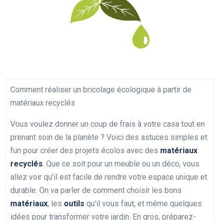
Comment réaliser un bricolage écologique à partir de
matériaux recyclés
Vous voulez donner un coup de frais à votre casa tout en
prenant soin de la planète ? Voici des astuces simples et
fun pour créer des projets écolos avec des
matériaux
recyclés
. Que ce soit pour un meuble ou un déco, vous
allez voir qu’il est facile de rendre votre espace unique et
durable. On va parler de comment choisir les bons
matériaux
, les
outils
qu’il vous faut, et même quelques
idées pour transformer votre jardin. En gros, préparez-