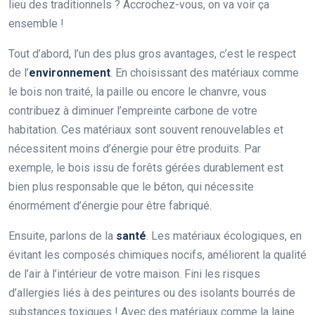
lieu des traditionnels ? Accrochez-vous, on va voir ça
ensemble !
Tout d’abord, l’un des plus gros avantages, c’est le respect
de l’
environnement
. En choisissant des matériaux comme
le bois non traité, la paille ou encore le chanvre, vous
contribuez à diminuer l’empreinte carbone de votre
habitation. Ces matériaux sont souvent renouvelables et
nécessitent moins d’énergie pour être produits. Par
exemple, le bois issu de forêts gérées durablement est
bien plus responsable que le béton, qui nécessite
énormément d’énergie pour être fabriqué.
Ensuite, parlons de la
santé
. Les matériaux écologiques, en
évitant les composés chimiques nocifs, améliorent la qualité
de l’air à l’intérieur de votre maison. Fini les risques
d’allergies liés à des peintures ou des isolants bourrés de
substances toxiques ! Avec des matériaux comme la laine