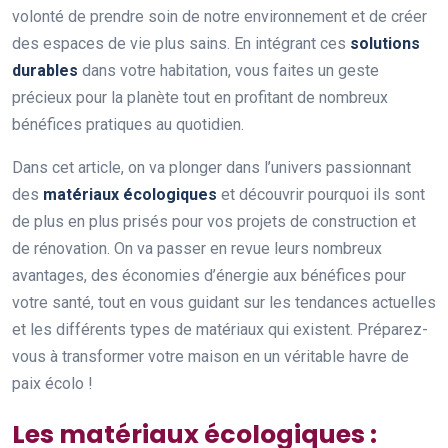
volonté de prendre soin de notre environnement et de créer
des espaces de vie plus sains. En intégrant ces
solutions
durables
dans votre habitation, vous faites un geste
précieux pour la planète tout en profitant de nombreux
bénéfices pratiques au quotidien.
Dans cet article, on va plonger dans l’univers passionnant
des
matériaux écologiques
et découvrir pourquoi ils sont
de plus en plus prisés pour vos projets de construction et
de rénovation. On va passer en revue leurs nombreux
avantages, des économies d’énergie aux bénéfices pour
votre santé, tout en vous guidant sur les tendances actuelles
et les différents types de matériaux qui existent. Préparez-
vous à transformer votre maison en un véritable havre de
paix écolo !
Les matériaux écologiques :