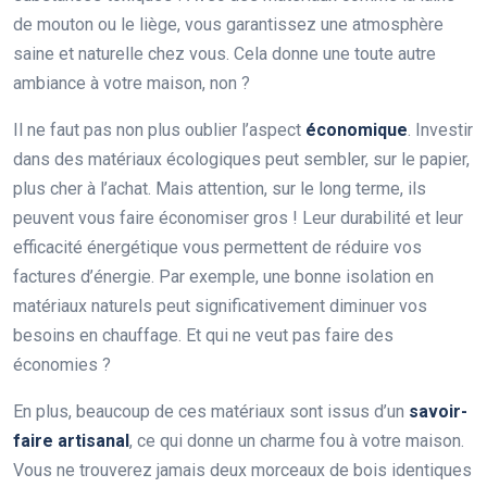
de mouton ou le liège, vous garantissez une atmosphère
saine et naturelle chez vous. Cela donne une toute autre
ambiance à votre maison, non ?
Il ne faut pas non plus oublier l’aspect
économique
. Investir
dans des matériaux écologiques peut sembler, sur le papier,
plus cher à l’achat. Mais attention, sur le long terme, ils
peuvent vous faire économiser gros ! Leur durabilité et leur
efficacité énergétique vous permettent de réduire vos
factures d’énergie. Par exemple, une bonne isolation en
matériaux naturels peut significativement diminuer vos
besoins en chauffage. Et qui ne veut pas faire des
économies ?
En plus, beaucoup de ces matériaux sont issus d’un
savoir-
faire artisanal
, ce qui donne un charme fou à votre maison.
Vous ne trouverez jamais deux morceaux de bois identiques