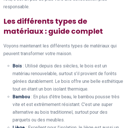
responsable.
Les différents types de
matériaux : guide complet
Voyons maintenant les différents types de matériaux qui
peuvent transformer votre maison.
Bois
: Utilisé depuis des siècles, le bois est un
matériau renouvelable, surtout s’il provient de forêts
gérées durablement. Le bois offre une belle esthétique
tout en étant un bon isolant thermique.
Bambou
: En plus d’être beau, le bambou pousse très
vite et est extrêmement résistant. C’est une super
alternative au bois traditionnel, surtout pour des
parquets ou des meubles.
Liège
: Excellent pour l’isolation, le liège est aussi un