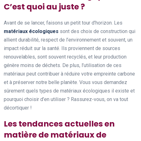
C’est quoi au juste ?
Avant de se lancer, faisons un petit tour d’horizon. Les
matériaux écologiques
sont des choix de construction qui
allient durabilité, respect de l’environnement et souvent, un
impact réduit sur la santé. Ils proviennent de sources
renouvelables, sont souvent recyclés, et leur production
génère moins de déchets. De plus, l’utilisation de ces
matériaux peut contribuer à réduire votre empreinte carbone
et à préserver notre belle planète. Vous vous demandez
sûrement quels types de matériaux écologiques il existe et
pourquoi choisir d’en utiliser ? Rassurez-vous, on va tout
décortiquer !
Les tendances actuelles en
matière de matériaux de