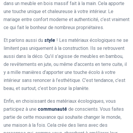
dans un meuble en bois massif fait à la main. Cela apporte
une touche unique et chaleureuse à votre intérieur. Le
mariage entre confort moderne et authenticité, c’est vraiment
ce qui fait le bonheur de nombreux propriétaires.
Et parlons aussi du
style
! Les matériaux écologiques ne se
limitent pas uniquement à la construction. Ils se retrouvent
aussi dans la déco. Qu’il s’agisse de meubles en bambou,
de revêtements en jute, ou même d’accents en terre cuite, il
y a mille manières d’apporter une touche écolo à votre
intérieur sans renoncer à l’esthétique. C’est tendance, c’est
beau, et surtout, c’est bon pour la planète.
Enfin, en choisissant des matériaux écologiques, vous
participez à une
communauté
de conscients. Vous faites
partie de cette mouvance qui souhaite changer le monde,
une maison à la fois. Cela crée des liens avec des