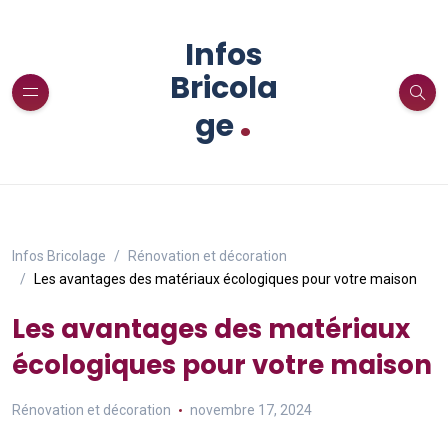
Infos
Bricola
.
ge
Infos Bricolage
Rénovation et décoration
Les avantages des matériaux écologiques pour votre maison
Les avantages des matériaux
écologiques pour votre maison
Rénovation et décoration
novembre 17, 2024