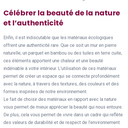
Célébrer la beauté de la nature
et l’authenticité
Enfin, il est indiscutable que les matériaux écologiques
offrent une authenticité rare. Que ce soit un mur en pierre
naturelle, un parquet en bambou ou des tuiles en terre cuite,
ces éléments apportent une chaleur et une beauté
indéniable à votre intérieur. L’utilisation de ces matériaux
permet de créer un espace qui se connecte profondément
avec la nature, à travers des textures, des couleurs et des
formes inspirées de notre environnement.
Le fait de choisir des matériaux en rapport avec la nature
vous permet de mieux apprécier la beauté qui nous entoure.
De plus, cela vous permet de vivre dans un cadre qui reflète
des valeurs de durabilité et de respect de l’environnement.