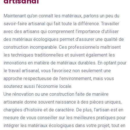
artisanal
Maintenant qu’on connaît les matériaux, parlons un peu du
savoir-faire artisanal qui fait toute la différence. Travailler
avec des artisans qui comprennent l’importance d’utiliser
des matériaux écologiques permet d’assurer une qualité de
construction incomparable. Ces professionnels maîtrisent
les techniques traditionnelles et suivent également les
innovations en matière de matériaux durables. En optant pour
le travail artisanal, vous favorisez non seulement une
approche respectueuse de l’environnement, mais vous
soutenez aussi l’économie locale.
Une rénovation ou une construction faite de manière
artisanale donne souvent naissance à des pièces uniques,
chargées d’histoire et de caractère. De plus, l’artisan est en
mesure de vous conseiller sur les meilleures pratiques pour
intégrer les matériaux écologiques dans votre projet, tout en