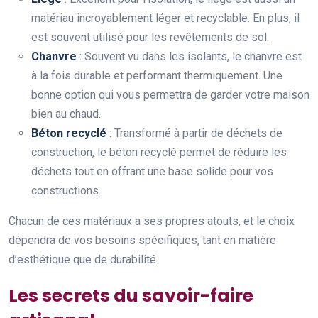
matériau incroyablement léger et recyclable. En plus, il
est souvent utilisé pour les revêtements de sol.
Chanvre
: Souvent vu dans les isolants, le chanvre est
à la fois durable et performant thermiquement. Une
bonne option qui vous permettra de garder votre maison
bien au chaud.
Béton recyclé
: Transformé à partir de déchets de
construction, le béton recyclé permet de réduire les
déchets tout en offrant une base solide pour vos
constructions.
Chacun de ces matériaux a ses propres atouts, et le choix
dépendra de vos besoins spécifiques, tant en matière
d’esthétique que de durabilité.
Les secrets du savoir-faire