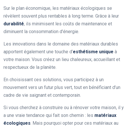
Sur le plan économique, les matériaux écologiques se
révèlent souvent plus rentables à long terme. Grâce à leur
durabilité
, ils minimisent les coûts de maintenance et
diminuent la consommation d’énergie.
Les innovations dans le domaine des matériaux durables
apportent également une touche d’
esthétisme unique
à
votre maison. Vous créez un lieu chaleureux, accueillant et
respectueux de la planète.
En choisissant ces solutions, vous participez à un
mouvement vers un futur plus vert, tout en bénéficiant d’un
cadre de vie saignant et contemporain.
Si vous cherchez à construire ou à rénover votre maison, il y
a une vraie tendance qui fait son chemin : les
matériaux
écologiques
. Mais pourquoi opter pour ces matériaux au