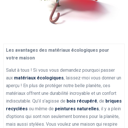
Les avantages des matériaux écologiques pour
votre maison
Salut à tous ! Si vous vous demandez pourquoi passer
aux
matériaux écologiques
, laissez-moi vous donner un
aperçu ! En plus de protéger notre belle planète, ces
matériaux offrent une durabilité incroyable et un confort
indiscutable. Qu’il s’agisse de
bois récupéré
, de
briques
recyclées
ou même de
peintures naturelles
, il y a plein
d’options qui sont non seulement bonnes pour la planète,
mais aussi stylées. Vous voulez une maison qui respire