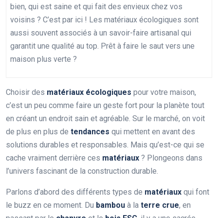
bien, qui est saine et qui fait des envieux chez vos
voisins ? C’est par ici ! Les matériaux écologiques sont
aussi souvent associés à un savoir-faire artisanal qui
garantit une qualité au top. Prêt à faire le saut vers une
maison plus verte ?
Choisir des
matériaux écologiques
pour votre maison,
c’est un peu comme faire un geste fort pour la planète tout
en créant un endroit sain et agréable. Sur le marché, on voit
de plus en plus de
tendances
qui mettent en avant des
solutions durables et responsables. Mais qu’est-ce qui se
cache vraiment derrière ces
matériaux
? Plongeons dans
l’univers fascinant de la construction durable.
Parlons d’abord des différents types de
matériaux
qui font
le buzz en ce moment. Du
bambou
à la
terre crue
, en