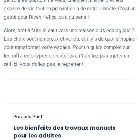
personnes qui, comme vous, cherchent à améliorer leur
espace de vie tout en prenant soin de notre planète. C’est un
geste pour l’avenir, et ça, ça a du sens !
Alors, prêt à faire le saut vers une maison plus écologique ?
Les choix sont nombreux et variés, et il y a de quoi s’inspirer
pour transformer votre espace. Pour un guide complet sur
les différents types de matériaux, n’hésitez pas à jeter un
œil
ici
. Vous n’allez pas le regretter !
Previous Post
Les bienfaits des travaux manuels
pour les adultes