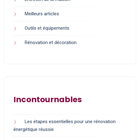
Meilleurs articles
Outils et équipements
Rénovation et décoration
Incontournables
Les étapes essentielles pour une rénovation
énergétique réussie