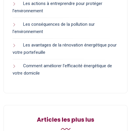
Les actions à entreprendre pour protéger
l’environnement
Les conséquences de la pollution sur
l’environnement
Les avantages de la rénovation énergétique pour
votre portefeuille
Comment améliorer l’efficacité énergétique de
votre domicile
Articles les plus lus