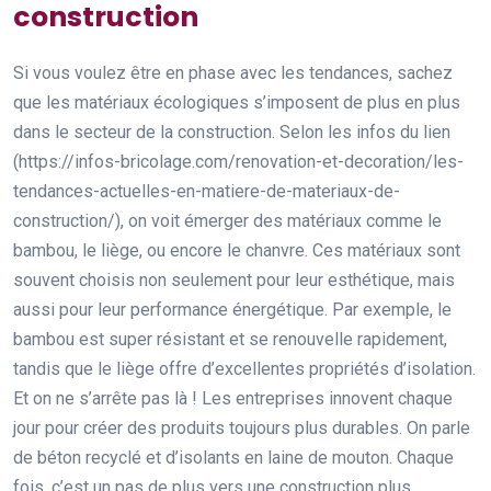
construction
Si vous voulez être en phase avec les tendances, sachez
que les matériaux écologiques s’imposent de plus en plus
dans le secteur de la construction. Selon les infos du lien
(https://infos-bricolage.com/renovation-et-decoration/les-
tendances-actuelles-en-matiere-de-materiaux-de-
construction/), on voit émerger des matériaux comme le
bambou, le liège, ou encore le chanvre. Ces matériaux sont
souvent choisis non seulement pour leur esthétique, mais
aussi pour leur performance énergétique. Par exemple, le
bambou est super résistant et se renouvelle rapidement,
tandis que le liège offre d’excellentes propriétés d’isolation.
Et on ne s’arrête pas là ! Les entreprises innovent chaque
jour pour créer des produits toujours plus durables. On parle
de béton recyclé et d’isolants en laine de mouton. Chaque
fois, c’est un pas de plus vers une construction plus