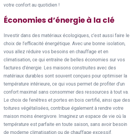
votre confort au quotidien !
Économies d’énergie à la clé
Investir dans des matériaux écologiques, c’est aussi faire le
choix de l’efficacité énergétique. Avec une bonne isolation,
vous allez réduire vos besoins en chauffage et en
climatisation, ce qui entraîne de belles économies sur vos
factures d’énergie. Les maisons construites avec des
matériaux durables sont souvent conçues pour optimiser la
température intérieure, ce qui vous permet de profiter d’un
confort maximal sans consommer des ressources à tout va.
Le choix de fenêtres et portes en bois certifié, ainsi que des
toitures végétalisées, contribue également à rendre votre
maison moins énergivore. Imaginez un espace de vie où la
température est parfaite en toute saison, sans avoir besoin
de moderne climatisation ou de chauffage excessif.