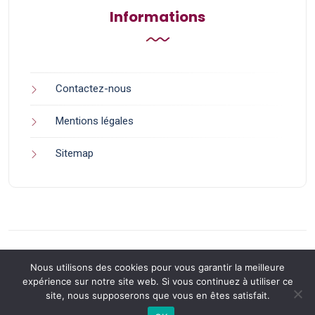
Informations
Contactez-nous
Mentions légales
Sitemap
Nous utilisons des cookies pour vous garantir la meilleure
expérience sur notre site web. Si vous continuez à utiliser ce
site, nous supposerons que vous en êtes satisfait.
Back to Top