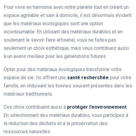
Pour vivre en harmonie avec notre planète tout en créant un
espace agréable et sain à domicile, il est désormais évident
que les matériaux écologiques sont une option
incontournable. En utilisant des matériaux durables et en
soutenant le savoir-faire artisanal, vous ne faites pas
seulement un choix esthétique, mais vous contribuez aussi
à un avenir meilleur pour les générations futures.
Opter pour des matériaux écologiques transforme votre
espace de vie. Ils offrent une
santé recherchée
pour votre
famille, en réduisant les toxines souvent présentes dans les
matériaux traditionnels.
Ces choix contribuent aussi à
protéger l’environnement
.
En sélectionnant des matériaux durables, vous participez à
la réduction des déchets et à la préservation des
ressources naturelles.