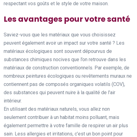
respectant vos goûts et le style de votre maison.
Les avantages pour votre santé
Saviez-vous que les matériaux que vous choisissez
peuvent également avoir un impact sur votre santé ? Les
matériaux écologiques sont souvent dépourvus de
substances chimiques nocives que l’on retrouve dans les
matériaux de construction conventionnels. Par exemple, de
nombreux peintures écologiques ou revêtements muraux ne
contiennent pas de composés organiques volatils (COV),
des substances qui peuvent nuire à la qualité de l’air
intérieur.
En utilisant des matériaux naturels, vous allez non
seulement contribuer à un habitat moins polluant, mais
également permettre à votre famille de respirer un air plus
sain. Less allergies et irritations, c’est un bon point pour