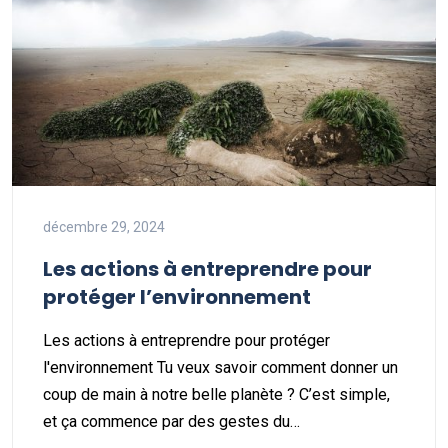
décembre 29, 2024
Les actions à entreprendre pour
protéger l’environnement
Les actions à entreprendre pour protéger
l'environnement Tu veux savoir comment donner un
coup de main à notre belle planète ? C’est simple,
et ça commence par des gestes du…