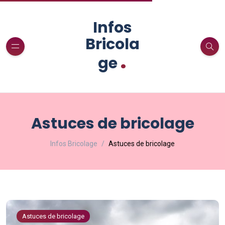
Infos
Bricola
.
ge
Astuces de bricolage
Infos Bricolage
Astuces de bricolage
Astuces de bricolage