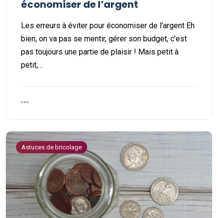
économiser de l’argent
Les erreurs à éviter pour économiser de l'argent Eh
bien, on va pas se mentir, gérer son budget, c’est
pas toujours une partie de plaisir ! Mais petit à
petit,…
Astuces de bricolage