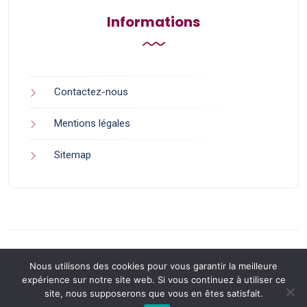
Informations
Contactez-nous
Mentions légales
Sitemap
Nous utilisons des cookies pour vous garantir la meilleure
expérience sur notre site web. Si vous continuez à utiliser ce
site, nous supposerons que vous en êtes satisfait.
Back to Top