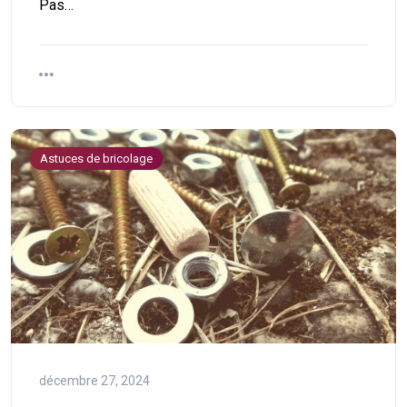
Pas…
Astuces de bricolage
décembre 27, 2024