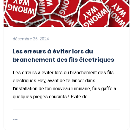
décembre 26, 2024
Les erreurs à éviter lors du
branchement des fils électriques
Les erreurs à éviter lors du branchement des fils
électriques Hey, avant de te lancer dans
l'installation de ton nouveau luminaire, fais gaffe à
quelques pièges courants ! Évite de…