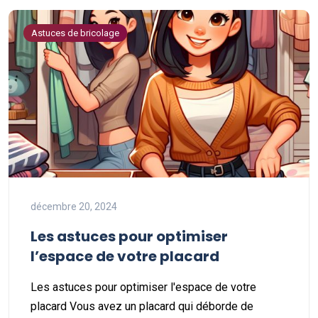
Astuces de bricolage
décembre 20, 2024
Les astuces pour optimiser
l’espace de votre placard
Les astuces pour optimiser l'espace de votre
placard Vous avez un placard qui déborde de