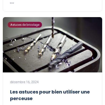
Astuces de bricolage
décembre 16, 2024
Les astuces pour bien utiliser une
perceuse