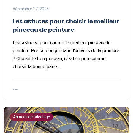
décembre 17, 2024
Les astuces pour choisir le meilleur
pinceau de peinture
Les astuces pour choisir le meilleur pinceau de
peinture Prêt à plonger dans l'univers de la peinture
? Choisir le bon pinceau, c’est un peu comme
choisir la bonne paire…
Astuces de bricolage