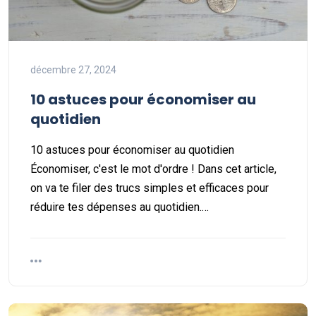
décembre 27, 2024
10 astuces pour économiser au
quotidien
10 astuces pour économiser au quotidien
Économiser, c'est le mot d'ordre ! Dans cet article,
on va te filer des trucs simples et efficaces pour
réduire tes dépenses au quotidien.…