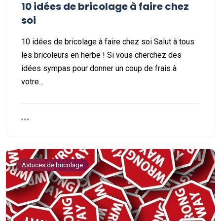
10 idées de bricolage à faire chez
soi
10 idées de bricolage à faire chez soi Salut à tous
les bricoleurs en herbe ! Si vous cherchez des
idées sympas pour donner un coup de frais à
votre…
Astuces de bricolage