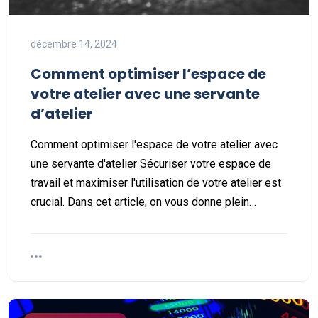
décembre 14, 2024
Comment optimiser l’espace de
votre atelier avec une servante
d’atelier
Comment optimiser l'espace de votre atelier avec
une servante d'atelier Sécuriser votre espace de
travail et maximiser l'utilisation de votre atelier est
crucial. Dans cet article, on vous donne plein…