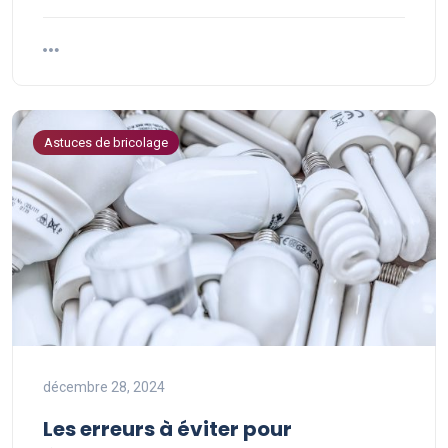
Astuces de bricolage
décembre 28, 2024
Les erreurs à éviter pour