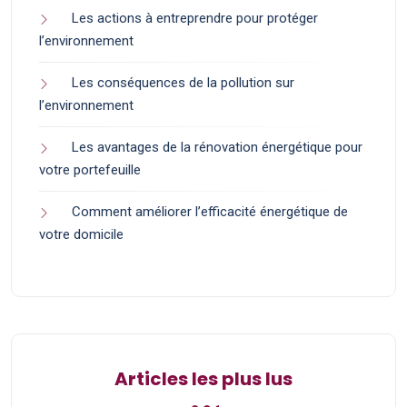
Les actions à entreprendre pour protéger
l’environnement
Les conséquences de la pollution sur
l’environnement
Les avantages de la rénovation énergétique pour
votre portefeuille
Comment améliorer l’efficacité énergétique de
votre domicile
Articles les plus lus