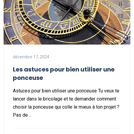
décembre 17, 2024
Les astuces pour bien utiliser une
ponceuse
Astuces pour bien utiliser une ponceuse Tu veux te
lancer dans le bricolage et te demander comment
choisir la ponceuse qui colle le mieux à ton projet ?
Pas de…