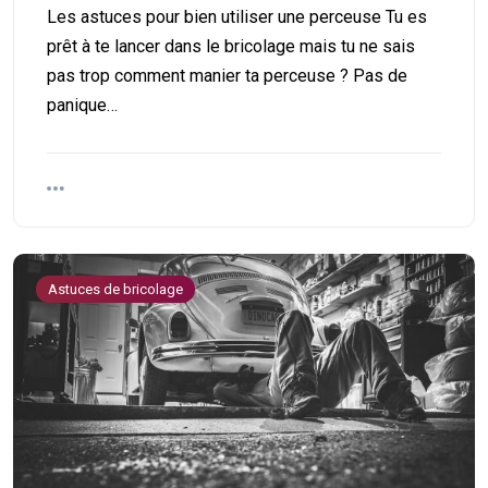
Les astuces pour bien utiliser une perceuse Tu es
prêt à te lancer dans le bricolage mais tu ne sais
pas trop comment manier ta perceuse ? Pas de
panique…
Astuces de bricolage