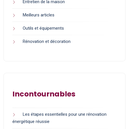
Entretien de la maison
Meilleurs articles
Outils et équipements
Rénovation et décoration
Incontournables
Les étapes essentielles pour une rénovation
énergétique réussie