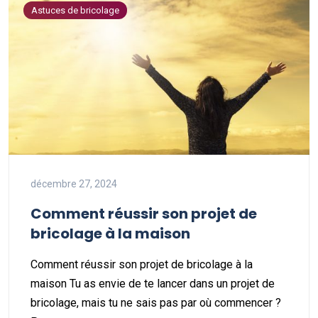
Astuces de bricolage
décembre 27, 2024
Comment réussir son projet de
bricolage à la maison
Comment réussir son projet de bricolage à la
maison Tu as envie de te lancer dans un projet de
bricolage, mais tu ne sais pas par où commencer ?