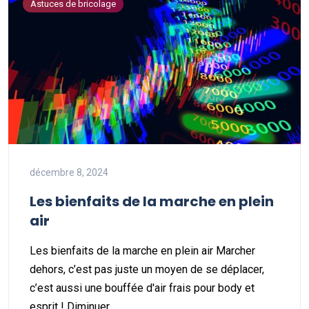
Astuces de bricolage
décembre 8, 2024
Les bienfaits de la marche en plein
air
Les bienfaits de la marche en plein air Marcher
dehors, c’est pas juste un moyen de se déplacer,
c’est aussi une bouffée d'air frais pour body et
esprit ! Diminuer…