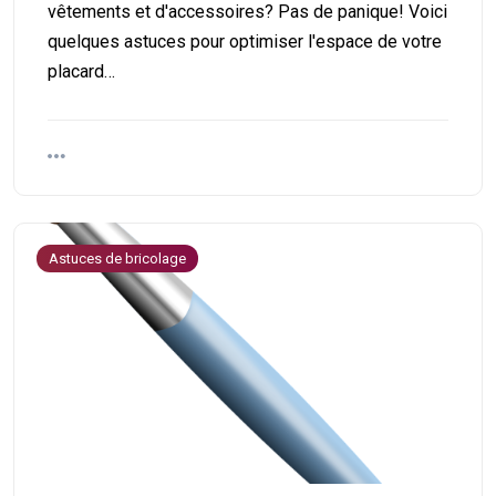
vêtements et d'accessoires? Pas de panique! Voici
quelques astuces pour optimiser l'espace de votre
placard…
Astuces de bricolage