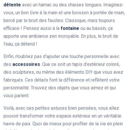
détente
avec un hamac ou des chaises longues. Imaginez-
vous, un bon livre à la main et une boisson à portée de main,
bercé par le bruit des feuilles. Classique, mais toujours
efficace ! Pensez aussi à la
fontaine
ou au bassin, ça
apporte une ambiance zen incroyable. En plus, le bruit de
l’eau, ça détend !
Enfin, n’oubliez pas d’ajouter une touche personnelle avec
des
accessoires
. Que ce soit un tapis d’extérieur coloré,
des sculptures, ou même des éléments DIY que vous avez
fabriqués. Ces détails font la différence et reflètent votre
personnalité. Trouvez des objets que vous aimez et qui
vous parlent.
Voilà, avec ces petites astuces bien pensées, vous allez
pouvoir transformer votre espace extérieur en un véritable
havre de paix. Quoi de mieux pour profiter de la vie en plein