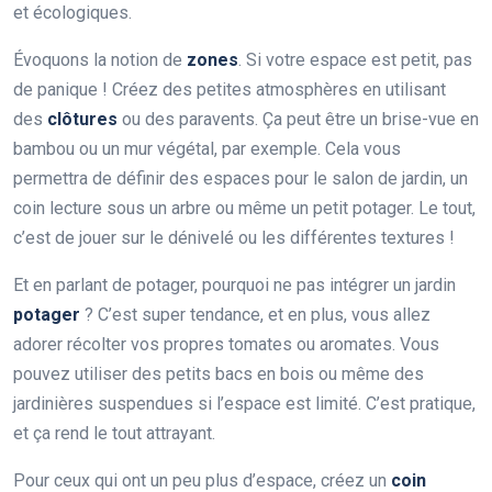
et écologiques.
Évoquons la notion de
zones
. Si votre espace est petit, pas
de panique ! Créez des petites atmosphères en utilisant
des
clôtures
ou des paravents. Ça peut être un brise-vue en
bambou ou un mur végétal, par exemple. Cela vous
permettra de définir des espaces pour le salon de jardin, un
coin lecture sous un arbre ou même un petit potager. Le tout,
c’est de jouer sur le dénivelé ou les différentes textures !
Et en parlant de potager, pourquoi ne pas intégrer un jardin
potager
? C’est super tendance, et en plus, vous allez
adorer récolter vos propres tomates ou aromates. Vous
pouvez utiliser des petits bacs en bois ou même des
jardinières suspendues si l’espace est limité. C’est pratique,
et ça rend le tout attrayant.
Pour ceux qui ont un peu plus d’espace, créez un
coin