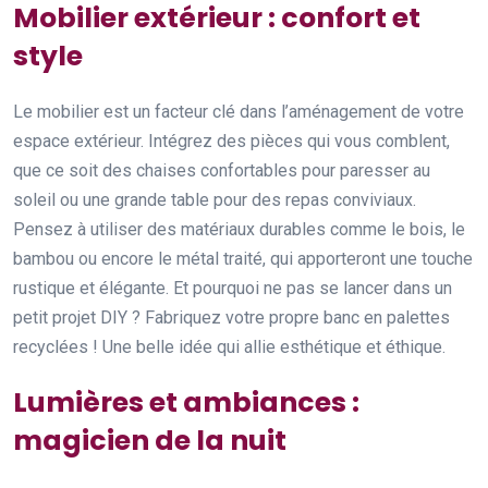
Mobilier extérieur : confort et
style
Le mobilier est un facteur clé dans l’aménagement de votre
espace extérieur. Intégrez des pièces qui vous comblent,
que ce soit des chaises confortables pour paresser au
soleil ou une grande table pour des repas conviviaux.
Pensez à utiliser des matériaux durables comme le bois, le
bambou ou encore le métal traité, qui apporteront une touche
rustique et élégante. Et pourquoi ne pas se lancer dans un
petit projet DIY ? Fabriquez votre propre banc en palettes
recyclées ! Une belle idée qui allie esthétique et éthique.
Lumières et ambiances :
magicien de la nuit