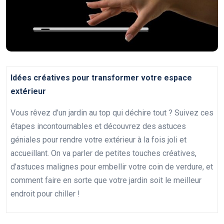
Idées créatives pour transformer votre espace
extérieur
Vous rêvez d’un jardin au top qui déchire tout ? Suivez ces
étapes incontournables et découvrez des astuces
géniales pour rendre votre extérieur à la fois joli et
accueillant. On va parler de petites touches créatives,
d’astuces malignes pour embellir votre coin de verdure, et
comment faire en sorte que votre jardin soit le meilleur
endroit pour chiller !