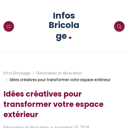
Infos
Bricola
.
ge
Infos Bricolage
Rénovation et décoration
Idées créatives pour transformer votre espace extérieur
Idées créatives pour
transformer votre espace
extérieur
Rénovation et décoration
novembre 20, 2024