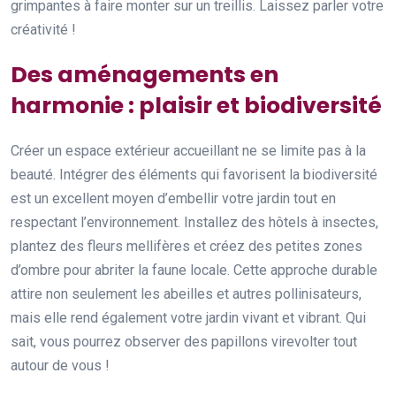
grimpantes à faire monter sur un treillis. Laissez parler votre
créativité !
Des aménagements en
harmonie : plaisir et biodiversité
Créer un espace extérieur accueillant ne se limite pas à la
beauté. Intégrer des éléments qui favorisent la biodiversité
est un excellent moyen d’embellir votre jardin tout en
respectant l’environnement. Installez des hôtels à insectes,
plantez des fleurs mellifères et créez des petites zones
d’ombre pour abriter la faune locale. Cette approche durable
attire non seulement les abeilles et autres pollinisateurs,
mais elle rend également votre jardin vivant et vibrant. Qui
sait, vous pourrez observer des papillons virevolter tout
autour de vous !