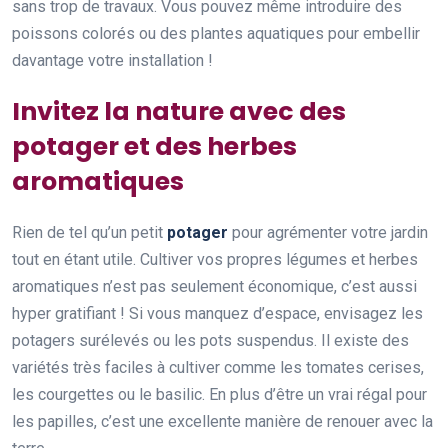
sans trop de travaux. Vous pouvez même introduire des
poissons colorés ou des plantes aquatiques pour embellir
davantage votre installation !
Invitez la nature avec des
potager et des herbes
aromatiques
Rien de tel qu’un petit
potager
pour agrémenter votre jardin
tout en étant utile. Cultiver vos propres légumes et herbes
aromatiques n’est pas seulement économique, c’est aussi
hyper gratifiant ! Si vous manquez d’espace, envisagez les
potagers surélevés ou les pots suspendus. Il existe des
variétés très faciles à cultiver comme les tomates cerises,
les courgettes ou le basilic. En plus d’être un vrai régal pour
les papilles, c’est une excellente manière de renouer avec la