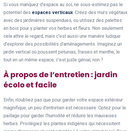
Si vous manquez d’espace au sol, ne sous-estimez pas le
potentiel des
espaces verticaux
. Créez des murs végétaux
avec des jardinières suspendues, ou utilisez des palettes
en bois pour y planter vos herbes et fleurs. Non seulement
cela attire le regard, mais c’est aussi une manière ludique
d’explorer des possibilités d’aménagements. Imaginez un
jardin vertical où poussent petunias, fraises et menthe, le
tout en un même espace, c’est juste génial, non ?
À propos de l’entretien : jardin
écolo et facile
Enfin, n’oubliez pas que pour garder votre espace extérieur
magnifique, un peu d’entretien est nécessaire. Optez pour le
paillage pour garder l’humidité et réduire les mauvaises
herbes. Privilégiez les plantes indigènes qui nécessitent