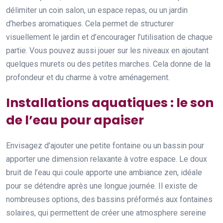
délimiter un coin salon, un espace repas, ou un jardin
d’herbes aromatiques. Cela permet de structurer
visuellement le jardin et d’encourager l’utilisation de chaque
partie. Vous pouvez aussi jouer sur les niveaux en ajoutant
quelques murets ou des petites marches. Cela donne de la
profondeur et du charme à votre aménagement.
Installations aquatiques : le son
de l’eau pour apaiser
Envisagez d’ajouter une petite fontaine ou un bassin pour
apporter une dimension relaxante à votre espace. Le doux
bruit de l’eau qui coule apporte une ambiance zen, idéale
pour se détendre après une longue journée. Il existe de
nombreuses options, des bassins préformés aux fontaines
solaires, qui permettent de créer une atmosphere sereine