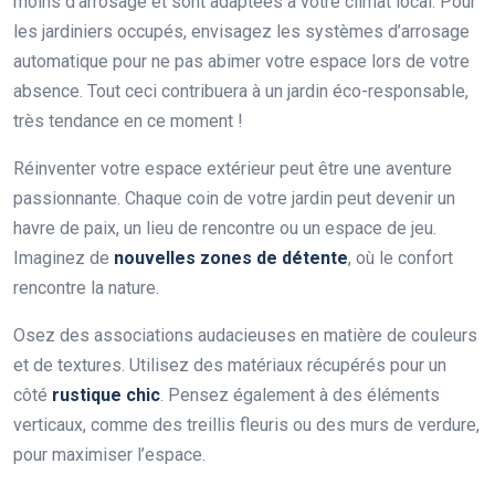
moins d’arrosage et sont adaptées à votre climat local. Pour
les jardiniers occupés, envisagez les systèmes d’arrosage
automatique pour ne pas abimer votre espace lors de votre
absence. Tout ceci contribuera à un jardin éco-responsable,
très tendance en ce moment !
Réinventer votre espace extérieur peut être une aventure
passionnante. Chaque coin de votre jardin peut devenir un
havre de paix, un lieu de rencontre ou un espace de jeu.
Imaginez de
nouvelles zones de détente
, où le confort
rencontre la nature.
Osez des associations audacieuses en matière de couleurs
et de textures. Utilisez des matériaux récupérés pour un
côté
rustique chic
. Pensez également à des éléments
verticaux, comme des treillis fleuris ou des murs de verdure,
pour maximiser l’espace.