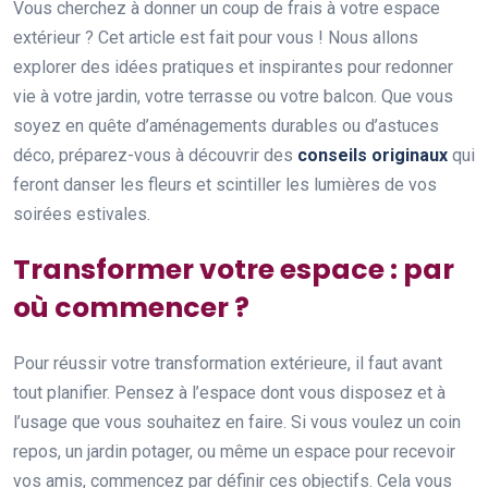
Vous cherchez à donner un coup de frais à votre espace
extérieur ? Cet article est fait pour vous ! Nous allons
explorer des idées pratiques et inspirantes pour redonner
vie à votre jardin, votre terrasse ou votre balcon. Que vous
soyez en quête d’aménagements durables ou d’astuces
déco, préparez-vous à découvrir des
conseils originaux
qui
feront danser les fleurs et scintiller les lumières de vos
soirées estivales.
Transformer votre espace : par
où commencer ?
Pour réussir votre transformation extérieure, il faut avant
tout planifier. Pensez à l’espace dont vous disposez et à
l’usage que vous souhaitez en faire. Si vous voulez un coin
repos, un jardin potager, ou même un espace pour recevoir
vos amis, commencez par définir ces objectifs. Cela vous