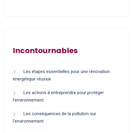
Incontournables
Les étapes essentielles pour une rénovation
énergétique réussie
Les actions à entreprendre pour protéger
l’environnement
Les conséquences de la pollution sur
l’environnement