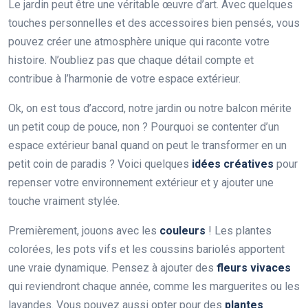
Le jardin peut être une véritable œuvre d’art. Avec quelques
touches personnelles et des accessoires bien pensés, vous
pouvez créer une atmosphère unique qui raconte votre
histoire. N’oubliez pas que chaque détail compte et
contribue à l’harmonie de votre espace extérieur.
Ok, on est tous d’accord, notre jardin ou notre balcon mérite
un petit coup de pouce, non ? Pourquoi se contenter d’un
espace extérieur banal quand on peut le transformer en un
petit coin de paradis ? Voici quelques
idées créatives
pour
repenser votre environnement extérieur et y ajouter une
touche vraiment stylée.
Premièrement, jouons avec les
couleurs
! Les plantes
colorées, les pots vifs et les coussins bariolés apportent
une vraie dynamique. Pensez à ajouter des
fleurs vivaces
qui reviendront chaque année, comme les marguerites ou les
lavandes. Vous pouvez aussi opter pour des
plantes