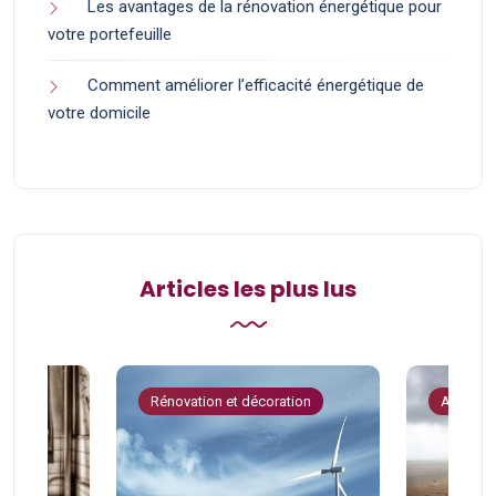
Les avantages de la rénovation énergétique pour
votre portefeuille
Comment améliorer l’efficacité énergétique de
votre domicile
Articles les plus lus
tion
Rénovation et décoration
Astuces 