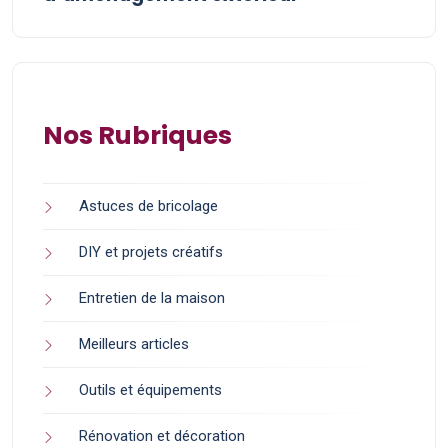
Nos Rubriques
Astuces de bricolage
DIY et projets créatifs
Entretien de la maison
Meilleurs articles
Outils et équipements
Rénovation et décoration