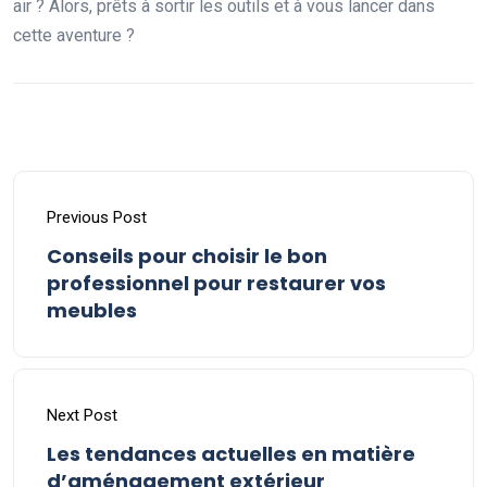
air ? Alors, prêts à sortir les outils et à vous lancer dans
cette aventure ?
Previous Post
Conseils pour choisir le bon
professionnel pour restaurer vos
meubles
Next Post
Les tendances actuelles en matière
d’aménagement extérieur