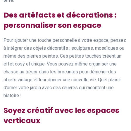
terre.
Des artéfacts et décorations :
personnaliser son espace
Pour ajouter une touche personnelle à votre espace, pensez
à intégrer des objets décoratifs : sculptures, mosaïques ou
même des pierres peintes. Ces petites touches créent un
effet cosy et unique. Vous pouvez même organiser une
chasse au trésor dans les brocantes pour dénicher des
objets vintage et leur donner une nouvelle vie. Quel plaisir
d’orner votre jardin avec des œuvres qui racontent une
histoire !
Soyez créatif avec les espaces
verticaux