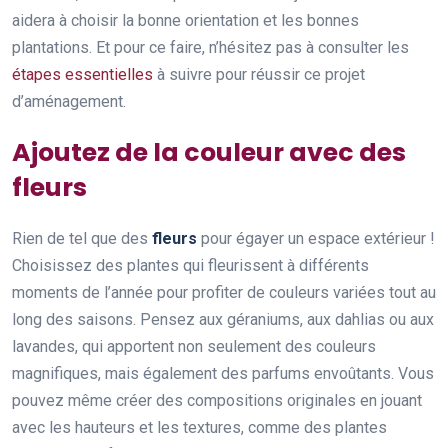
aidera à choisir la bonne orientation et les bonnes
plantations. Et pour ce faire, n’hésitez pas à consulter les
étapes essentielles
à suivre pour réussir ce projet
d’aménagement.
Ajoutez de la couleur avec des
fleurs
Rien de tel que des
fleurs
pour égayer un espace extérieur !
Choisissez des plantes qui fleurissent à différents
moments de l’année pour profiter de couleurs variées tout au
long des saisons. Pensez aux géraniums, aux dahlias ou aux
lavandes, qui apportent non seulement des couleurs
magnifiques, mais également des parfums envoûtants. Vous
pouvez même créer des compositions originales en jouant
avec les hauteurs et les textures, comme des plantes