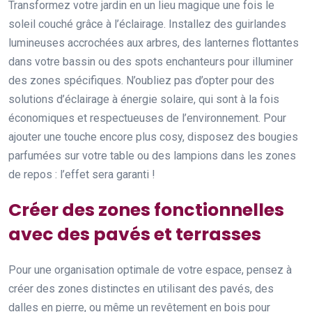
Transformez votre jardin en un lieu magique une fois le
soleil couché grâce à l’éclairage. Installez des guirlandes
lumineuses accrochées aux arbres, des lanternes flottantes
dans votre bassin ou des spots enchanteurs pour illuminer
des zones spécifiques. N’oubliez pas d’opter pour des
solutions d’éclairage à énergie solaire, qui sont à la fois
économiques et respectueuses de l’environnement. Pour
ajouter une touche encore plus cosy, disposez des bougies
parfumées sur votre table ou des lampions dans les zones
de repos : l’effet sera garanti !
Créer des zones fonctionnelles
avec des pavés et terrasses
Pour une organisation optimale de votre espace, pensez à
créer des zones distinctes en utilisant des pavés, des
dalles en pierre, ou même un revêtement en bois pour