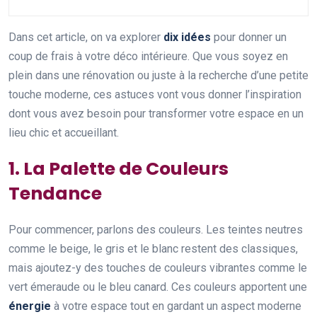
Dans cet article, on va explorer
dix idées
pour donner un
coup de frais à votre déco intérieure. Que vous soyez en
plein dans une rénovation ou juste à la recherche d’une petite
touche moderne, ces astuces vont vous donner l’inspiration
dont vous avez besoin pour transformer votre espace en un
lieu chic et accueillant.
1. La Palette de Couleurs
Tendance
Pour commencer, parlons des couleurs. Les teintes neutres
comme le beige, le gris et le blanc restent des classiques,
mais ajoutez-y des touches de couleurs vibrantes comme le
vert émeraude ou le bleu canard. Ces couleurs apportent une
énergie
à votre espace tout en gardant un aspect moderne