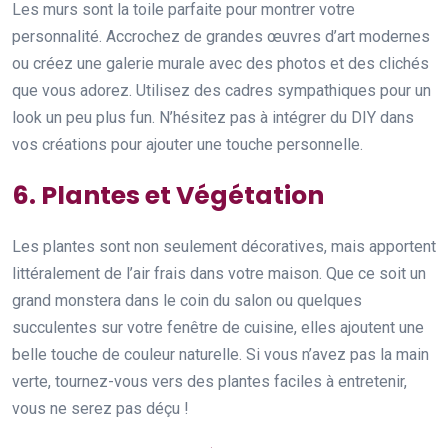
Les murs sont la toile parfaite pour montrer votre
personnalité. Accrochez de grandes œuvres d’art modernes
ou créez une galerie murale avec des photos et des clichés
que vous adorez. Utilisez des cadres sympathiques pour un
look un peu plus fun. N’hésitez pas à intégrer du DIY dans
vos créations pour ajouter une touche personnelle.
6. Plantes et Végétation
Les plantes sont non seulement décoratives, mais apportent
littéralement de l’air frais dans votre maison. Que ce soit un
grand monstera dans le coin du salon ou quelques
succulentes sur votre fenêtre de cuisine, elles ajoutent une
belle touche de couleur naturelle. Si vous n’avez pas la main
verte, tournez-vous vers des plantes faciles à entretenir,
vous ne serez pas déçu !