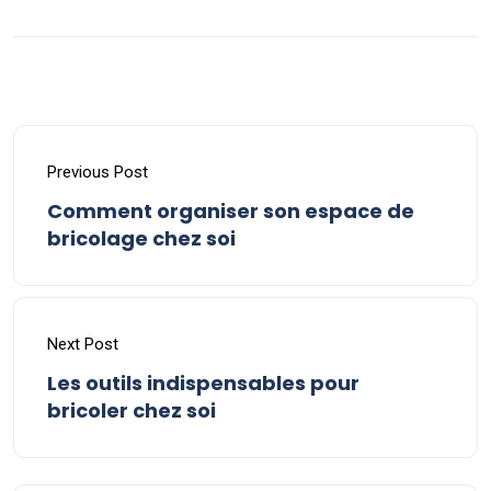
Previous Post
Comment organiser son espace de
bricolage chez soi
Next Post
Les outils indispensables pour
bricoler chez soi