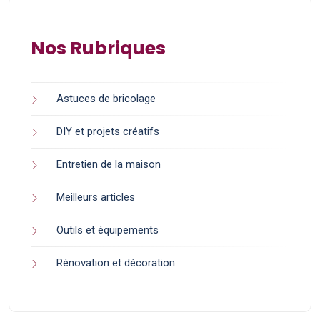
Nos Rubriques
Astuces de bricolage
DIY et projets créatifs
Entretien de la maison
Meilleurs articles
Outils et équipements
Rénovation et décoration