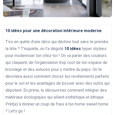
10 idées pour une décoration intérieure moderne
T’es en quête d’une déco qui déchire tout sans te prendre
la tête ? T’inquiète, on t’a dégoté
10 idées
hyper stylées
pour moderniser ton chez-toi ! On va parler des couleurs
qui claquent, de l’organisation trop cool de ton espace de
bricolage et des astuces pour y mettre du peps. On te
dévoilera aussi comment choisir les revêtements parfaits
pour le sol et les avantages de bosser avec des outils qui
dépotent. En prime, tu découvriras comment intégrer des
matériaux écologiques qui allient esthétique et éthique.
Prêt(e) à donner un coup de frais à ton home sweet home
? Let’s go !