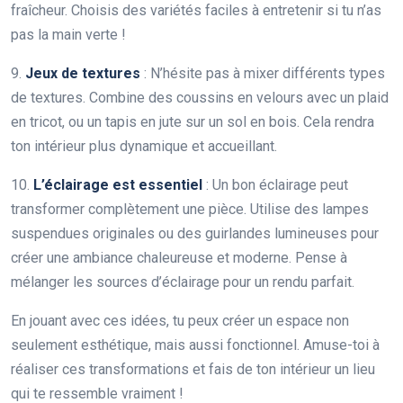
fraîcheur. Choisis des variétés faciles à entretenir si tu n’as
pas la main verte !
9.
Jeux de textures
: N’hésite pas à mixer différents types
de textures. Combine des coussins en velours avec un plaid
en tricot, ou un tapis en jute sur un sol en bois. Cela rendra
ton intérieur plus dynamique et accueillant.
10.
L’éclairage est essentiel
: Un bon éclairage peut
transformer complètement une pièce. Utilise des lampes
suspendues originales ou des guirlandes lumineuses pour
créer une ambiance chaleureuse et moderne. Pense à
mélanger les sources d’éclairage pour un rendu parfait.
En jouant avec ces idées, tu peux créer un espace non
seulement esthétique, mais aussi fonctionnel. Amuse-toi à
réaliser ces transformations et fais de ton intérieur un lieu
qui te ressemble vraiment !