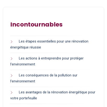
Incontournables
Les étapes essentielles pour une rénovation
énergétique réussie
Les actions à entreprendre pour protéger
l’environnement
Les conséquences de la pollution sur
l’environnement
Les avantages de la rénovation énergétique pour
votre portefeuille