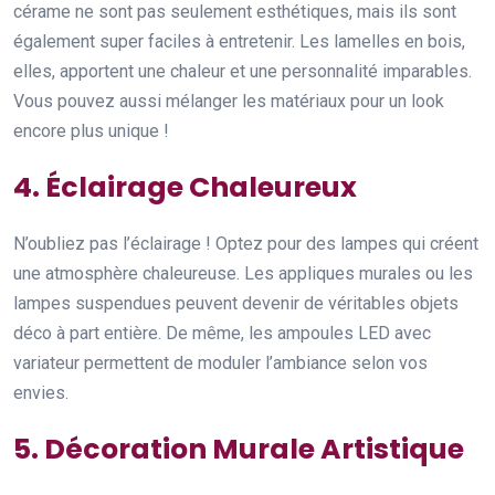
cérame ne sont pas seulement esthétiques, mais ils sont
également super faciles à entretenir. Les lamelles en bois,
elles, apportent une chaleur et une personnalité imparables.
Vous pouvez aussi mélanger les matériaux pour un look
encore plus unique !
4. Éclairage Chaleureux
N’oubliez pas l’éclairage ! Optez pour des lampes qui créent
une atmosphère chaleureuse. Les appliques murales ou les
lampes suspendues peuvent devenir de véritables objets
déco à part entière. De même, les ampoules LED avec
variateur permettent de moduler l’ambiance selon vos
envies.
5. Décoration Murale Artistique