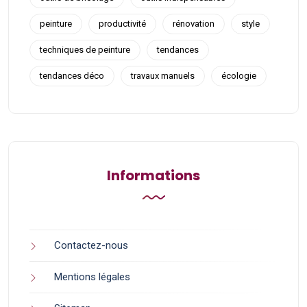
peinture
productivité
rénovation
style
techniques de peinture
tendances
tendances déco
travaux manuels
écologie
Informations
Contactez-nous
Mentions légales