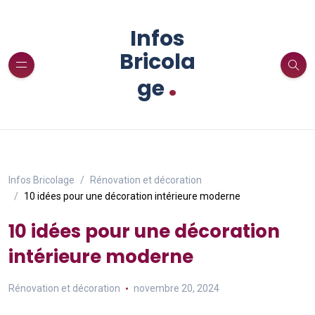
Infos
Bricola
.
ge
Infos Bricolage
Rénovation et décoration
10 idées pour une décoration intérieure moderne
10 idées pour une décoration
intérieure moderne
Rénovation et décoration
novembre 20, 2024