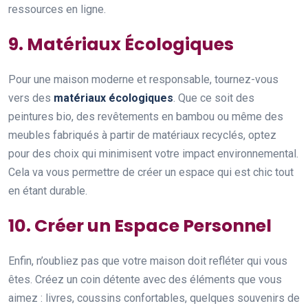
ressources en ligne.
9. Matériaux Écologiques
Pour une maison moderne et responsable, tournez-vous
vers des
matériaux écologiques
. Que ce soit des
peintures bio, des revêtements en bambou ou même des
meubles fabriqués à partir de matériaux recyclés, optez
pour des choix qui minimisent votre impact environnemental.
Cela va vous permettre de créer un espace qui est chic tout
en étant durable.
10. Créer un Espace Personnel
Enfin, n’oubliez pas que votre maison doit refléter qui vous
êtes. Créez un coin détente avec des éléments que vous
aimez : livres, coussins confortables, quelques souvenirs de