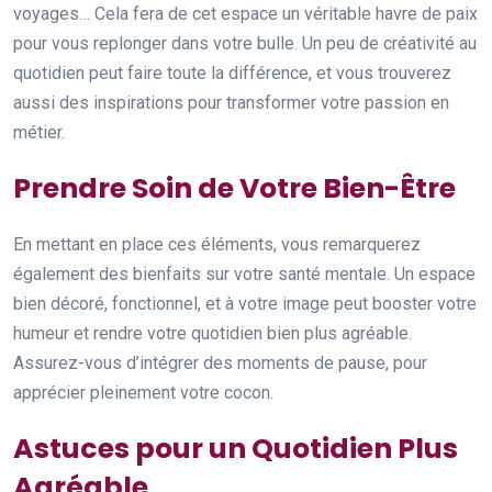
voyages… Cela fera de cet espace un véritable havre de paix
pour vous replonger dans votre bulle. Un peu de créativité au
quotidien peut faire toute la différence, et vous trouverez
aussi des inspirations pour transformer votre passion en
métier.
Prendre Soin de Votre Bien-Être
En mettant en place ces éléments, vous remarquerez
également des bienfaits sur votre santé mentale. Un espace
bien décoré, fonctionnel, et à votre image peut booster votre
humeur et rendre votre quotidien bien plus agréable.
Assurez-vous d’intégrer des moments de pause, pour
apprécier pleinement votre cocon.
Astuces pour un Quotidien Plus
Agréable