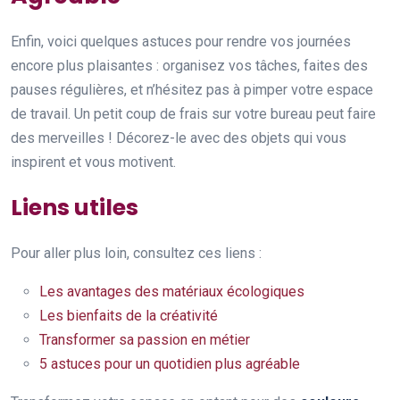
Enfin, voici quelques astuces pour rendre vos journées
encore plus plaisantes : organisez vos tâches, faites des
pauses régulières, et n’hésitez pas à pimper votre espace
de travail. Un petit coup de frais sur votre bureau peut faire
des merveilles ! Décorez-le avec des objets qui vous
inspirent et vous motivent.
Liens utiles
Pour aller plus loin, consultez ces liens :
Les avantages des matériaux écologiques
Les bienfaits de la créativité
Transformer sa passion en métier
5 astuces pour un quotidien plus agréable