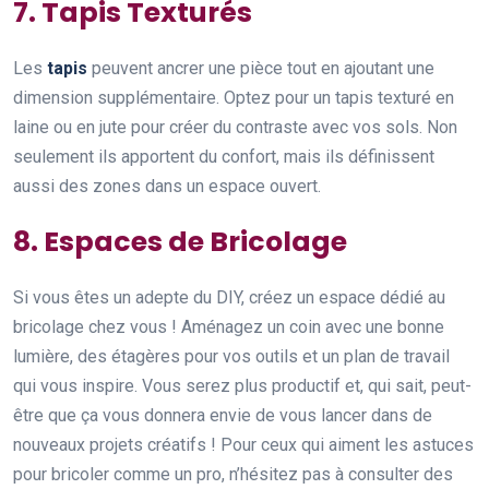
7. Tapis Texturés
Les
tapis
peuvent ancrer une pièce tout en ajoutant une
dimension supplémentaire. Optez pour un tapis texturé en
laine ou en jute pour créer du contraste avec vos sols. Non
seulement ils apportent du confort, mais ils définissent
aussi des zones dans un espace ouvert.
8. Espaces de Bricolage
Si vous êtes un adepte du DIY, créez un espace dédié au
bricolage chez vous ! Aménagez un coin avec une bonne
lumière, des étagères pour vos outils et un plan de travail
qui vous inspire. Vous serez plus productif et, qui sait, peut-
être que ça vous donnera envie de vous lancer dans de
nouveaux projets créatifs ! Pour ceux qui aiment les astuces
pour bricoler comme un pro, n’hésitez pas à consulter des