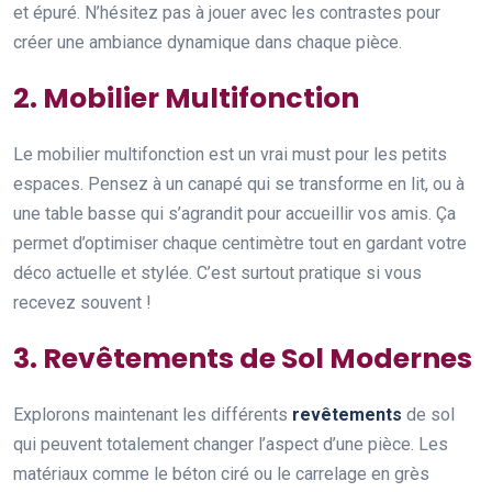
et épuré. N’hésitez pas à jouer avec les contrastes pour
créer une ambiance dynamique dans chaque pièce.
2. Mobilier Multifonction
Le mobilier multifonction est un vrai must pour les petits
espaces. Pensez à un canapé qui se transforme en lit, ou à
une table basse qui s’agrandit pour accueillir vos amis. Ça
permet d’optimiser chaque centimètre tout en gardant votre
déco actuelle et stylée. C’est surtout pratique si vous
recevez souvent !
3. Revêtements de Sol Modernes
Explorons maintenant les différents
revêtements
de sol
qui peuvent totalement changer l’aspect d’une pièce. Les
matériaux comme le béton ciré ou le carrelage en grès