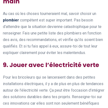
main
Au cas où les choses tourneraient mal, savoir choisir un
plombier
compétent est super important. Pas besoin
d’attendre que la situation devienne catastrophique pour te
renseigner. Fais une petite liste des plombiers en fonction
des avis, des recommandations, et vérifie qu’ils soient bien
qualifiés. Et si tu fais appel à eux, assure-toi de tout leur
expliquer clairement pour éviter les malentendus.
9. Jouer avec l’électricité verte
Pour les bricoleurs qui se lanceraient dans des petites
installations électriques, il y a de plus en plus de tendances
autour de l’électricité verte. Ça peut être l’occasion d’intégrer
des solutions durables dans tes projets. Renseigne-toi sur
ces innovations car elles sont non seulement bénéfiques