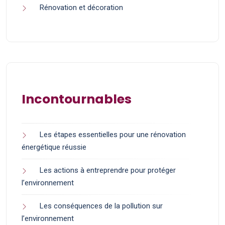
Rénovation et décoration
Incontournables
Les étapes essentielles pour une rénovation
énergétique réussie
Les actions à entreprendre pour protéger
l’environnement
Les conséquences de la pollution sur
l’environnement