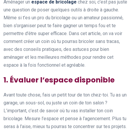
Aménager un
espace de bricolage
chez soi, c’est pas juste
une question de poser quelques outils à droite à gauche.
Même si t’es un pro du bricolage ou un amateur passionné,
bien s’organiser peut te faire gagner un temps fou et te
permettre d’être super efficace. Dans cet article, on va voir
comment créer un coin où tu pourras bricoler sans tracas,
avec des conseils pratiques, des astuces pour bien
aménager et les meilleures méthodes pour rendre cet
espace à la fois fonctionnel et agréable.
1. Évaluer l’espace disponible
Avant toute chose, fais un petit tour de ton chez-toi. Tu as un
garage, un sous-sol, ou juste un coin de ton salon ?
L’important, c’est de savoir où tu vas installer ton coin
bricolage. Mesure l’espace et pense à l’agencement. Plus tu
seras à l’aise, mieux tu pourras te concentrer sur tes projets.