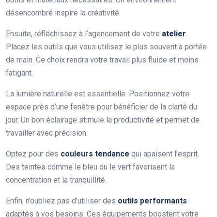
désencombré inspire la créativité.
Ensuite, réfléchissez à l’agencement de votre
atelier
.
Placez les outils que vous utilisez le plus souvent à portée
de main. Ce choix rendra votre travail plus fluide et moins
fatigant.
La lumière naturelle est essentielle. Positionnez votre
espace près d’une fenêtre pour bénéficier de la clarté du
jour. Un bon éclairage stimule la productivité et permet de
travailler avec précision.
Optez pour des
couleurs tendance
qui apaisent l’esprit.
Des teintes comme le bleu ou le vert favorisent la
concentration et la tranquillité.
Enfin, n’oubliez pas d’utiliser des
outils performants
adaptés à vos besoins. Ces équipements boostent votre