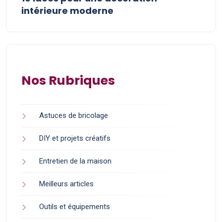
intérieure moderne
Nos Rubriques
Astuces de bricolage
DIY et projets créatifs
Entretien de la maison
Meilleurs articles
Outils et équipements