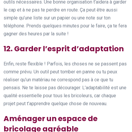
outils nécessaires. Une bonne organisation t’aidera à garder
le cap et à ne pas te perdre en route. Ça peut être aussi
simple qu’une liste sur un papier ou une note sur ton
téléphone. Prends quelques minutes pour le faire, ça te fera
gagner des heures par la suite !
12. Garder l’esprit d’adaptation
Enfin, reste flexible ! Parfois, les choses ne se passent pas
comme prévu. Un outil peut tomber en panne ou tu peux
réaliser qu’un matériau ne correspond pas à ce que tu
pensais. Ne te laisse pas décourager. L’adaptabilité est une
qualité essentielle pour tous les bricoleurs, car chaque
projet peut t’apprendre quelque chose de nouveau.
Aménager un espace de
bricolage agréable