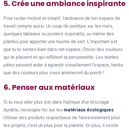
5. Crée une ambiance inspirante
Pour rester motivé et créatif, l’ambiance de ton espace de
travail compte aussi. Un coup de peinture sur les murs,
quelques tableaux ou posters inspirants, ou même des
plantes pour apporter une touche de vert. L’important est
que tu te sentes bien dans cet espace. Choisi des couleurs
qui te plaisent et qui reflètent ta personnalité. Les teintes
pâles peuvent aider à agrandir visuellement l’espace, tandis
que des couleurs plus vives amèneront du punch !
6. Penser aux matériaux
Si tu veux aller plus loin dans l’optique d’un bricolage
durable, renseigne-toi sur les
matériaux écologiques
.
Utiliser des produits respectueux de l’environnement pour
tes projets, c’est un plus pour la planète. En plus, il existe