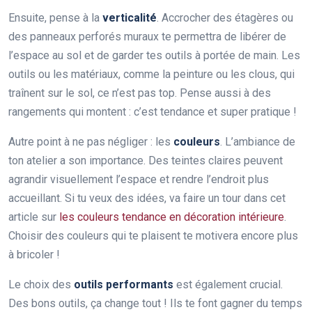
Ensuite, pense à la
verticalité
. Accrocher des étagères ou
des panneaux perforés muraux te permettra de libérer de
l’espace au sol et de garder tes outils à portée de main. Les
outils ou les matériaux, comme la peinture ou les clous, qui
traînent sur le sol, ce n’est pas top. Pense aussi à des
rangements qui montent : c’est tendance et super pratique !
Autre point à ne pas négliger : les
couleurs
. L’ambiance de
ton atelier a son importance. Des teintes claires peuvent
agrandir visuellement l’espace et rendre l’endroit plus
accueillant. Si tu veux des idées, va faire un tour dans cet
article sur
les couleurs tendance en décoration intérieure
.
Choisir des couleurs qui te plaisent te motivera encore plus
à bricoler !
Le choix des
outils performants
est également crucial.
Des bons outils, ça change tout ! Ils te font gagner du temps