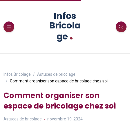
Infos
Bricola
.
ge
Infos Bricolage
Astuces de bricolage
Comment organiser son espace de bricolage chez soi
Comment organiser son
espace de bricolage chez soi
Astuces de bricolage
novembre 19, 2024