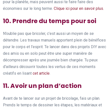
pour la planète, mais peuvent aussi te faire faire des
économies sur le long terme.
Clique ici pour en savoir plus.
10. Prendre du temps pour soi
N’oublie pas que bricoler, c’est aussi un moyen de se
détendre. Les travaux manuels apportent plein de bénéfices
pour le corps et l’esprit. Te lancer dans des projets DIY avec
des amis ou en solo peut être une super manière de
décompresser après une journée bien chargée. Tu peux
d’ailleurs découvrir toutes les vertus de ces moments
créatifs en lisant
cet article
.
11. Avoir un plan d’action
Avant de te lancer sur un projet de bricolage, fais un plan.
Prends le temps de dessiner les étapes, les matériaux et