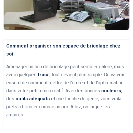
Comment organiser son espace de bricolage chez
soi
Aménager un lieu de bricolage peut sembler galère, mais
avec quelques
trucs
, tout devient plus simple. On va voir
ensemble comment mettre de l’ordre et de l’optimisation
dans votre petit coin créatif. Avec les bonnes
couleurs
,
des
outils adéquats
et une touche de génie, vous voilà
prêts à bricoler comme un pro. Allez, on largue les
amarres !