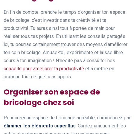
En fin de compte, prendre le temps d’organiser ton espace
de bricolage, c’est investir dans ta créativité et ta
productivité. Tu auras ainsi tout à portée de main pour
réaliser tous tes projets. En utilisant les conseils partagés
ici, tu pourras certainement trouver des moyens d’améliorer
ton coin bricolage. Amuse-toi, expérimente et laisse libre
cours à ton imagination ! N’hésite pas à consulter nos
conseils pour améliorer ta productivité
et à mettre en
pratique tout ce que tu as appris.
Organiser son espace de
bricolage chez soi
Pour créer un espace de bricolage agréable, commencez par
éliminer les éléments superflus
. Gardez uniquement les
outils et matériaux nécessaires. Un environnement