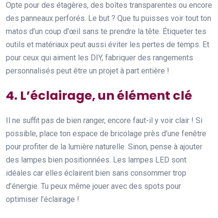
Opte pour des étagères, des boîtes transparentes ou encore
des panneaux perforés. Le but ? Que tu puisses voir tout ton
matos d’un coup d’œil sans te prendre la tête. Étiqueter tes
outils et matériaux peut aussi éviter les pertes de temps. Et
pour ceux qui aiment les DIY, fabriquer des rangements
personnalisés peut être un projet à part entière !
4. L’éclairage, un élément clé
Il ne suffit pas de bien ranger, encore faut-il y voir clair ! Si
possible, place ton espace de bricolage près d’une fenêtre
pour profiter de la lumière naturelle. Sinon, pense à ajouter
des lampes bien positionnées. Les lampes LED sont
idéales car elles éclairent bien sans consommer trop
d’énergie. Tu peux même jouer avec des spots pour
optimiser l’éclairage !