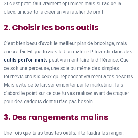
Si c’est petit, faut vraiment optimiser, mais si t’as de la
place, amuse-toi à créer un vrai atelier de pro !
2. Choisir les bons outils
C’est bien beau d’avoir le meilleur plan de bricolage, mais
encore faut-il que tu aies le bon matériel ! Investir dans des
outils performants
peut vraiment faire la différence. Que
ce soit une perceuse, une scie ou même des simples
tournevis,choisis ceux qui répondent vraiment à tes besoins.
Mais évite de te laisser emporter par le marketing : fais
d’abord le point sur ce que tu vas réaliser avant de craquer
pour des gadgets dont tu n’as pas besoin.
3. Des rangements malins
Une fois que tu as tous tes outils, il te faudra les ranger.