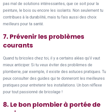
pas mal de solutions intéressantes, que ce soit pour la
peinture, le bois ou encore les isolants. Non seulement tu
contribues à la durabilité, mais tu fais aussi des choix
meilleurs pour ta santé.
7. Prévenir les problèmes
courants
Quand tu bricoles chez toi, il y a certains aléas qu’il vaut
mieux anticiper. Si tu veux éviter des problèmes de
plomberie, par exemple, il existe des astuces pratiques. Tu
peux consulter des guides qui te donneront les meilleures
pratiques pour entretenir tes installations. Un bon réflexe
pour tout passionné de bricolage !
8. Le bon plombier à portée de