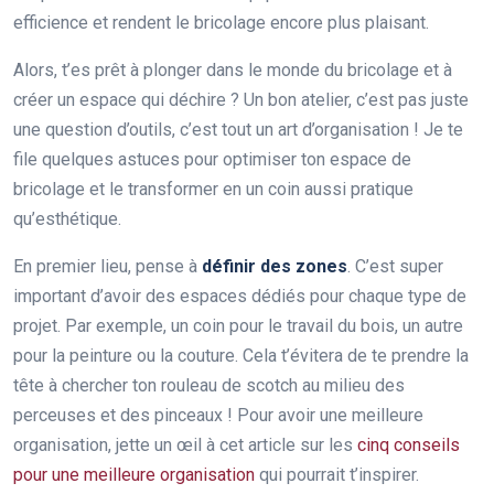
efficience et rendent le bricolage encore plus plaisant.
Alors, t’es prêt à plonger dans le monde du bricolage et à
créer un espace qui déchire ? Un bon atelier, c’est pas juste
une question d’outils, c’est tout un art d’organisation ! Je te
file quelques astuces pour optimiser ton espace de
bricolage et le transformer en un coin aussi pratique
qu’esthétique.
En premier lieu, pense à
définir des zones
. C’est super
important d’avoir des espaces dédiés pour chaque type de
projet. Par exemple, un coin pour le travail du bois, un autre
pour la peinture ou la couture. Cela t’évitera de te prendre la
tête à chercher ton rouleau de scotch au milieu des
perceuses et des pinceaux ! Pour avoir une meilleure
organisation, jette un œil à cet article sur les
cinq conseils
pour une meilleure organisation
qui pourrait t’inspirer.