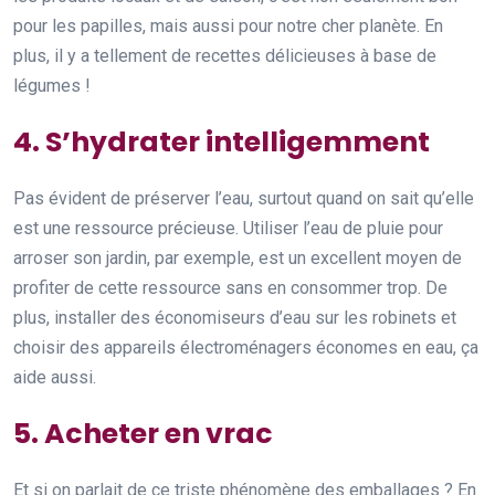
pour les papilles, mais aussi pour notre cher planète. En
plus, il y a tellement de recettes délicieuses à base de
légumes !
4. S’hydrater intelligemment
Pas évident de préserver l’eau, surtout quand on sait qu’elle
est une ressource précieuse. Utiliser l’eau de pluie pour
arroser son jardin, par exemple, est un excellent moyen de
profiter de cette ressource sans en consommer trop. De
plus, installer des économiseurs d’eau sur les robinets et
choisir des appareils électroménagers économes en eau, ça
aide aussi.
5. Acheter en vrac
Et si on parlait de ce triste phénomène des emballages ? En