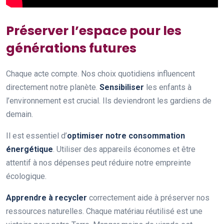
Préserver l’espace pour les
générations futures
Chaque acte compte. Nos choix quotidiens influencent
directement notre planète.
Sensibiliser
les enfants à
l’environnement est crucial. Ils deviendront les gardiens de
demain.
Il est essentiel d’
optimiser notre consommation
énergétique
. Utiliser des appareils économes et être
attentif à nos dépenses peut réduire notre empreinte
écologique.
Apprendre à recycler
correctement aide à préserver nos
ressources naturelles. Chaque matériau réutilisé est une