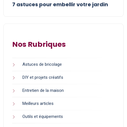
7 astuces pour embellir votre jardin
Nos Rubriques
Astuces de bricolage
DIY et projets créatifs
Entretien de la maison
Meilleurs articles
Outils et équipements