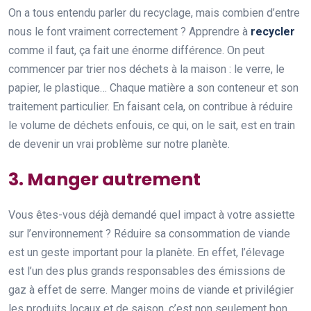
On a tous entendu parler du recyclage, mais combien d’entre
nous le font vraiment correctement ? Apprendre à
recycler
comme il faut, ça fait une énorme différence. On peut
commencer par trier nos déchets à la maison : le verre, le
papier, le plastique… Chaque matière a son conteneur et son
traitement particulier. En faisant cela, on contribue à réduire
le volume de déchets enfouis, ce qui, on le sait, est en train
de devenir un vrai problème sur notre planète.
3. Manger autrement
Vous êtes-vous déjà demandé quel impact à votre assiette
sur l’environnement ? Réduire sa consommation de viande
est un geste important pour la planète. En effet, l’élevage
est l’un des plus grands responsables des émissions de
gaz à effet de serre. Manger moins de viande et privilégier
les produits locaux et de saison, c’est non seulement bon