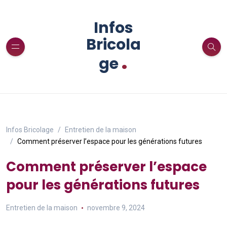
Infos
Bricola
.
ge
Infos Bricolage
Entretien de la maison
Comment préserver l’espace pour les générations futures
Comment préserver l’espace
pour les générations futures
Entretien de la maison
novembre 9, 2024