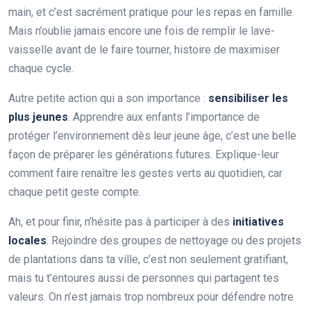
main, et c’est sacrément pratique pour les repas en famille.
Mais n’oublie jamais encore une fois de remplir le lave-
vaisselle avant de le faire tourner, histoire de maximiser
chaque cycle.
Autre petite action qui a son importance :
sensibiliser les
plus jeunes
. Apprendre aux enfants l’importance de
protéger l’environnement dès leur jeune âge, c’est une belle
façon de préparer les générations futures. Explique-leur
comment faire renaître les gestes verts au quotidien, car
chaque petit geste compte.
Ah, et pour finir, n’hésite pas à participer à des
initiatives
locales
. Rejoindre des groupes de nettoyage ou des projets
de plantations dans ta ville, c’est non seulement gratifiant,
mais tu t’entoures aussi de personnes qui partagent tes
valeurs. On n’est jamais trop nombreux pour défendre notre