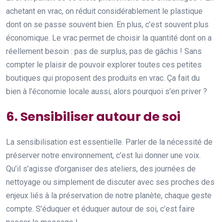
achetant en vrac, on réduit considérablement le plastique
dont on se passe souvent bien. En plus, c’est souvent plus
économique. Le vrac permet de choisir la quantité dont on a
réellement besoin : pas de surplus, pas de gâchis ! Sans
compter le plaisir de pouvoir explorer toutes ces petites
boutiques qui proposent des produits en vrac. Ça fait du
bien à l’économie locale aussi, alors pourquoi s’en priver ?
6. Sensibiliser autour de soi
La sensibilisation est essentielle. Parler de la nécessité de
préserver notre environnement, c’est lui donner une voix.
Qu’il s’agisse d’organiser des ateliers, des journées de
nettoyage ou simplement de discuter avec ses proches des
enjeux liés à la préservation de notre planète, chaque geste
compte. S’éduquer et éduquer autour de soi, c’est faire