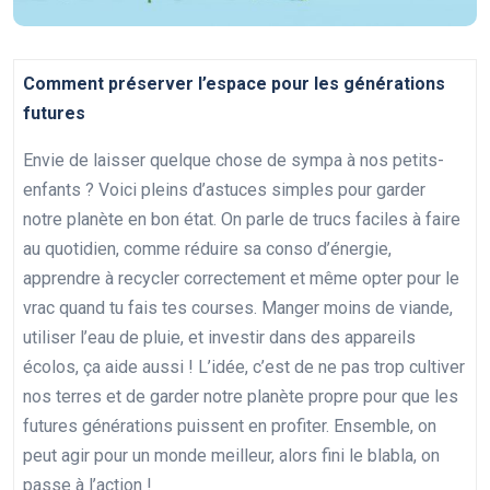
Comment préserver l’espace pour les générations
futures
Envie de laisser quelque chose de sympa à nos petits-
enfants ? Voici pleins d’astuces simples pour garder
notre planète en bon état. On parle de trucs faciles à faire
au quotidien, comme réduire sa conso d’énergie,
apprendre à recycler correctement et même opter pour le
vrac quand tu fais tes courses. Manger moins de viande,
utiliser l’eau de pluie, et investir dans des appareils
écolos, ça aide aussi ! L’idée, c’est de ne pas trop cultiver
nos terres et de garder notre planète propre pour que les
futures générations puissent en profiter. Ensemble, on
peut agir pour un monde meilleur, alors fini le blabla, on
passe à l’action !