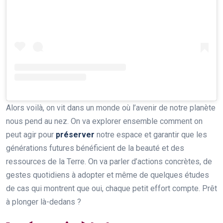
Alors voilà, on vit dans un monde où l’avenir de notre planète
nous pend au nez. On va explorer ensemble comment on
peut agir pour
préserver
notre espace et garantir que les
générations futures bénéficient de la beauté et des
ressources de la Terre. On va parler d’actions concrètes, de
gestes quotidiens à adopter et même de quelques études
de cas qui montrent que oui, chaque petit effort compte. Prêt
à plonger là-dedans ?