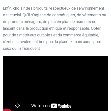
Enfin, choisir des produits respectueux de l’environnement
est crucial. Qu’il s’agisse de cosmétiques, de vêtements ou
de produits ménagers, de plus en plus de marques se
lancent dans la production éthique et responsable. Opter
pour des matériaux durables et du commerce équitable,
c’est non seulement bon pour la planète, mais aussi pour
ceux qui la fabriquent.