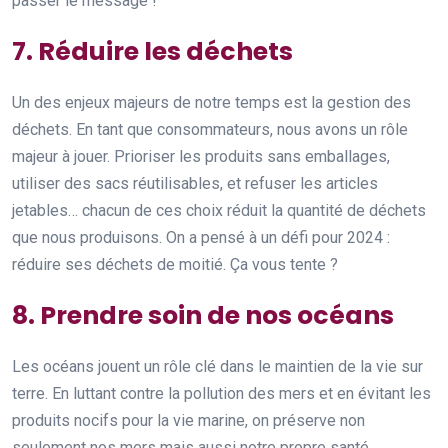
passer le message !
7. Réduire les déchets
Un des enjeux majeurs de notre temps est la gestion des
déchets. En tant que consommateurs, nous avons un rôle
majeur à jouer. Prioriser les produits sans emballages,
utiliser des sacs réutilisables, et refuser les articles
jetables… chacun de ces choix réduit la quantité de déchets
que nous produisons. On a pensé à un défi pour 2024 :
réduire ses déchets de moitié. Ça vous tente ?
8. Prendre soin de nos océans
Les océans jouent un rôle clé dans le maintien de la vie sur
terre. En luttant contre la pollution des mers et en évitant les
produits nocifs pour la vie marine, on préserve non
seulement nos mers mais aussi notre propre santé.