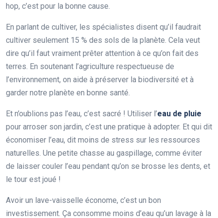
hop, c’est pour la bonne cause.
En parlant de cultiver, les spécialistes disent qu’il faudrait
cultiver seulement 15 % des sols de la planète. Cela veut
dire qu’il faut vraiment prêter attention à ce qu’on fait des
terres. En soutenant l’agriculture respectueuse de
l’environnement, on aide à préserver la biodiversité et à
garder notre planète en bonne santé.
Et n’oublions pas l’eau, c’est sacré ! Utiliser l’
eau de pluie
pour arroser son jardin, c’est une pratique à adopter. Et qui dit
économiser l’eau, dit moins de stress sur les ressources
naturelles. Une petite chasse au gaspillage, comme éviter
de laisser couler l’eau pendant qu’on se brosse les dents, et
le tour est joué !
Avoir un lave-vaisselle économe, c’est un bon
investissement. Ça consomme moins d’eau qu’un lavage à la