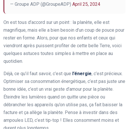
— Groupe ADP (@GroupeADP)
April 25, 2024
On est tous d’accord sur un point : la planète, elle est
magnifique, mais elle a bien besoin d’un coup de pouce pour
rester en forme. Alors, pour que nos enfants et ceux qui
viendront après puissent profiter de cette belle Terre, voici
quelques astuces toutes simples à mettre en place au
quotidien.
Déjà, ce qu’il faut savoir, c’est que
l’énergie
, c’est précieux.
Optimiser sa consommation énergétique, c’est pas juste une
bonne idée, c’est un vrai geste d’amour pour la planète.
Éteindre les lumières quand on quitte une pièce ou
débrancher les appareils qu’on utilise pas, ça fait baisser la
facture et ça allège la planète. Pense à investir dans des
ampoules LED, c’est tip-top ! Elles consomment moins et
durent plus longtemps.