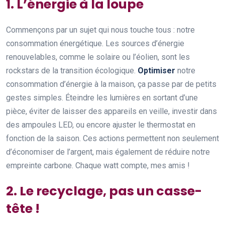
1. L’énergie à la loupe
Commençons par un sujet qui nous touche tous : notre
consommation énergétique. Les sources d’énergie
renouvelables, comme le solaire ou l’éolien, sont les
rockstars de la transition écologique.
Optimiser
notre
consommation d’énergie à la maison, ça passe par de petits
gestes simples. Éteindre les lumières en sortant d’une
pièce, éviter de laisser des appareils en veille, investir dans
des ampoules LED, ou encore ajuster le thermostat en
fonction de la saison. Ces actions permettent non seulement
d’économiser de l’argent, mais également de réduire notre
empreinte carbone. Chaque watt compte, mes amis !
2. Le recyclage, pas un casse-
tête !