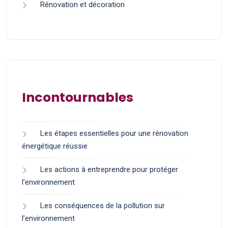
Rénovation et décoration
Incontournables
Les étapes essentielles pour une rénovation
énergétique réussie
Les actions à entreprendre pour protéger
l’environnement
Les conséquences de la pollution sur
l’environnement