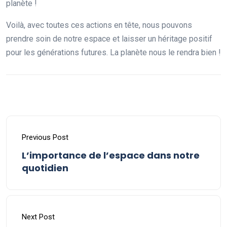
planète !
Voilà, avec toutes ces actions en tête, nous pouvons
prendre soin de notre espace et laisser un héritage positif
pour les générations futures. La planète nous le rendra bien !
Previous Post
L’importance de l’espace dans notre
quotidien
Next Post