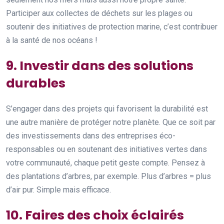
Participer aux collectes de déchets sur les plages ou
soutenir des initiatives de protection marine, c’est contribuer
à la santé de nos océans !
9. Investir dans des solutions
durables
S’engager dans des projets qui favorisent la durabilité est
une autre manière de protéger notre planète. Que ce soit par
des investissements dans des entreprises éco-
responsables ou en soutenant des initiatives vertes dans
votre communauté, chaque petit geste compte. Pensez à
des plantations d’arbres, par exemple. Plus d’arbres = plus
d’air pur. Simple mais efficace.
10. Faires des choix éclairés