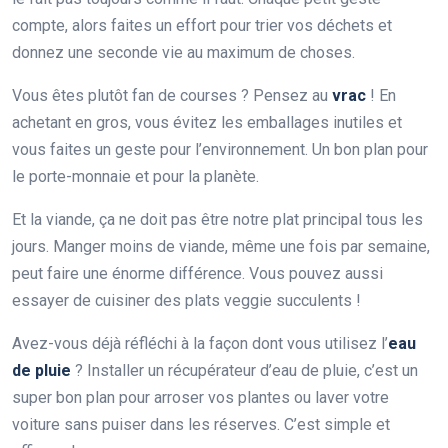
compte, alors faites un effort pour trier vos déchets et
donnez une seconde vie au maximum de choses.
Vous êtes plutôt fan de courses ? Pensez au
vrac
! En
achetant en gros, vous évitez les emballages inutiles et
vous faites un geste pour l’environnement. Un bon plan pour
le porte-monnaie et pour la planète.
Et la viande, ça ne doit pas être notre plat principal tous les
jours. Manger moins de viande, même une fois par semaine,
peut faire une énorme différence. Vous pouvez aussi
essayer de cuisiner des plats veggie succulents !
Avez-vous déjà réfléchi à la façon dont vous utilisez l’
eau
de pluie
? Installer un récupérateur d’eau de pluie, c’est un
super bon plan pour arroser vos plantes ou laver votre
voiture sans puiser dans les réserves. C’est simple et