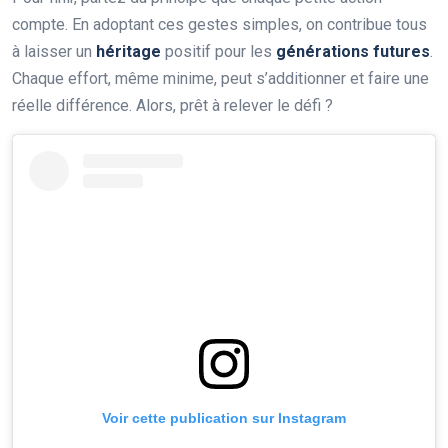
compte. En adoptant ces gestes simples, on contribue tous
à laisser un
héritage
positif pour les
générations futures
.
Chaque effort, même minime, peut s’additionner et faire une
réelle différence. Alors, prêt à relever le défi ?
Voir cette publication sur Instagram