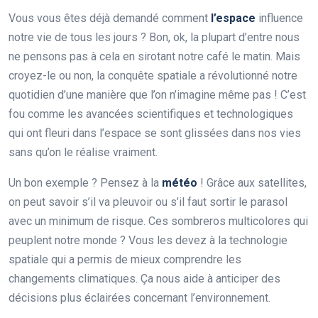
Vous vous êtes déjà demandé comment
l’espace
influence
notre vie de tous les jours ? Bon, ok, la plupart d’entre nous
ne pensons pas à cela en sirotant notre café le matin. Mais
croyez-le ou non, la conquête spatiale a révolutionné notre
quotidien d’une manière que l’on n’imagine même pas ! C’est
fou comme les avancées scientifiques et technologiques
qui ont fleuri dans l’espace se sont glissées dans nos vies
sans qu’on le réalise vraiment.
Un bon exemple ? Pensez à la
météo
! Grâce aux satellites,
on peut savoir s’il va pleuvoir ou s’il faut sortir le parasol
avec un minimum de risque. Ces sombreros multicolores qui
peuplent notre monde ? Vous les devez à la technologie
spatiale qui a permis de mieux comprendre les
changements climatiques. Ça nous aide à anticiper des
décisions plus éclairées concernant l’environnement.