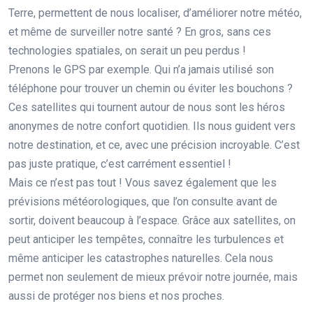
Terre, permettent de nous localiser, d’améliorer notre météo,
et même de surveiller notre santé ? En gros, sans ces
technologies spatiales, on serait un peu perdus !
Prenons le GPS par exemple. Qui n’a jamais utilisé son
téléphone pour trouver un chemin ou éviter les bouchons ?
Ces satellites qui tournent autour de nous sont les héros
anonymes de notre confort quotidien. Ils nous guident vers
notre destination, et ce, avec une précision incroyable. C’est
pas juste pratique, c’est carrément essentiel !
Mais ce n’est pas tout ! Vous savez également que les
prévisions météorologiques, que l’on consulte avant de
sortir, doivent beaucoup à l’espace. Grâce aux satellites, on
peut anticiper les tempêtes, connaître les turbulences et
même anticiper les catastrophes naturelles. Cela nous
permet non seulement de mieux prévoir notre journée, mais
aussi de protéger nos biens et nos proches.