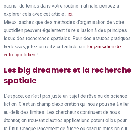
gagner du temps dans votre routine matinale, pensez à
explorer cela avec cet article :
ici
.
Mieux, sachez que des méthodes d’organisation de votre
quotidien peuvent également faire allusion à des principes
issus des recherches spatiales. Pour des astuces pratiques
là-dessus, jetez un œil à cet article sur
l’organisation de
votre quotidien
!
Les big dreamers et la recherche
spatiale
L’espace, ce n’est pas juste un sujet de rêve ou de science-
fiction. C’est un champ d’exploration qui nous pousse à aller
au-delà des limites. Les chercheurs continuent de nous
étonner, en trouvant d’autres applications potentielles pour
le futur. Chaque lancement de fusée ou chaque mission sur