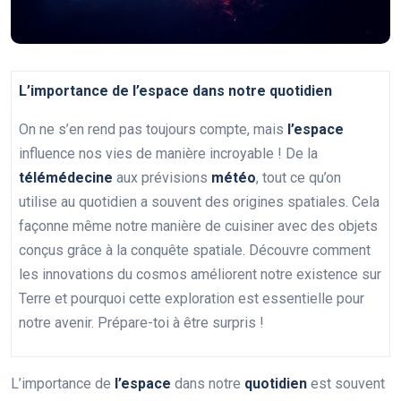
L’importance de l’espace dans notre quotidien
On ne s’en rend pas toujours compte, mais
l’espace
influence nos vies de manière incroyable ! De la
télémédecine
aux prévisions
météo
, tout ce qu’on
utilise au quotidien a souvent des origines spatiales. Cela
façonne même notre manière de cuisiner avec des objets
conçus grâce à la conquête spatiale. Découvre comment
les innovations du cosmos améliorent notre existence sur
Terre et pourquoi cette exploration est essentielle pour
notre avenir. Prépare-toi à être surpris !
L’importance de
l’espace
dans notre
quotidien
est souvent