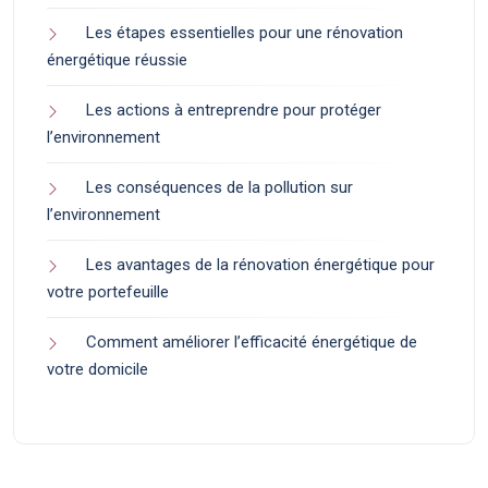
Les étapes essentielles pour une rénovation
énergétique réussie
Les actions à entreprendre pour protéger
l’environnement
Les conséquences de la pollution sur
l’environnement
Les avantages de la rénovation énergétique pour
votre portefeuille
Comment améliorer l’efficacité énergétique de
votre domicile