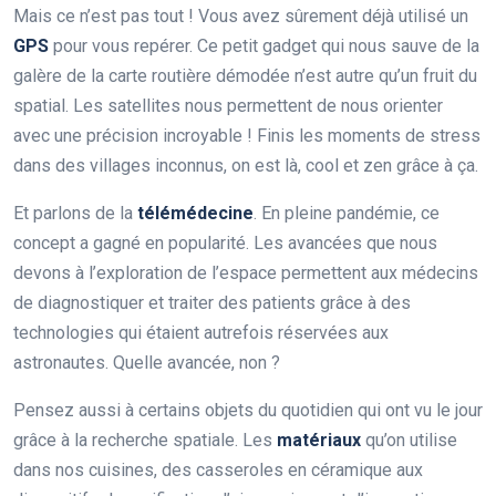
Mais ce n’est pas tout ! Vous avez sûrement déjà utilisé un
GPS
pour vous repérer. Ce petit gadget qui nous sauve de la
galère de la carte routière démodée n’est autre qu’un fruit du
spatial. Les satellites nous permettent de nous orienter
avec une précision incroyable ! Finis les moments de stress
dans des villages inconnus, on est là, cool et zen grâce à ça.
Et parlons de la
télémédecine
. En pleine pandémie, ce
concept a gagné en popularité. Les avancées que nous
devons à l’exploration de l’espace permettent aux médecins
de diagnostiquer et traiter des patients grâce à des
technologies qui étaient autrefois réservées aux
astronautes. Quelle avancée, non ?
Pensez aussi à certains objets du quotidien qui ont vu le jour
grâce à la recherche spatiale. Les
matériaux
qu’on utilise
dans nos cuisines, des casseroles en céramique aux