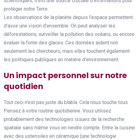
scientifiques, il est une source cruciale d’informations pour
protéger notre Terre.
Les observations de la planète depuis l’espace permettent
d’avoir une vision d’ensemble. On peut analyser les
déforestations, surveiller la pollution des océans, ou encore
évaluer la fonte des glaces. Ces données aident non
seulement les chercheurs, mais elles touchent également
les politiques publiques en matière d’environnement.
Un impact personnel sur notre
quotidien
Tout ceci n’est pas juste du blabla. Cela nous touche tous.
Pensez à votre routine quotidienne. Vous utilisez
probablement des technologies issues de la recherche
spatiale sans même vous en rendre compte. Entre la cuisine
avec des ustensiles en céramique (une technologie