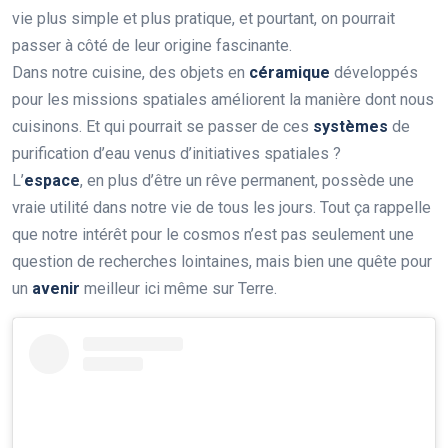
vie plus simple et plus pratique, et pourtant, on pourrait
passer à côté de leur origine fascinante.
Dans notre cuisine, des objets en
céramique
développés
pour les missions spatiales améliorent la manière dont nous
cuisinons. Et qui pourrait se passer de ces
systèmes
de
purification d’eau venus d’initiatives spatiales ?
L’
espace
, en plus d’être un rêve permanent, possède une
vraie utilité dans notre vie de tous les jours. Tout ça rappelle
que notre intérêt pour le cosmos n’est pas seulement une
question de recherches lointaines, mais bien une quête pour
un
avenir
meilleur ici même sur Terre.