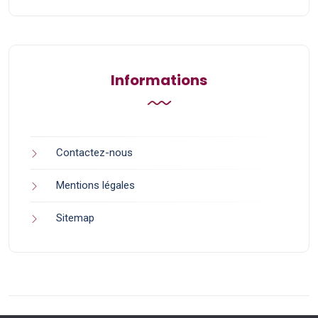
Informations
Contactez-nous
Mentions légales
Sitemap