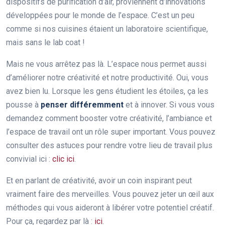
dispositifs de purification d’air, proviennent d’innovations
développées pour le monde de l’espace. C’est un peu
comme si nos cuisines étaient un laboratoire scientifique,
mais sans le lab coat !
Mais ne vous arrêtez pas là. L’espace nous permet aussi
d’améliorer notre créativité et notre productivité. Oui, vous
avez bien lu. Lorsque les gens étudient les étoiles, ça les
pousse à
penser différemment
et à innover. Si vous vous
demandez comment booster votre créativité, l’ambiance et
l’espace de travail ont un rôle super important. Vous pouvez
consulter des astuces pour rendre votre lieu de travail plus
convivial ici :
clic ici
.
Et en parlant de créativité, avoir un coin inspirant peut
vraiment faire des merveilles. Vous pouvez jeter un œil aux
méthodes qui vous aideront à libérer votre potentiel créatif.
Pour ça, regardez par là :
ici
.