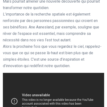
Mars pourrait amener une nouvelle découverte qui pourrait
transformer notre quotidien.
L’importance de la recherche spatiale est également
renforcée par des personnes passionnées qui croient en
ses bénéfices. Ane Aanesland, par exemple, souligne que
rêver de l’espace est essentiel, mais comprendre sa
nécessité dans nos vies l’est tout autant.
Alors la prochaine fois que vous regardez le ciel, rappelez-
vous que ce qui se passe là-haut est bien plus que de
simples étoiles. C’est une source d’inspiration et
d’innovation qui redéfinit notre quotidien.