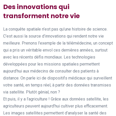
Des innovations qui
transforment notre vie
La conquête spatiale n’est pas qu’une histoire de science.
C’est aussi la source d’innovations qui rendent notre vie
meilleure. Prenons l’exemple de la télémédecine, un concept
qui a pris un véritable envol ces dernières années, surtout
avec les récents défis mondiaux. Les technologies
développées pour les missions spatiales permettent
aujourd’hui aux médecins de consulter des patients à
distance. On parle ici de dispositifs médicaux qui surveillent
votre santé, en temps réel, à partir des données transmises
via satellite. Plutôt génial, non ?
Et puis, il y a l’agriculture ! Grâce aux données satellite, les
agriculteurs peuvent aujourd’hui cultiver plus efficacement.
Les images satellites permettent d’analyser la santé des