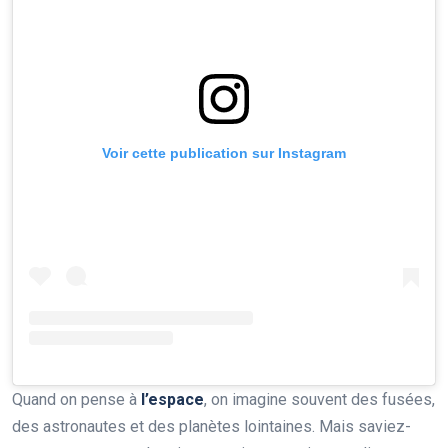
Voir cette publication sur Instagram
Quand on pense à
l’espace
, on imagine souvent des fusées,
des astronautes et des planètes lointaines. Mais saviez-