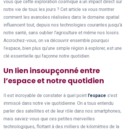
vous que cette exploration cosmique a un impact direct sur
notre vie de tous les jours ? Cet article va vous montrer
comment les avancées réalisées dans le domaine spatial
influencent tout, depuis nos technologies courantes jusqu’à
notre santé, sans oublier l’agriculture et même nos loisirs.
Accrochez-vous, on va découvrir ensemble pourquoi
l’espace, bien plus qu’une simple région à explorer, est une
clé essentielle qui façonne notre quotidien.
Un lien insoupçonné entre
l’espace et notre quotidien
Il est incroyable de constater à quel point
l’espace
s’est
immiscé dans notre vie quotidienne. On a tous entendu
parler des satellites et de leur rôle dans nos smartphones,
mais saviez-vous que ces petites merveilles
technologiques, flottant à des milliers de kilomètres de la