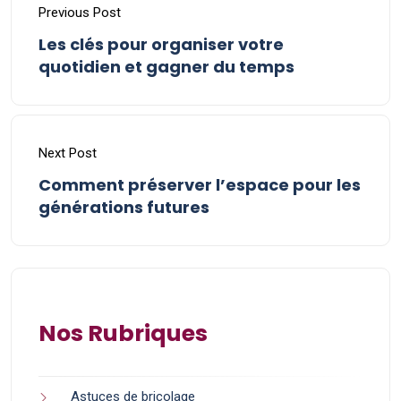
Previous Post
Les clés pour organiser votre
quotidien et gagner du temps
Next Post
Comment préserver l’espace pour les
générations futures
Nos Rubriques
Astuces de bricolage