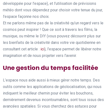
développée pour l’espace), et l’utilisation de prévisions
météo dont vous dépendez pour choisir votre tenue du jour,
l’espace façonne nos choix.
Et ne parlons même pas de la créativité qu’un regard vers le
cosmos peut inspirer ! Que ce soit à travers les films, la
musique, ou même le DIY (vous pouvez découvrir plus sur
les bienfaits de la créativité dans votre vie quotidienne en
consultant cet article :
ici
), l’espace permet de libérer notre
imagination et de nous projeter vers l’avenir.
Une gestion du temps facilitée
L’espace nous aide aussi à mieux gérer notre temps. Des
outils comme les applications de géolocalisation, qui nous
indiquent le meilleur chemin pour éviter les bouchons,
dernièrement devenus incontournables, sont tous issus des
avancées spatiales. Si vous cherchez des astuces pour