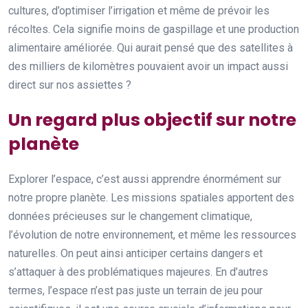
cultures, d’optimiser l’irrigation et même de prévoir les
récoltes. Cela signifie moins de gaspillage et une production
alimentaire améliorée. Qui aurait pensé que des satellites à
des milliers de kilomètres pouvaient avoir un impact aussi
direct sur nos assiettes ?
Un regard plus objectif sur notre
planète
Explorer l’espace, c’est aussi apprendre énormément sur
notre propre planète. Les missions spatiales apportent des
données précieuses sur le changement climatique,
l’évolution de notre environnement, et même les ressources
naturelles. On peut ainsi anticiper certains dangers et
s’attaquer à des problématiques majeures. En d’autres
termes, l’espace n’est pas juste un terrain de jeu pour