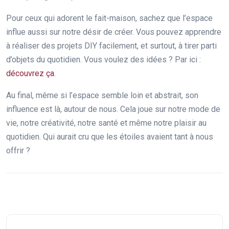
Pour ceux qui adorent le fait-maison, sachez que l’espace
influe aussi sur notre désir de créer. Vous pouvez apprendre
à réaliser des projets DIY facilement, et surtout, à tirer parti
d’objets du quotidien. Vous voulez des idées ? Par ici :
découvrez ça
.
Au final, même si l’espace semble loin et abstrait, son
influence est là, autour de nous. Cela joue sur notre mode de
vie, notre créativité, notre santé et même notre plaisir au
quotidien. Qui aurait cru que les étoiles avaient tant à nous
offrir ?