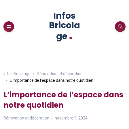
Infos
Bricola
.
ge
Infos Bricolage
Rénovation et décoration
L’importance de l’espace dans notre quotidien
L’importance de l’espace dans
notre quotidien
Rénovation et décoration
novembre 9, 2024