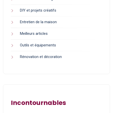
DIY et projets créatifs
Entretien de la maison
Meilleurs articles
Outils et équipements
Rénovation et décoration
Incontournables