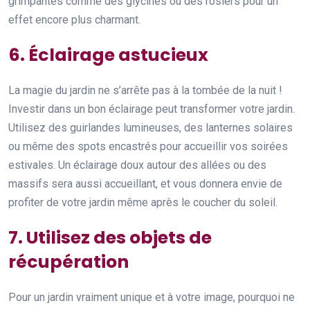
grimpantes comme des glycines ou des rosiers pour un
effet encore plus charmant.
6. Éclairage astucieux
La magie du jardin ne s’arrête pas à la tombée de la nuit !
Investir dans un bon éclairage peut transformer votre jardin.
Utilisez des guirlandes lumineuses, des lanternes solaires
ou même des spots encastrés pour accueillir vos soirées
estivales. Un éclairage doux autour des allées ou des
massifs sera aussi accueillant, et vous donnera envie de
profiter de votre jardin même après le coucher du soleil.
7. Utilisez des objets de
récupération
Pour un jardin vraiment unique et à votre image, pourquoi ne