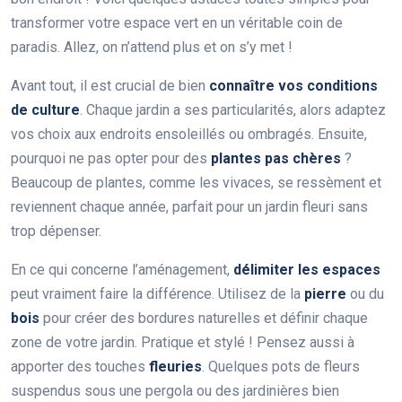
transformer votre espace vert en un véritable coin de
paradis. Allez, on n’attend plus et on s’y met !
Avant tout, il est crucial de bien
connaître vos conditions
de culture
. Chaque jardin a ses particularités, alors adaptez
vos choix aux endroits ensoleillés ou ombragés. Ensuite,
pourquoi ne pas opter pour des
plantes pas chères
?
Beaucoup de plantes, comme les vivaces, se ressèment et
reviennent chaque année, parfait pour un jardin fleuri sans
trop dépenser.
En ce qui concerne l’aménagement,
délimiter les espaces
peut vraiment faire la différence. Utilisez de la
pierre
ou du
bois
pour créer des bordures naturelles et définir chaque
zone de votre jardin. Pratique et stylé ! Pensez aussi à
apporter des touches
fleuries
. Quelques pots de fleurs
suspendus sous une pergola ou des jardinières bien