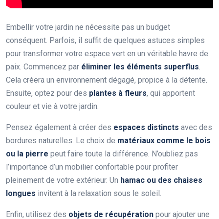
Embellir votre jardin ne nécessite pas un budget
conséquent. Parfois, il suffit de quelques astuces simples
pour transformer votre espace vert en un véritable havre de
paix. Commencez par
éliminer les éléments superflus
.
Cela créera un environnement dégagé, propice à la détente.
Ensuite, optez pour des
plantes à fleurs
, qui apportent
couleur et vie à votre jardin.
Pensez également à créer des
espaces distincts
avec des
bordures naturelles. Le choix de
matériaux comme le bois
ou la pierre
peut faire toute la différence. N’oubliez pas
l’importance d’un mobilier confortable pour profiter
pleinement de votre extérieur. Un
hamac ou des chaises
longues
invitent à la relaxation sous le soleil.
Enfin, utilisez des
objets de récupération
pour ajouter une