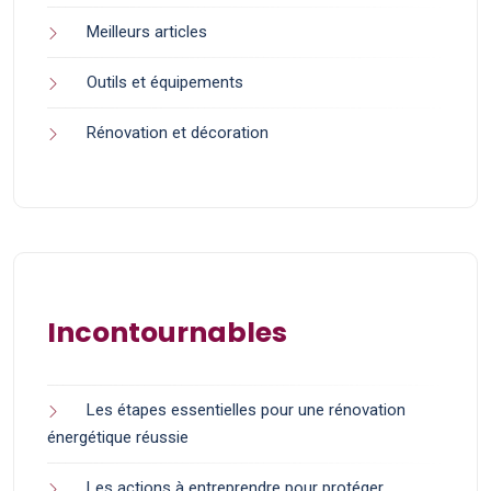
Meilleurs articles
Outils et équipements
Rénovation et décoration
Incontournables
Les étapes essentielles pour une rénovation
énergétique réussie
Les actions à entreprendre pour protéger