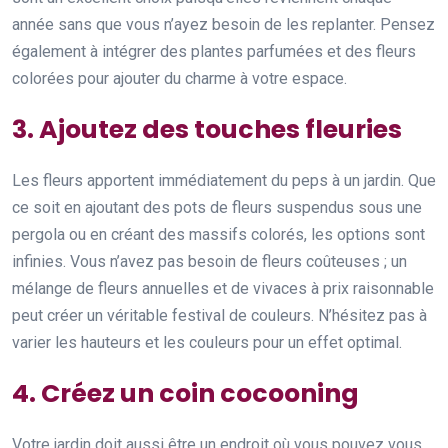
année sans que vous n’ayez besoin de les replanter. Pensez
également à intégrer des plantes parfumées et des fleurs
colorées pour ajouter du charme à votre espace.
3. Ajoutez des touches fleuries
Les fleurs apportent immédiatement du peps à un jardin. Que
ce soit en ajoutant des pots de fleurs suspendus sous une
pergola ou en créant des massifs colorés, les options sont
infinies. Vous n’avez pas besoin de fleurs coûteuses ; un
mélange de fleurs annuelles et de vivaces à prix raisonnable
peut créer un véritable festival de couleurs. N’hésitez pas à
varier les hauteurs et les couleurs pour un effet optimal.
4. Créez un coin cocooning
Votre jardin doit aussi être un endroit où vous pouvez vous