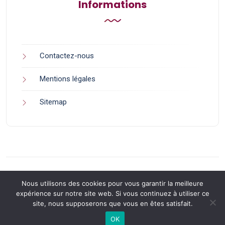
Informations
Contactez-nous
Mentions légales
Sitemap
Nous utilisons des cookies pour vous garantir la meilleure
expérience sur notre site web. Si vous continuez à utiliser ce
site, nous supposerons que vous en êtes satisfait.
Back to Top
OK