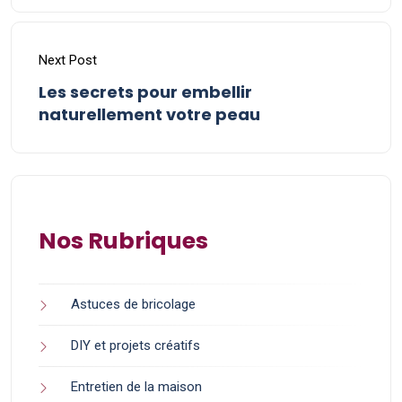
Next Post
Les secrets pour embellir
naturellement votre peau
Nos Rubriques
Astuces de bricolage
DIY et projets créatifs
Entretien de la maison