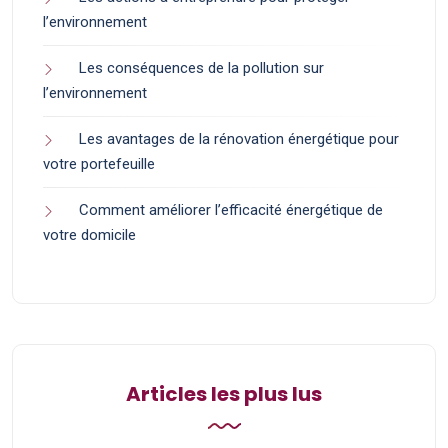
l’environnement
Les conséquences de la pollution sur
l’environnement
Les avantages de la rénovation énergétique pour
votre portefeuille
Comment améliorer l’efficacité énergétique de
votre domicile
Articles les plus lus