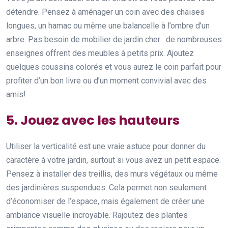
détendre. Pensez à aménager un coin avec des chaises
longues, un hamac ou même une balancelle à l’ombre d’un
arbre. Pas besoin de mobilier de jardin cher : de nombreuses
enseignes offrent des meubles à petits prix. Ajoutez
quelques coussins colorés et vous aurez le coin parfait pour
profiter d’un bon livre ou d’un moment convivial avec des
amis!
5. Jouez avec les hauteurs
Utiliser la verticalité est une vraie astuce pour donner du
caractère à votre jardin, surtout si vous avez un petit espace.
Pensez à installer des treillis, des murs végétaux ou même
des jardinières suspendues. Cela permet non seulement
d’économiser de l’espace, mais également de créer une
ambiance visuelle incroyable. Rajoutez des plantes