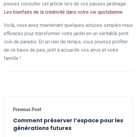
pouvez consulter cet article lors de vos pauses jardinage :
Les bienfaits de la créativité dans votre vie quotidienne
.
Voilà, vous avez maintenant quelques astuces simples mais
efficaces pour transformer votre jardin en un véritable petit
coin de paradis. En un rien de temps, vous pourrez profiter
de ce havre de paix, prêt à accueillir vos amis et votre
famille !
Previous Post
Comment préserver l’espace pour les
générations futures