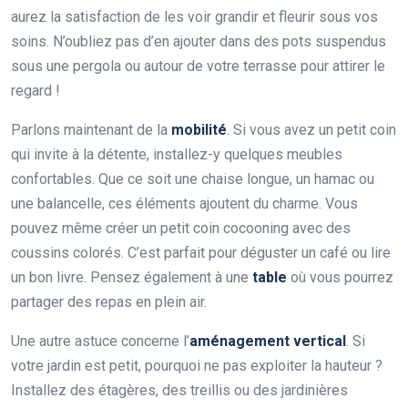
aurez la satisfaction de les voir grandir et fleurir sous vos
soins. N’oubliez pas d’en ajouter dans des pots suspendus
sous une pergola ou autour de votre terrasse pour attirer le
regard !
Parlons maintenant de la
mobilité
. Si vous avez un petit coin
qui invite à la détente, installez-y quelques meubles
confortables. Que ce soit une chaise longue, un hamac ou
une balancelle, ces éléments ajoutent du charme. Vous
pouvez même créer un petit coin cocooning avec des
coussins colorés. C’est parfait pour déguster un café ou lire
un bon livre. Pensez également à une
table
où vous pourrez
partager des repas en plein air.
Une autre astuce concerne l’
aménagement vertical
. Si
votre jardin est petit, pourquoi ne pas exploiter la hauteur ?
Installez des étagères, des treillis ou des jardinières