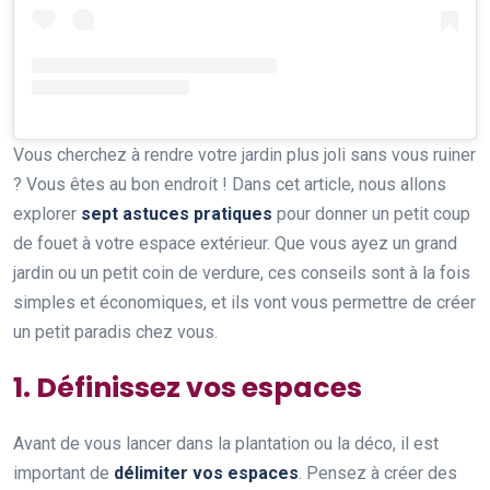
Vous cherchez à rendre votre jardin plus joli sans vous ruiner
? Vous êtes au bon endroit ! Dans cet article, nous allons
explorer
sept astuces pratiques
pour donner un petit coup
de fouet à votre espace extérieur. Que vous ayez un grand
jardin ou un petit coin de verdure, ces conseils sont à la fois
simples et économiques, et ils vont vous permettre de créer
un petit paradis chez vous.
1. Définissez vos espaces
Avant de vous lancer dans la plantation ou la déco, il est
important de
délimiter vos espaces
. Pensez à créer des