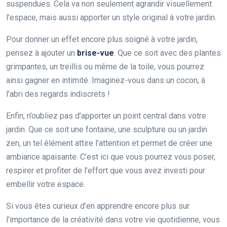
suspendues. Cela va non seulement agrandir visuellement
l’espace, mais aussi apporter un style original à votre jardin.
Pour donner un effet encore plus soigné à votre jardin,
pensez à ajouter un
brise-vue
. Que ce soit avec des plantes
grimpantes, un treillis ou même de la toile, vous pourrez
ainsi gagner en intimité. Imaginez-vous dans un cocon, à
l’abri des regards indiscrets !
Enfin, n’oubliez pas d’apporter un point central dans votre
jardin. Que ce soit une fontaine, une sculpture ou un jardin
zen, un tel élément attire l’attention et permet de créer une
ambiance apaisante. C’est ici que vous pourrez vous poser,
respirer et profiter de l’effort que vous avez investi pour
embellir votre espace.
Si vous êtes curieux d’en apprendre encore plus sur
l’importance de la créativité dans votre vie quotidienne, vous