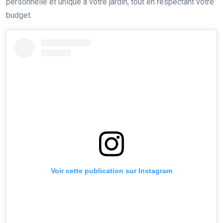
personnelle et unique à votre jardin, tout en respectant votre
budget.
Voir cette publication sur Instagram