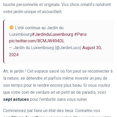
touche personnelle et originale. Vos choix créatifs rendront
votre jardin unique et accueillant.
L’été continue au Jardin du
Luxembourg
#JardinduLuxembourg
#Paris
pic.twitter.com/BCMJW494DL
— Jardin du Luxembourg (@JardinLuco)
August 30,
2024
Ah, le jardin ! Cet espace sacré où l’on peut se reconnecter à
la nature, se détendre et parfois même investir un peu de
son temps pour le rendre encore plus beau. Si vous voulez
que votre coin de verdure ait un petit air de paradis, voici
sept astuces
pour l’embellir sans vous ruiner.
Commencez par faire un état des lieux. Connaître vos