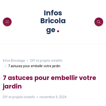
Infos
Bricola
.
ge
Infos Bricolage
DIY et projets créatifs
7 astuces pour embellir votre jardin
7 astuces pour embellir votre
jardin
DIY et projets créatifs
novembre 9, 2024