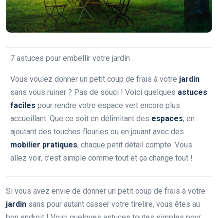
7 astuces pour embellir votre jardin
Vous voulez donner un petit coup de frais à votre
jardin
sans vous ruiner ? Pas de souci ! Voici quelques
astuces
faciles
pour rendre votre espace vert encore plus
accueillant. Que ce soit en délimitant des
espaces
, en
ajoutant des touches fleuries ou en jouant avec des
mobilier pratiques
, chaque petit détail compte. Vous
allez voir, c’est simple comme tout et ça change tout !
Si vous avez envie de donner un petit coup de frais à votre
jardin
sans pour autant casser votre tirelire, vous êtes au
bon endroit ! Voici quelques astuces toutes simples pour