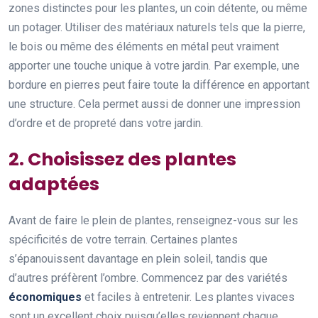
zones distinctes pour les plantes, un coin détente, ou même
un potager. Utiliser des matériaux naturels tels que la pierre,
le bois ou même des éléments en métal peut vraiment
apporter une touche unique à votre jardin. Par exemple, une
bordure en pierres peut faire toute la différence en apportant
une structure. Cela permet aussi de donner une impression
d’ordre et de propreté dans votre jardin.
2. Choisissez des plantes
adaptées
Avant de faire le plein de plantes, renseignez-vous sur les
spécificités de votre terrain. Certaines plantes
s’épanouissent davantage en plein soleil, tandis que
d’autres préfèrent l’ombre. Commencez par des variétés
économiques
et faciles à entretenir. Les plantes vivaces
sont un excellent choix puisqu’elles reviennent chaque