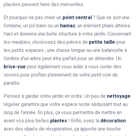
placées peuvent faire des merveilles.
Et pourquoi ne pas créer un
point central
? Que ce soit une
fontaine, un joli banc ou un
hamac
, un élément phare attirera
l’œil et donnera une belle structure à votre jardin. Concernant
les meubles, choisissez des pièces de
petite taille
pour
les petits espaces ; une chaise longue ou une balancelle à
l’ombre d’un arbre peut être parfait pour se détendre. Un
brise-vue
peut également vous aider à vous isoler des
voisins pour profiter pleinement de votre petit coin de
paradis.
Pensez à garder votre jardin en ordre. Un peu de
nettoyage
régulier garantira que votre espace reste séduisant tout au
long de l’année. En plus, ça vous permettra de mettre en
avant vos plus belles
plantes
! Enfin, osez la
décoration
avec des objets de récupération, ça apporte une touche