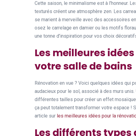
Cette saison, le minimalisme est à l’honneur. Le
texturés créent une atmosphère zen. Les carrea
se marient à merveille avec des accessoires en 
osez le carrelage en damier ou les motifs florau
une tonne d’inspiration pour vos choix décoratif
Les meilleures idées
votre salle de bains
Rénovation en vue ? Voici quelques idées qui po
audacieux pour le sol, associé à des murs unis. 
différentes tailles pour créer un effet mosaïqu
ça peut totalement transformer votre espace ! S
article sur
les meilleures idées pour la rénovati
Les différents types