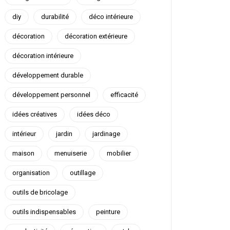
diy
durabilité
déco intérieure
décoration
décoration extérieure
décoration intérieure
développement durable
développement personnel
efficacité
idées créatives
idées déco
intérieur
jardin
jardinage
maison
menuiserie
mobilier
organisation
outillage
outils de bricolage
outils indispensables
peinture