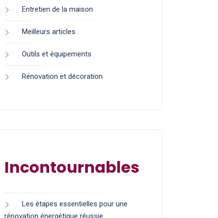
Entretien de la maison
Meilleurs articles
Outils et équipements
Rénovation et décoration
Incontournables
Les étapes essentielles pour une
rénovation énergétique réussie