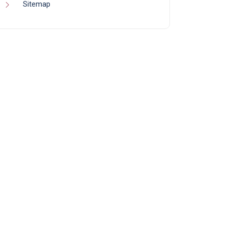
Sitemap