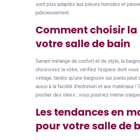
sont plus adaptés aux pièces humides et peuvent
judicieusement.
Comment choisir la 
votre salle de bain
Savant mélange de confort et de style, la baign
choisissez la vôtre, vérifiez l’espace dont vou
vintage, tandis qu’une baignoire sur pieds peut 
aussi à la facilité d’entretien et aux matériaux ! 
piocher des idées ; vous pourriez même craquer 
Les tendances en ma
pour votre salle de 