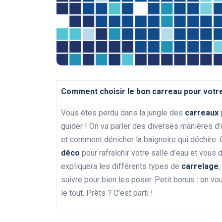
Comment choisir le bon carreau pour votre
Vous êtes perdu dans la jungle des
carreaux
guider ! On va parler des diverses manières d’u
et comment dénicher la baignoire qui déchire.
déco
pour rafraîchir votre salle d’eau et vou
expliquera les différents types de
carrelage
,
suivre pour bien les poser. Petit bonus : on vo
le tout. Prêts ? C’est parti !