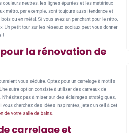
s couleurs neutres, les lignes épurées et les matériaux
ux métro, par exemple, sont toujours aussi tendance et
bois ou en métal. Si vous avez un penchant pour le rétro,
x. Un petit tour sur les réseaux sociaux peut vous donner
s !
 pour la rénovation de
urraient vous séduire. Optez pour un carrelage à motifs
Une autre option consiste à utiliser des carreaux de
e. N’hésitez pas à miser sur des éclairages stratégiques,
i vous cherchez des idées inspirantes, jetez un œil à cet
on de votre salle de bains
.
 de carrelage et