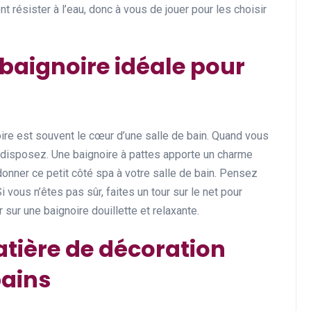
 résister à l’eau, donc à vous de jouer pour les choisir
baignoire idéale pour
oire est souvent le cœur d’une salle de bain. Quand vous
s disposez. Une baignoire à pattes apporte un charme
donner ce petit côté spa à votre salle de bain. Pensez
Si vous n’êtes pas sûr, faites un tour sur le net pour
sur une baignoire douillette et relaxante.
tière de décoration
bains