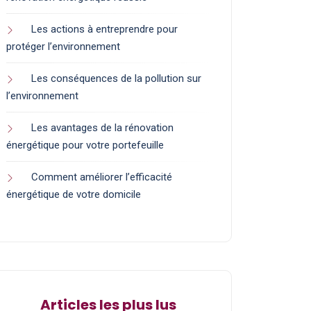
Les actions à entreprendre pour
protéger l’environnement
Les conséquences de la pollution sur
l’environnement
Les avantages de la rénovation
énergétique pour votre portefeuille
Comment améliorer l’efficacité
énergétique de votre domicile
Articles les plus lus