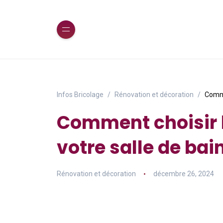
Infos Bricolage
Rénovation et décoration
Comme
Comment choisir 
votre salle de bai
Rénovation et décoration
décembre 26, 2024