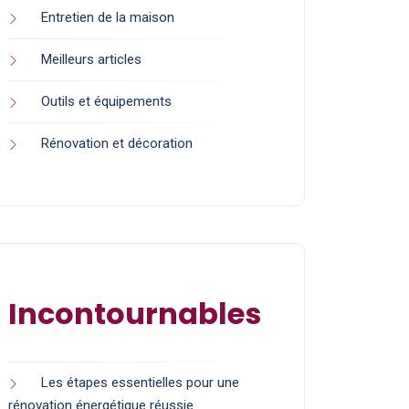
Entretien de la maison
Meilleurs articles
Outils et équipements
Rénovation et décoration
Incontournables
Les étapes essentielles pour une
rénovation énergétique réussie