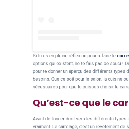
Si tu es en pleine réflexion pour refaire le
carre
options qui existent, ne te fais pas de souci ! 
pour te donner un aperçu des différents types di
besoins. Que ce soit pour le salon, la cuisine ou 
nécessaires pour que tu puisses choisir le carr
Qu’est-ce que le car
Avant de foncer droit vers les différents types 
vraiment. Le carrelage, c’est un revêtement de s