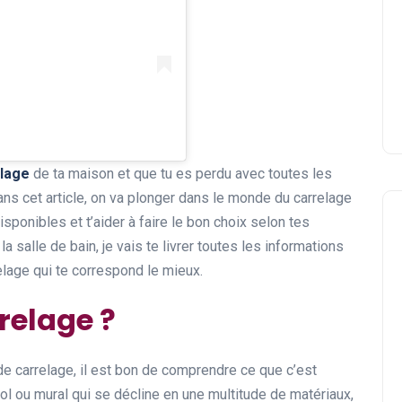
lage
de ta maison et que tu es perdu avec toutes les
Dans cet article, on va plonger dans le monde du carrelage
sponibles et t’aider à faire le bon choix selon tes
la salle de bain, je vais te livrer toutes les informations
elage qui te correspond le mieux.
relage ?
de carrelage, il est bon de comprendre ce que c’est
ol ou mural qui se décline en une multitude de matériaux,