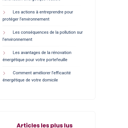
Les actions à entreprendre pour
protéger l’environnement
Les conséquences de la pollution sur
l’environnement
Les avantages de la rénovation
énergétique pour votre portefeuille
Comment améliorer l’efficacité
énergétique de votre domicile
Articles les plus lus