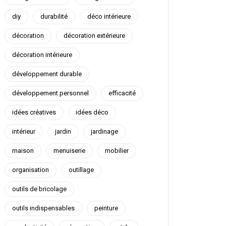
diy
durabilité
déco intérieure
décoration
décoration extérieure
décoration intérieure
développement durable
développement personnel
efficacité
idées créatives
idées déco
intérieur
jardin
jardinage
maison
menuiserie
mobilier
organisation
outillage
outils de bricolage
outils indispensables
peinture