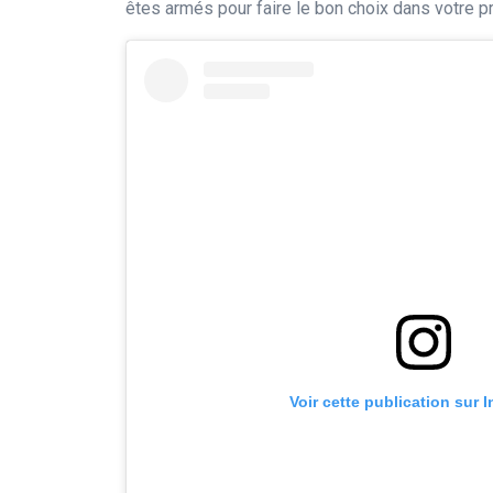
êtes armés pour faire le bon choix dans votre p
Voir cette publication sur 