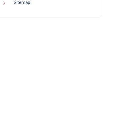
Sitemap