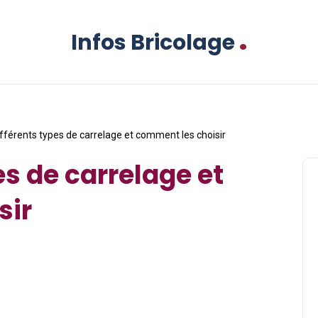
.
Infos Bricolage
ifférents types de carrelage et comment les choisir
es de carrelage et
sir