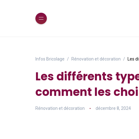
Infos Bricolage
Rénovation et décoration
Les d
Les différents typ
comment les choi
Rénovation et décoration
décembre 8, 2024