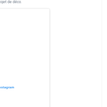
rojet de déco.
Instagram