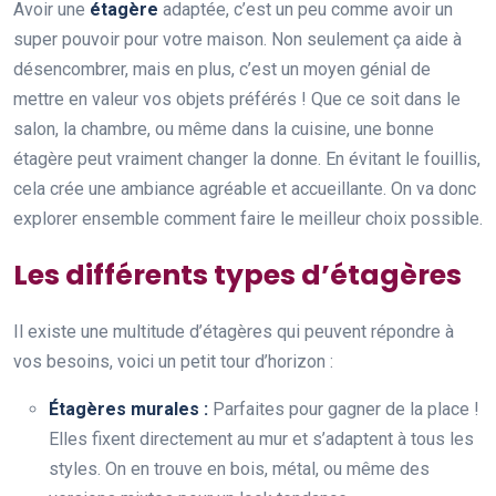
Avoir une
étagère
adaptée, c’est un peu comme avoir un
super pouvoir pour votre maison. Non seulement ça aide à
désencombrer, mais en plus, c’est un moyen génial de
mettre en valeur vos objets préférés ! Que ce soit dans le
salon, la chambre, ou même dans la cuisine, une bonne
étagère peut vraiment changer la donne. En évitant le fouillis,
cela crée une ambiance agréable et accueillante. On va donc
explorer ensemble comment faire le meilleur choix possible.
Les différents types d’étagères
Il existe une multitude d’étagères qui peuvent répondre à
vos besoins, voici un petit tour d’horizon :
Étagères murales :
Parfaites pour gagner de la place !
Elles fixent directement au mur et s’adaptent à tous les
styles. On en trouve en bois, métal, ou même des