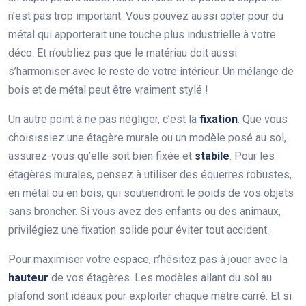
n’est pas trop important. Vous pouvez aussi opter pour du
métal qui apporterait une touche plus industrielle à votre
déco. Et n’oubliez pas que le matériau doit aussi
s’harmoniser avec le reste de votre intérieur. Un mélange de
bois et de métal peut être vraiment stylé !
Un autre point à ne pas négliger, c’est la
fixation
. Que vous
choisissiez une étagère murale ou un modèle posé au sol,
assurez-vous qu’elle soit bien fixée et
stabile
. Pour les
étagères murales, pensez à utiliser des équerres robustes,
en métal ou en bois, qui soutiendront le poids de vos objets
sans broncher. Si vous avez des enfants ou des animaux,
privilégiez une fixation solide pour éviter tout accident.
Pour maximiser votre espace, n’hésitez pas à jouer avec la
hauteur
de vos étagères. Les modèles allant du sol au
plafond sont idéaux pour exploiter chaque mètre carré. Et si