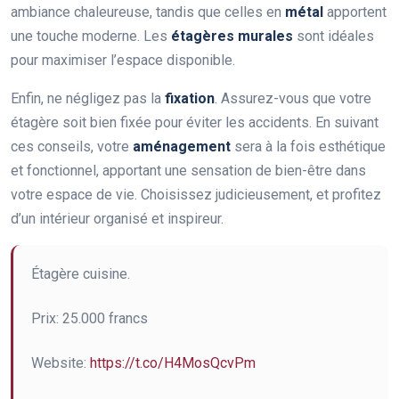
ambiance chaleureuse, tandis que celles en
métal
apportent
une touche moderne. Les
étagères murales
sont idéales
pour maximiser l’espace disponible.
Enfin, ne négligez pas la
fixation
. Assurez-vous que votre
étagère soit bien fixée pour éviter les accidents. En suivant
ces conseils, votre
aménagement
sera à la fois esthétique
et fonctionnel, apportant une sensation de bien-être dans
votre espace de vie. Choisissez judicieusement, et profitez
d’un intérieur organisé et inspireur.
Étagère cuisine.
Prix: 25.000 francs
Website:
https://t.co/H4MosQcvPm