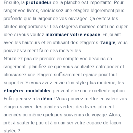
Ensuite, la
profondeur
de la planche est importante. Pour
ranger vos livres, choisissez une étagère légèrement plus
profonde que la largeur de vos ouvrages. Ça évitera les
chutes inopportunes ! Les étagères murales sont une super
idée si vous voulez
maximiser votre espace
. En jouant
avec les hauteurs et en utilisant des étagères d’
angle
, vous
pouvez vraiment faire des merveilles.
N’oubliez pas de prendre en compte vos besoins en
rangement : planifiez ce que vous souhaitez entreposer et
choisissez une étagère suffisamment épaise pour tout
supporter. Si vous avez envie d’un style plus moderne, les
étagères modulables
peuvent être une excellente option.
Enfin, pensez à la
déco
! Vous pouvez mettre en valeur vos
étagères avec des plantes vertes, des livres joliment
agencés ou même quelques souvenirs de voyage. Alors,
prêt à sauter le pas et à organiser votre espace de façon
stylée ?