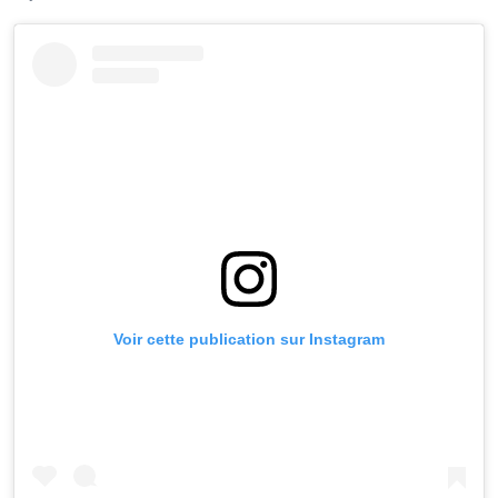
Voir cette publication sur Instagram