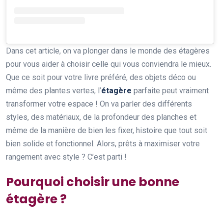
Dans cet article, on va plonger dans le monde des étagères
pour vous aider à choisir celle qui vous conviendra le mieux.
Que ce soit pour votre livre préféré, des objets déco ou
même des plantes vertes, l’
étagère
parfaite peut vraiment
transformer votre espace ! On va parler des différents
styles, des matériaux, de la profondeur des planches et
même de la manière de bien les fixer, histoire que tout soit
bien solide et fonctionnel. Alors, prêts à maximiser votre
rangement avec style ? C’est parti !
Pourquoi choisir une bonne
étagère ?