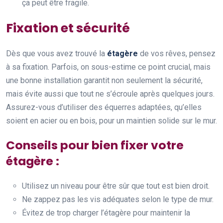
ça peut être fragile.
Fixation et sécurité
Dès que vous avez trouvé la
étagère
de vos rêves, pensez
à sa fixation. Parfois, on sous-estime ce point crucial, mais
une bonne installation garantit non seulement la sécurité,
mais évite aussi que tout ne s’écroule après quelques jours.
Assurez-vous d’utiliser des équerres adaptées, qu’elles
soient en acier ou en bois, pour un maintien solide sur le mur.
Conseils pour bien fixer votre
étagère :
Utilisez un niveau pour être sûr que tout est bien droit.
Ne zappez pas les vis adéquates selon le type de mur.
Évitez de trop charger l’étagère pour maintenir la