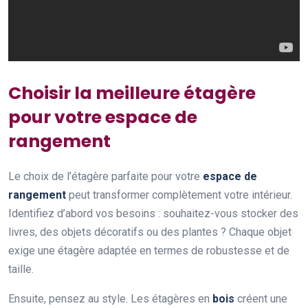
Choisir la meilleure étagère
pour votre espace de
rangement
Le choix de l’étagère parfaite pour votre
espace de
rangement
peut transformer complètement votre intérieur.
Identifiez d’abord vos besoins : souhaitez-vous stocker des
livres, des objets décoratifs ou des plantes ? Chaque objet
exige une étagère adaptée en termes de robustesse et de
taille.
Ensuite, pensez au style. Les étagères en
bois
créent une