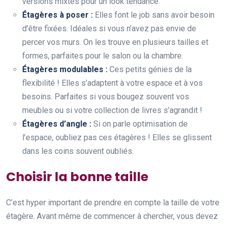
versions mixtes pour un look tendance.
Étagères à poser :
Elles font le job sans avoir besoin
d’être fixées. Idéales si vous n’avez pas envie de
percer vos murs. On les trouve en plusieurs tailles et
formes, parfaites pour le salon ou la chambre.
Étagères modulables :
Ces petits génies de la
flexibilité ! Elles s’adaptent à votre espace et à vos
besoins. Parfaites si vous bougez souvent vos
meubles ou si votre collection de livres s’agrandit !
Étagères d’angle :
Si on parle optimisation de
l’espace, oubliez pas ces étagères ! Elles se glissent
dans les coins souvent oubliés.
Choisir la bonne taille
C’est hyper important de prendre en compte la taille de votre
étagère. Avant même de commencer à chercher, vous devez