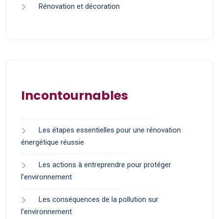
Rénovation et décoration
Incontournables
Les étapes essentielles pour une rénovation
énergétique réussie
Les actions à entreprendre pour protéger
l’environnement
Les conséquences de la pollution sur
l’environnement