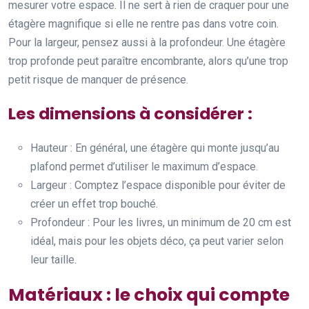
mesurer votre espace. Il ne sert à rien de craquer pour une
étagère magnifique si elle ne rentre pas dans votre coin.
Pour la largeur, pensez aussi à la profondeur. Une étagère
trop profonde peut paraître encombrante, alors qu’une trop
petit risque de manquer de présence.
Les dimensions à considérer :
Hauteur : En général, une étagère qui monte jusqu’au
plafond permet d’utiliser le maximum d’espace.
Largeur : Comptez l’espace disponible pour éviter de
créer un effet trop bouché.
Profondeur : Pour les livres, un minimum de 20 cm est
idéal, mais pour les objets déco, ça peut varier selon
leur taille.
Matériaux : le choix qui compte