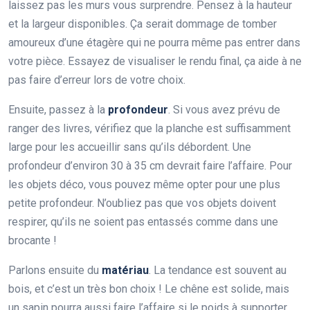
laissez pas les murs vous surprendre. Pensez à la hauteur
et la largeur disponibles. Ça serait dommage de tomber
amoureux d’une étagère qui ne pourra même pas entrer dans
votre pièce. Essayez de visualiser le rendu final, ça aide à ne
pas faire d’erreur lors de votre choix.
Ensuite, passez à la
profondeur
. Si vous avez prévu de
ranger des livres, vérifiez que la planche est suffisamment
large pour les accueillir sans qu’ils débordent. Une
profondeur d’environ 30 à 35 cm devrait faire l’affaire. Pour
les objets déco, vous pouvez même opter pour une plus
petite profondeur. N’oubliez pas que vos objets doivent
respirer, qu’ils ne soient pas entassés comme dans une
brocante !
Parlons ensuite du
matériau
. La tendance est souvent au
bois, et c’est un très bon choix ! Le chêne est solide, mais
un sapin pourra aussi faire l’affaire si le poids à supporter