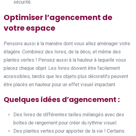
sécurité.
Optimiser l’agencement de
votre espace
Pensons aussi à la manière dont vous allez aménager votre
étagère. Combinez des livres, de la déco, et même des
plantes vertes ! Pensez aussi à la hauteur à laquelle vous
placez chaque objet. Les livres doivent être facilement
accessibles, tandis que les objets plus décoratifs peuvent
être placés en hauteur pour un effet visuel impactant.
Quelques idées d’agencement :
Des livres de différentes tailles mélangés avec des
boîtes de rangement pour créer du rythme visuel.
Des plantes vertes pour apporter de la vie ! Certains