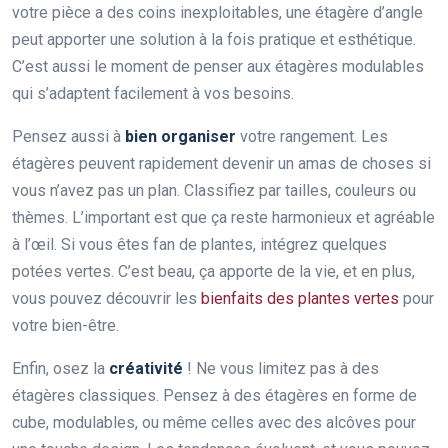
votre pièce a des coins inexploitables, une étagère d’angle
peut apporter une solution à la fois pratique et esthétique.
C’est aussi le moment de penser aux étagères modulables
qui s’adaptent facilement à vos besoins.
Pensez aussi à
bien organiser
votre rangement. Les
étagères peuvent rapidement devenir un amas de choses si
vous n’avez pas un plan. Classifiez par tailles, couleurs ou
thèmes. L’important est que ça reste harmonieux et agréable
à l’œil. Si vous êtes fan de plantes, intégrez quelques
potées vertes. C’est beau, ça apporte de la vie, et en plus,
vous pouvez découvrir les
bienfaits des plantes vertes
pour
votre bien-être.
Enfin, osez la
créativité
! Ne vous limitez pas à des
étagères classiques. Pensez à des étagères en forme de
cube, modulables, ou même celles avec des alcôves pour