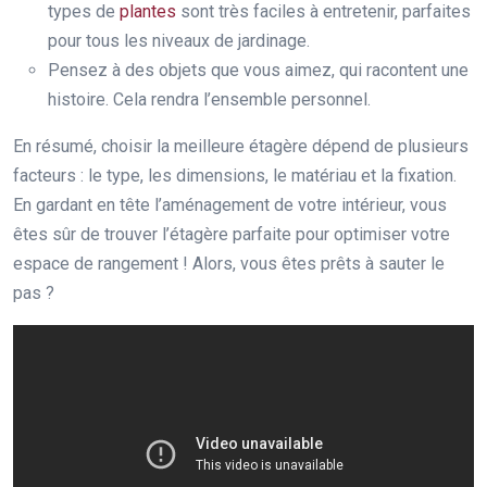
types de
plantes
sont très faciles à entretenir, parfaites
pour tous les niveaux de jardinage.
Pensez à des objets que vous aimez, qui racontent une
histoire. Cela rendra l’ensemble personnel.
En résumé, choisir la meilleure étagère dépend de plusieurs
facteurs : le type, les dimensions, le matériau et la fixation.
En gardant en tête l’aménagement de votre intérieur, vous
êtes sûr de trouver l’étagère parfaite pour optimiser votre
espace de rangement ! Alors, vous êtes prêts à sauter le
pas ?