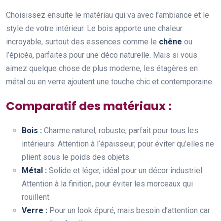
Choisissez ensuite le matériau qui va avec l’ambiance et le
style de votre intérieur. Le bois apporte une chaleur
incroyable, surtout des essences comme le
chêne
ou
l’épicéa, parfaites pour une déco naturelle. Mais si vous
aimez quelque chose de plus moderne, les étagères en
métal ou en verre ajoutent une touche chic et contemporaine.
Comparatif des matériaux :
Bois :
Charme naturel, robuste, parfait pour tous les
intérieurs. Attention à l’épaisseur, pour éviter qu’elles ne
plient sous le poids des objets.
Métal :
Solide et léger, idéal pour un décor industriel.
Attention à la finition, pour éviter les morceaux qui
rouillent.
Verre :
Pour un look épuré, mais besoin d’attention car