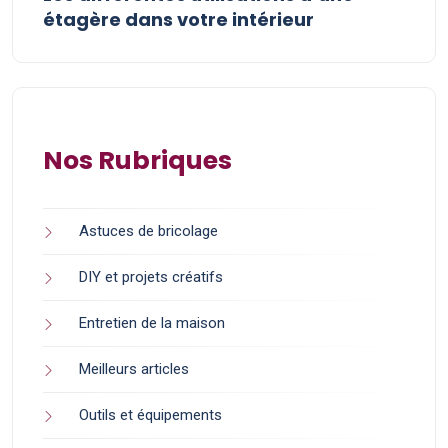
étagère dans votre intérieur
Nos Rubriques
Astuces de bricolage
DIY et projets créatifs
Entretien de la maison
Meilleurs articles
Outils et équipements