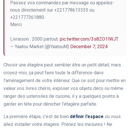
Passez vos commandes par message ou appelez-
nous directement sur +221778613333 ou
+221777361880.
Merci
Livraison : 2000 partout.
pic.twitter.com/3s8ZO1IWJT
— Yaatou Market (@YaatouM)
December 7, 2024
Choisir une étagère peut sembler être un petit détail, mais
croyez-moi, ça peut faire toute la différence dans
l’aménagement de votre intérieur. Que ce soit pour mettre en
valeur vos livres chéris, exposer vos objets déco ou même
ranger des ustensiles de cuisine, il y a quelques points à
garder en tête pour dénicher l’étagère parfaite.
La première étape, c’est de bien
définir l’espace
où vous
allez installer votre étagère. Prenez les mesures ! Ne