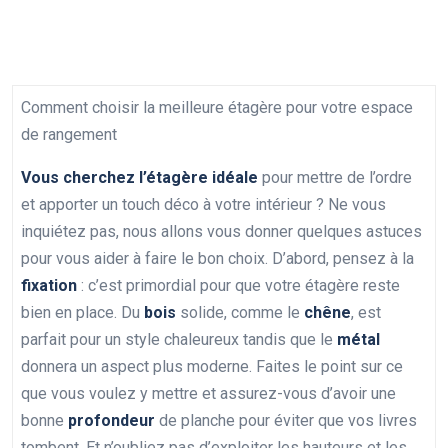
Comment choisir la meilleure étagère pour votre espace
de rangement
Vous cherchez l’étagère idéale
pour mettre de l’ordre
et apporter un touch déco à votre intérieur ? Ne vous
inquiétez pas, nous allons vous donner quelques astuces
pour vous aider à faire le bon choix. D’abord, pensez à la
fixation
: c’est primordial pour que votre étagère reste
bien en place. Du
bois
solide, comme le
chêne
, est
parfait pour un style chaleureux tandis que le
métal
donnera un aspect plus moderne. Faites le point sur ce
que vous voulez y mettre et assurez-vous d’avoir une
bonne
profondeur
de planche pour éviter que vos livres
tombent. Et n’oubliez pas d’exploiter les hauteurs et les