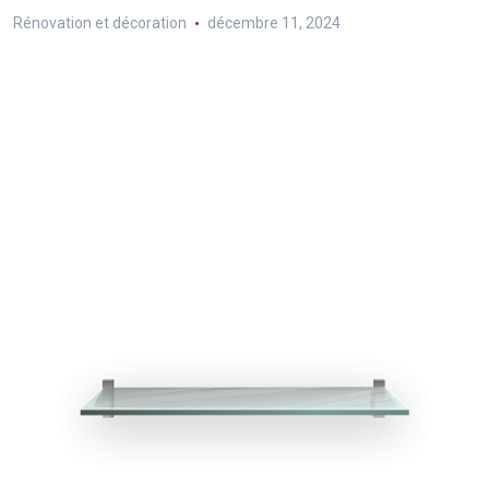
Rénovation et décoration
décembre 11, 2024