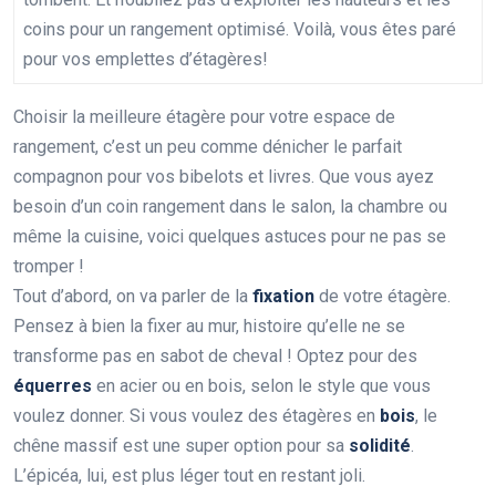
coins pour un rangement optimisé. Voilà, vous êtes paré
pour vos emplettes d’étagères!
Choisir la meilleure étagère pour votre espace de
rangement, c’est un peu comme dénicher le parfait
compagnon pour vos bibelots et livres. Que vous ayez
besoin d’un coin rangement dans le salon, la chambre ou
même la cuisine, voici quelques astuces pour ne pas se
tromper !
Tout d’abord, on va parler de la
fixation
de votre étagère.
Pensez à bien la fixer au mur, histoire qu’elle ne se
transforme pas en sabot de cheval ! Optez pour des
équerres
en acier ou en bois, selon le style que vous
voulez donner. Si vous voulez des étagères en
bois
, le
chêne massif est une super option pour sa
solidité
.
L’épicéa, lui, est plus léger tout en restant joli.