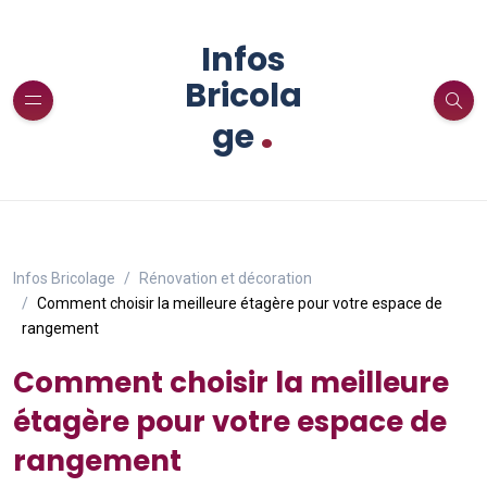
Infos
Bricola
.
ge
Infos Bricolage
Rénovation et décoration
Comment choisir la meilleure étagère pour votre espace de
rangement
Comment choisir la meilleure
étagère pour votre espace de
rangement