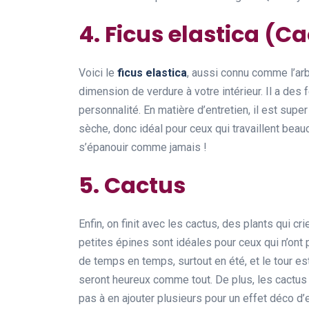
4. Ficus elastica (
Voici le
ficus elastica
, aussi connu comme l’arb
dimension de verdure à votre intérieur. Il a des 
personnalité. En matière d’entretien, il est super 
sèche, donc idéal pour ceux qui travaillent beauc
s’épanouir comme jamais !
5. Cactus
Enfin, on finit avec les cactus, des plants qui cr
petites épines sont idéales pour ceux qui n’ont 
de temps en temps, surtout en été, et le tour es
seront heureux comme tout. De plus, les cactus 
pas à en ajouter plusieurs pour un effet déco d’e