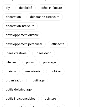
diy
durabilité
déco intérieure
décoration
décoration extérieure
décoration intérieure
développement durable
développement personnel
efficacité
idées créatives
idées déco
intérieur
jardin
jardinage
maison
menuiserie
mobilier
organisation
outillage
outils de bricolage
outils indispensables
peinture