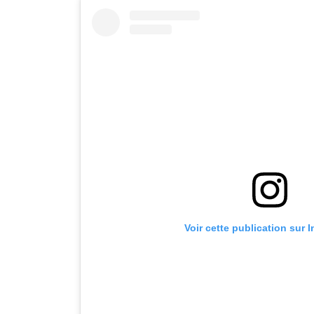
Voir cette publication sur 