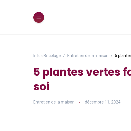
Infos Bricolage
Entretien de la maison
5 plantes
5 plantes vertes f
soi
Entretien de la maison
décembre 11, 2024