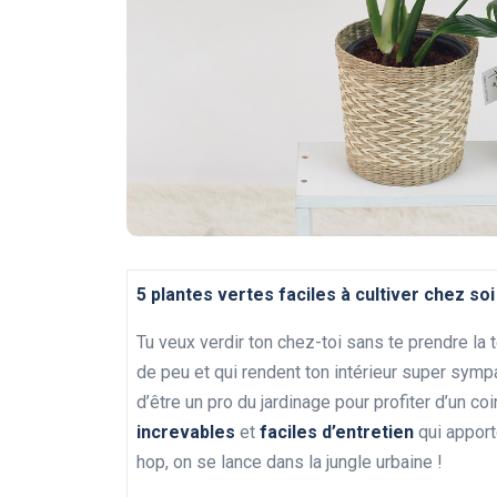
5 plantes vertes faciles à cultiver chez soi
Tu veux verdir ton chez-toi sans te prendre la 
de peu et qui rendent ton intérieur super sympa
d’être un pro du jardinage pour profiter d’un c
increvables
et
faciles d’entretien
qui apport
hop, on se lance dans la jungle urbaine !