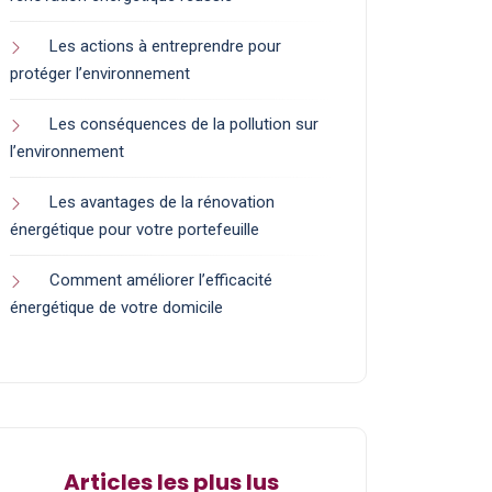
Les actions à entreprendre pour
protéger l’environnement
Les conséquences de la pollution sur
l’environnement
Les avantages de la rénovation
énergétique pour votre portefeuille
Comment améliorer l’efficacité
énergétique de votre domicile
Articles les plus lus