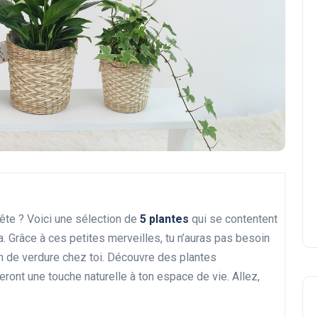
tête ? Voici une sélection de
5 plantes
qui se contentent
. Grâce à ces petites merveilles, tu n’auras pas besoin
oin de verdure chez toi. Découvre des plantes
eront une touche naturelle à ton espace de vie. Allez,