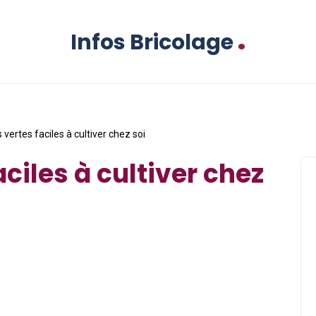
.
Infos Bricolage
 vertes faciles à cultiver chez soi
aciles à cultiver chez