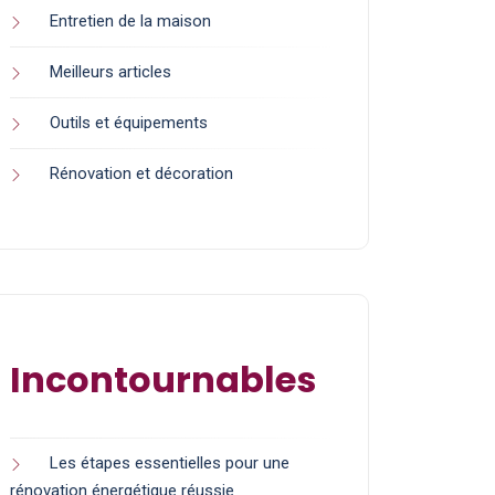
Entretien de la maison
Meilleurs articles
Outils et équipements
Rénovation et décoration
Incontournables
Les étapes essentielles pour une
rénovation énergétique réussie