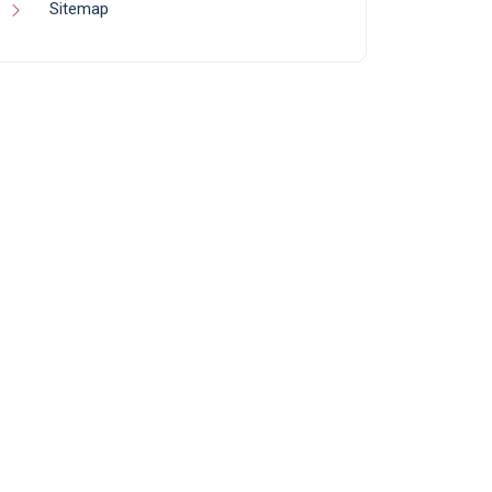
Sitemap