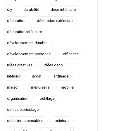
diy
durabilité
déco intérieure
décoration
décoration extérieure
décoration intérieure
développement durable
développement personnel
efficacité
idées créatives
idées déco
intérieur
jardin
jardinage
maison
menuiserie
mobilier
organisation
outillage
outils de bricolage
outils indispensables
peinture