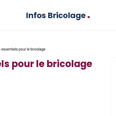
.
Infos Bricolage
s essentiels pour le bricolage
els pour le bricolage