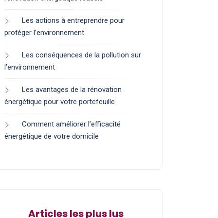
Les actions à entreprendre pour
protéger l’environnement
Les conséquences de la pollution sur
l’environnement
Les avantages de la rénovation
énergétique pour votre portefeuille
Comment améliorer l’efficacité
énergétique de votre domicile
Articles les plus lus