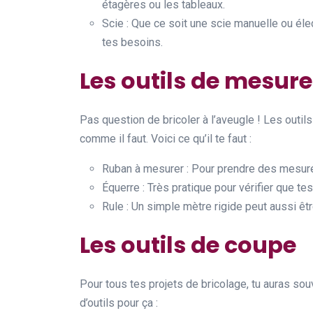
étagères ou les tableaux.
Scie : Que ce soit une scie manuelle ou éle
tes besoins.
Les outils de mesure
Pas question de bricoler à l’aveugle ! Les outil
comme il faut. Voici ce qu’il te faut :
Ruban à mesurer : Pour prendre des mesures
Équerre : Très pratique pour vérifier que te
Rule : Un simple mètre rigide peut aussi êt
Les outils de coupe
Pour tous tes projets de bricolage, tu auras so
d’outils pour ça :