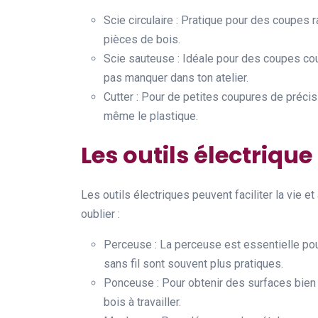
Scie circulaire : Pratique pour des coupes r
pièces de bois.
Scie sauteuse : Idéale pour des coupes cour
pas manquer dans ton atelier.
Cutter : Pour de petites coupures de précisio
même le plastique.
Les outils électrique
Les outils électriques peuvent faciliter la vie e
oublier :
Perceuse : La perceuse est essentielle pou
sans fil sont souvent plus pratiques.
Ponceuse : Pour obtenir des surfaces bien l
bois à travailler.