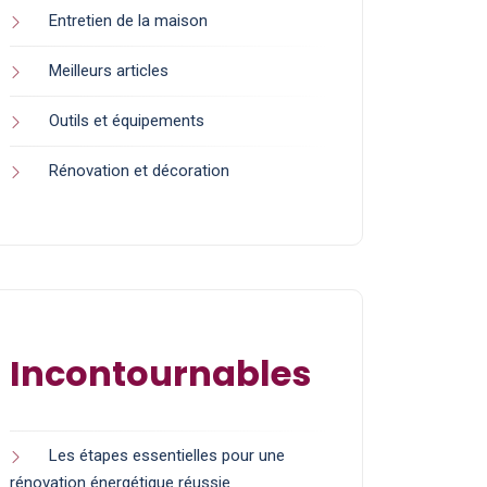
Entretien de la maison
Meilleurs articles
Outils et équipements
Rénovation et décoration
Incontournables
Les étapes essentielles pour une
rénovation énergétique réussie