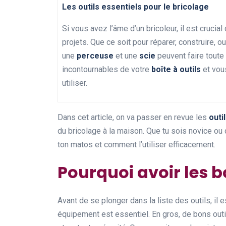
Les outils essentiels pour le bricolage
Si vous avez l’âme d’un bricoleur, il est cruci
projets. Que ce soit pour réparer, construire, 
une
perceuse
et une
scie
peuvent faire toute 
incontournables de votre
boîte à outils
et vou
utiliser.
Dans cet article, on va passer en revue les
outi
du bricolage à la maison. Que tu sois novice ou 
ton matos et comment l’utiliser efficacement.
Pourquoi avoir les b
Avant de se plonger dans la liste des outils, il
équipement est essentiel. En gros, de bons outi