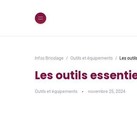
Infos Bricolage
Outils et équipements
Les outil
Les outils essenti
Outils et équipements
novembre 25, 2024