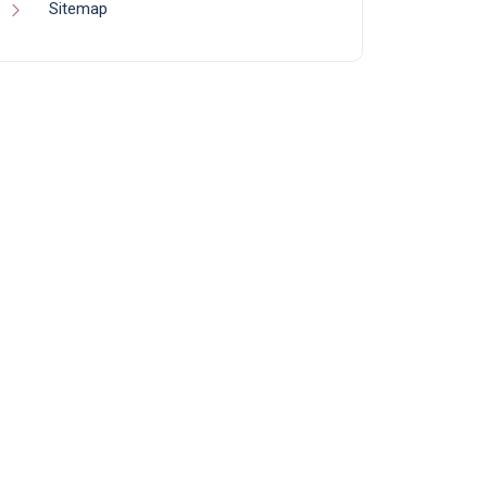
Sitemap