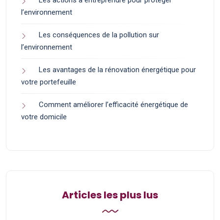
Les actions à entreprendre pour protéger
l’environnement
Les conséquences de la pollution sur
l’environnement
Les avantages de la rénovation énergétique pour
votre portefeuille
Comment améliorer l’efficacité énergétique de
votre domicile
Articles les plus lus