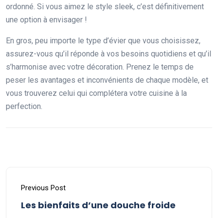
ordonné. Si vous aimez le style sleek, c’est définitivement
une option à envisager !
En gros, peu importe le type d’évier que vous choisissez,
assurez-vous qu’il réponde à vos besoins quotidiens et qu’il
s’harmonise avec votre décoration. Prenez le temps de
peser les avantages et inconvénients de chaque modèle, et
vous trouverez celui qui complétera votre cuisine à la
perfection.
Previous Post
Les bienfaits d’une douche froide