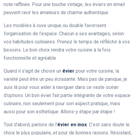
note raffinée. Pour une touche vintage, les éviers en émail
peuvent ravir les amateurs de charme authentique.
Les modèles à cuve unique ou double favorisent
l’organisation de l’espace. Chacun a ses avantages, selon
vos habitudes culinaires. Prenez le temps de réfléchir à vos
besoins. Le bon choix rendra votre cuisine à la fois
fonctionnelle et agréable.
Quand il s’agit de choisir un
évier
pour votre cuisine, la
variété peut être un peu écrasante. Mais pas de panique, je
suis là pour vous aider à naviguer dans ce vaste océan
d’options. Un bon évier fait partie intégrante de votre espace
culinaire, non seulement pour son aspect pratique, mais
aussi pour son esthétique. Allons-y étape par étape !
Tout d’abord, parlons de l’
évier en inox
. C’est sans doute le
choix le plus populaire, et pour de bonnes raisons. Résistant,