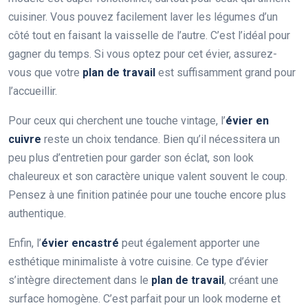
cuisiner. Vous pouvez facilement laver les légumes d’un
côté tout en faisant la vaisselle de l’autre. C’est l’idéal pour
gagner du temps. Si vous optez pour cet évier, assurez-
vous que votre
plan de travail
est suffisamment grand pour
l’accueillir.
Pour ceux qui cherchent une touche vintage, l’
évier en
cuivre
reste un choix tendance. Bien qu’il nécessitera un
peu plus d’entretien pour garder son éclat, son look
chaleureux et son caractère unique valent souvent le coup.
Pensez à une finition patinée pour une touche encore plus
authentique.
Enfin, l’
évier encastré
peut également apporter une
esthétique minimaliste à votre cuisine. Ce type d’évier
s’intègre directement dans le
plan de travail
, créant une
surface homogène. C’est parfait pour un look moderne et