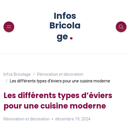
Infos
Bricola
.
ge
Infos Bricolage
Rénovation et décoration
Les différents types d’éviers pour une cuisine moderne
Les différents types d’éviers
pour une cuisine moderne
Rénovation et décoration
décembre 19, 2024