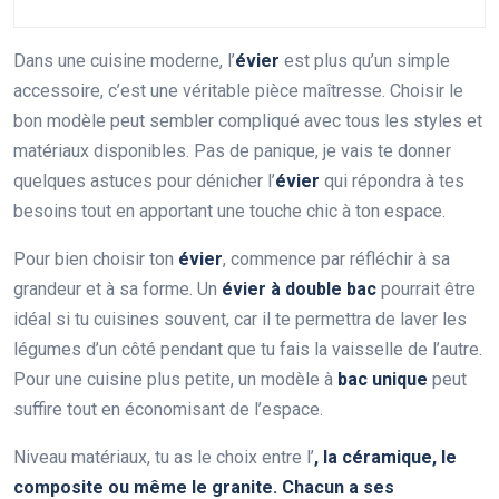
Dans une cuisine moderne, l’
évier
est plus qu’un simple
accessoire, c’est une véritable pièce maîtresse. Choisir le
bon modèle peut sembler compliqué avec tous les styles et
matériaux disponibles. Pas de panique, je vais te donner
quelques astuces pour dénicher l’
évier
qui répondra à tes
besoins tout en apportant une touche chic à ton espace.
Pour bien choisir ton
évier
, commence par réfléchir à sa
grandeur et à sa forme. Un
évier à double bac
pourrait être
idéal si tu cuisines souvent, car il te permettra de laver les
légumes d’un côté pendant que tu fais la vaisselle de l’autre.
Pour une cuisine plus petite, un modèle à
bac unique
peut
suffire tout en économisant de l’espace.
Niveau matériaux, tu as le choix entre l’
, la céramique, le
composite
ou même le
granite
. Chacun a ses