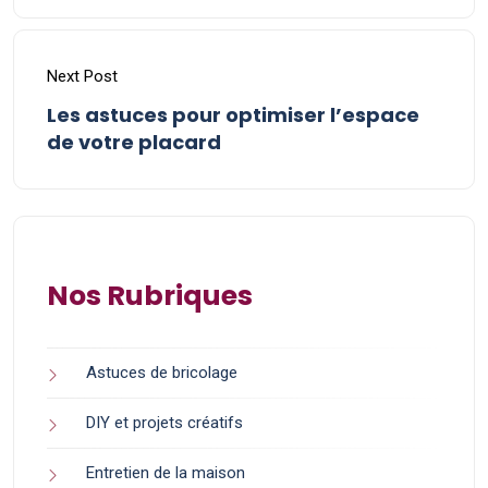
Next Post
Les astuces pour optimiser l’espace
de votre placard
Nos Rubriques
Astuces de bricolage
DIY et projets créatifs
Entretien de la maison