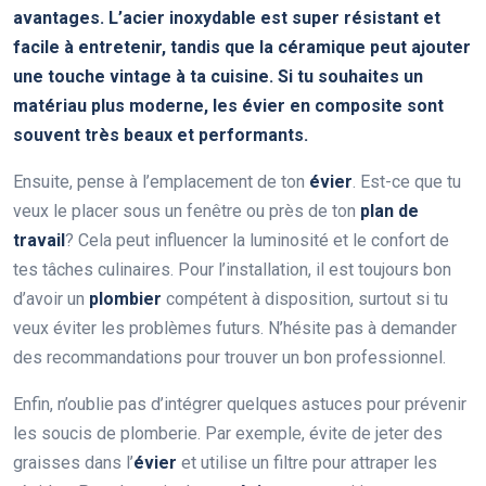
avantages. L’
acier inoxydable
est super résistant et
facile à entretenir, tandis que la céramique peut ajouter
une touche vintage à ta cuisine. Si tu souhaites un
matériau plus moderne, les évier en
composite
sont
souvent très beaux et performants.
Ensuite, pense à l’emplacement de ton
évier
. Est-ce que tu
veux le placer sous un fenêtre ou près de ton
plan de
travail
? Cela peut influencer la luminosité et le confort de
tes tâches culinaires. Pour l’installation, il est toujours bon
d’avoir un
plombier
compétent à disposition, surtout si tu
veux éviter les problèmes futurs. N’hésite pas à demander
des recommandations pour trouver un bon professionnel.
Enfin, n’oublie pas d’intégrer quelques astuces pour prévenir
les soucis de plomberie. Par exemple, évite de jeter des
graisses dans l’
évier
et utilise un filtre pour attraper les