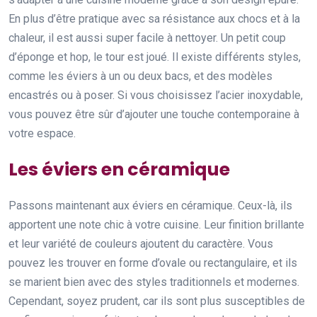
En plus d’être pratique avec sa résistance aux chocs et à la
chaleur, il est aussi super facile à nettoyer. Un petit coup
d’éponge et hop, le tour est joué. Il existe différents styles,
comme les éviers à un ou deux bacs, et des modèles
encastrés ou à poser. Si vous choisissez l’acier inoxydable,
vous pouvez être sûr d’ajouter une touche contemporaine à
votre espace.
Les éviers en céramique
Passons maintenant aux éviers en céramique. Ceux-là, ils
apportent une note chic à votre cuisine. Leur finition brillante
et leur variété de couleurs ajoutent du caractère. Vous
pouvez les trouver en forme d’ovale ou rectangulaire, et ils
se marient bien avec des styles traditionnels et modernes.
Cependant, soyez prudent, car ils sont plus susceptibles de