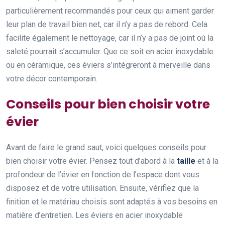
particulièrement recommandés pour ceux qui aiment garder
leur plan de travail bien net, car il n’y a pas de rebord. Cela
facilite également le nettoyage, car il n’y a pas de joint où la
saleté pourrait s’accumuler. Que ce soit en acier inoxydable
ou en céramique, ces éviers s’intégreront à merveille dans
votre décor contemporain.
Conseils pour bien choisir votre
évier
Avant de faire le grand saut, voici quelques conseils pour
bien choisir votre évier. Pensez tout d’abord à la
taille
et à la
profondeur de l’évier en fonction de l’espace dont vous
disposez et de votre utilisation. Ensuite, vérifiez que la
finition et le matériau choisis sont adaptés à vos besoins en
matière d’entretien. Les éviers en acier inoxydable