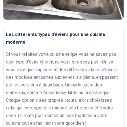
Les différents types d’éviers pour une cuisine
moderne
Si vous refaites votre cuisine et que vous ne savez pas
quel type d’évier choisir, ne vous stressez pas ! On va
vous expliquer rapidement les différents styles d’éviers :
des modèles encastrés aux éviers sur plans, en passant
par les versions à deux bacs. On parle aussi des
matériaux, comme l’acier inoxydable ou la céramique.
Chaque option a ses propres atouts, alors choisissez
celui qui correspond le mieux à vos besoins et à votre
déco. En route pour donner un look moderne à votre
cuisine tout en facilitant votre quotidien !