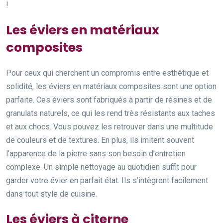
!
Les éviers en matériaux
composites
Pour ceux qui cherchent un compromis entre esthétique et
solidité, les éviers en matériaux composites sont une option
parfaite. Ces éviers sont fabriqués à partir de résines et de
granulats naturels, ce qui les rend très résistants aux taches
et aux chocs. Vous pouvez les retrouver dans une multitude
de couleurs et de textures. En plus, ils imitent souvent
l’apparence de la pierre sans son besoin d’entretien
complexe. Un simple nettoyage au quotidien suffit pour
garder votre évier en parfait état. Ils s’intègrent facilement
dans tout style de cuisine.
Les éviers à citerne