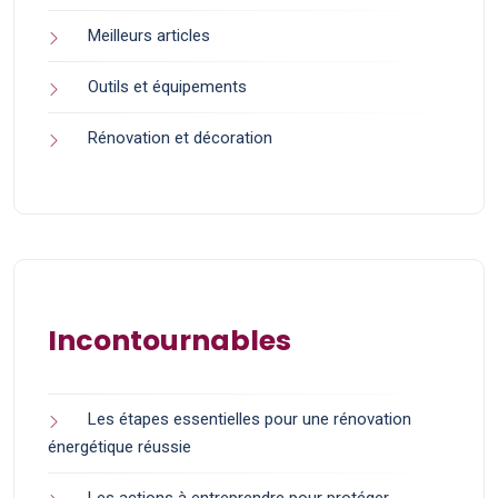
Meilleurs articles
Outils et équipements
Rénovation et décoration
Incontournables
Les étapes essentielles pour une rénovation
énergétique réussie