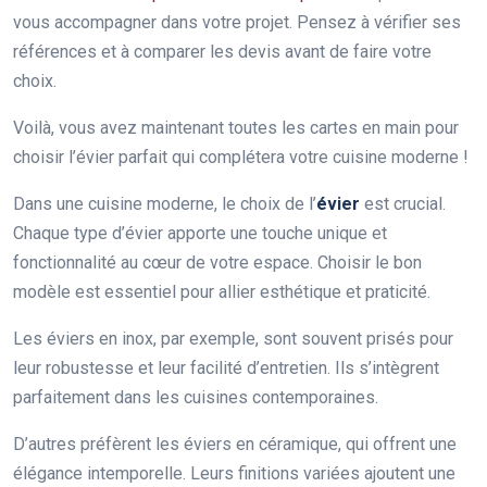
vous accompagner dans votre projet. Pensez à vérifier ses
références et à comparer les devis avant de faire votre
choix.
Voilà, vous avez maintenant toutes les cartes en main pour
choisir l’évier parfait qui complétera votre cuisine moderne !
Dans une cuisine moderne, le choix de l’
évier
est crucial.
Chaque type d’évier apporte une touche unique et
fonctionnalité au cœur de votre espace. Choisir le bon
modèle est essentiel pour allier esthétique et praticité.
Les éviers en inox, par exemple, sont souvent prisés pour
leur robustesse et leur facilité d’entretien. Ils s’intègrent
parfaitement dans les cuisines contemporaines.
D’autres préfèrent les éviers en céramique, qui offrent une
élégance intemporelle. Leurs finitions variées ajoutent une