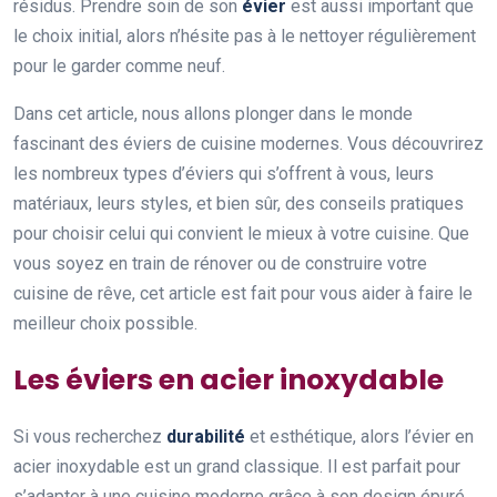
résidus. Prendre soin de son
évier
est aussi important que
le choix initial, alors n’hésite pas à le nettoyer régulièrement
pour le garder comme neuf.
Dans cet article, nous allons plonger dans le monde
fascinant des éviers de cuisine modernes. Vous découvrirez
les nombreux types d’éviers qui s’offrent à vous, leurs
matériaux, leurs styles, et bien sûr, des conseils pratiques
pour choisir celui qui convient le mieux à votre cuisine. Que
vous soyez en train de rénover ou de construire votre
cuisine de rêve, cet article est fait pour vous aider à faire le
meilleur choix possible.
Les éviers en acier inoxydable
Si vous recherchez
durabilité
et esthétique, alors l’évier en
acier inoxydable est un grand classique. Il est parfait pour
s’adapter à une cuisine moderne grâce à son design épuré.