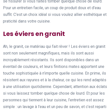
se fissurer si vous faites tomber quelque chose de lourd.
Pour un entretien facile, un coup de produit doux et d’eau
suffit. C’est un choix idéal si vous voulez allier esthétique et
praticité dans votre cuisine.
Les éviers en granit
Ah, le granit, ce matériau qui fait rêver ! Les éviers en granit
sont non seulement magnifiques, mais ils sont aussi
incroyablement résistants. Ils sont disponibles dans un
éventail de couleurs, et leurs finitions mates apportent une
touche sophistiquée à n’importe quelle cuisine. En prime, ils
résistent aux rayures et à la chaleur, ce qui les rend adaptés
à une utilisation quotidienne. Cependant, attention aux éclats
si vous laissez tomber quelque chose de lourd. Et pour les
personnes qui tiennent à leur cuisine, l’entretien est assez
simple : un lavage à l’eau et un peu de savon, et c’est reparti