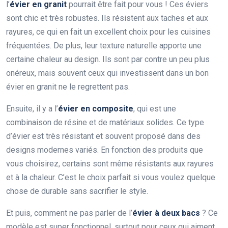
l’
évier en granit
pourrait être fait pour vous ! Ces éviers
sont chic et très robustes. Ils résistent aux taches et aux
rayures, ce qui en fait un excellent choix pour les cuisines
fréquentées. De plus, leur texture naturelle apporte une
certaine chaleur au design. Ils sont par contre un peu plus
onéreux, mais souvent ceux qui investissent dans un bon
évier en granit ne le regrettent pas.
Ensuite, il y a l’
évier en composite
, qui est une
combinaison de résine et de matériaux solides. Ce type
d’évier est très résistant et souvent proposé dans des
designs modernes variés. En fonction des produits que
vous choisirez, certains sont même résistants aux rayures
et à la chaleur. C’est le choix parfait si vous voulez quelque
chose de durable sans sacrifier le style.
Et puis, comment ne pas parler de l’
évier à deux bacs
? Ce
modèle est super fonctionnel, surtout pour ceux qui aiment