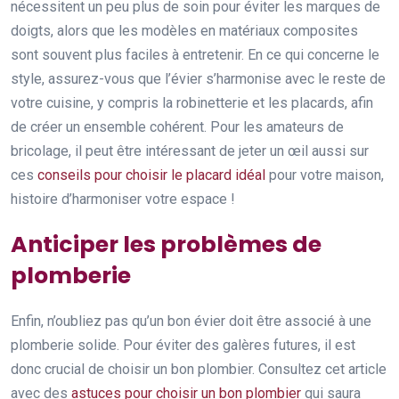
nécessitent un peu plus de soin pour éviter les marques de
doigts, alors que les modèles en matériaux composites
sont souvent plus faciles à entretenir. En ce qui concerne le
style, assurez-vous que l’évier s’harmonise avec le reste de
votre cuisine, y compris la robinetterie et les placards, afin
de créer un ensemble cohérent. Pour les amateurs de
bricolage, il peut être intéressant de jeter un œil aussi sur
ces
conseils pour choisir le placard idéal
pour votre maison,
histoire d’harmoniser votre espace !
Anticiper les problèmes de
plomberie
Enfin, n’oubliez pas qu’un bon évier doit être associé à une
plomberie solide. Pour éviter des galères futures, il est
donc crucial de choisir un bon plombier. Consultez cet article
avec des
astuces pour choisir un bon plombier
qui saura