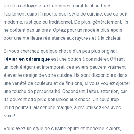
facile à nettoyer et extrêmement durable, il se fond
facilement dans n’importe quel style de cuisine, que ce soit
moderne, rustique ou traditionnel. De plus, généralement, ils
ne coûtent pas un bras. Optez pour un modèle plus épais
pour une meilleure résistance aux rayures et à la chaleur.
Si vous cherchez quelque chose d’un peu plus original,
l’
évier en céramique
est une option à considérer. Offrant
un look élégant et intemporel, ces éviers peuvent vraiment
élever le design de votre cuisine. Ils sont disponibles dans
une variété de couleurs et de finitions, si vous voulez ajouter
une touche de personnalité. Cependant, faites attention, car
ils peuvent être plus sensibles aux chocs. Un coup trop
lourd pourrait laisser une marque, alors utilisez-les avec
soin !
Vous avez un style de cuisine épuré et moderne ? Alors,