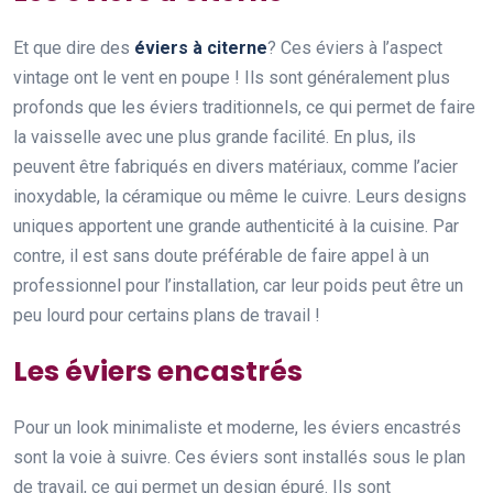
Et que dire des
éviers à citerne
? Ces éviers à l’aspect
vintage ont le vent en poupe ! Ils sont généralement plus
profonds que les éviers traditionnels, ce qui permet de faire
la vaisselle avec une plus grande facilité. En plus, ils
peuvent être fabriqués en divers matériaux, comme l’acier
inoxydable, la céramique ou même le cuivre. Leurs designs
uniques apportent une grande authenticité à la cuisine. Par
contre, il est sans doute préférable de faire appel à un
professionnel pour l’installation, car leur poids peut être un
peu lourd pour certains plans de travail !
Les éviers encastrés
Pour un look minimaliste et moderne, les éviers encastrés
sont la voie à suivre. Ces éviers sont installés sous le plan
de travail, ce qui permet un design épuré. Ils sont