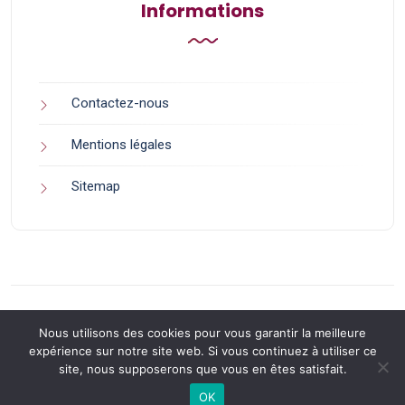
Informations
Contactez-nous
Mentions légales
Sitemap
Nous utilisons des cookies pour vous garantir la meilleure
expérience sur notre site web. Si vous continuez à utiliser ce
site, nous supposerons que vous en êtes satisfait.
Back to Top
OK