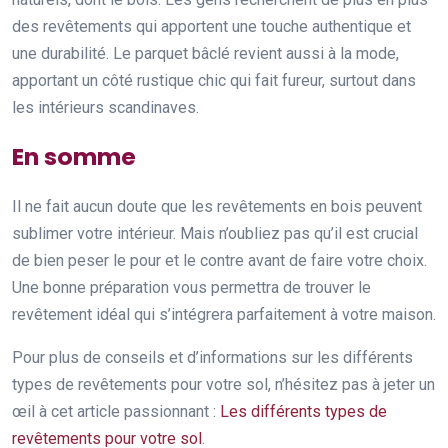
des revêtements qui apportent une touche authentique et
une durabilité. Le parquet bâclé revient aussi à la mode,
apportant un côté rustique chic qui fait fureur, surtout dans
les intérieurs scandinaves.
En somme
Il ne fait aucun doute que les revêtements en bois peuvent
sublimer votre intérieur. Mais n’oubliez pas qu’il est crucial
de bien peser le pour et le contre avant de faire votre choix.
Une bonne préparation vous permettra de trouver le
revêtement idéal qui s’intégrera parfaitement à votre maison.
Pour plus de conseils et d’informations sur les différents
types de revêtements pour votre sol, n’hésitez pas à jeter un
œil à cet article passionnant :
Les différents types de
revêtements pour votre sol
.