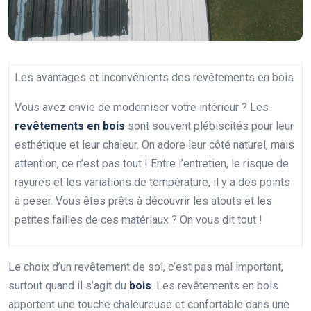
Les avantages et inconvénients des revêtements en bois
Vous avez envie de moderniser votre intérieur ? Les
revêtements en bois
sont souvent plébiscités pour leur
esthétique et leur chaleur. On adore leur côté naturel, mais
attention, ce n’est pas tout ! Entre l’entretien, le risque de
rayures et les variations de température, il y a des points
à peser. Vous êtes prêts à découvrir les atouts et les
petites failles de ces matériaux ? On vous dit tout !
Le choix d’un revêtement de sol, c’est pas mal important,
surtout quand il s’agit du
bois
. Les revêtements en bois
apportent une touche chaleureuse et confortable dans une