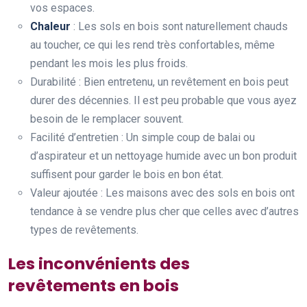
vos espaces.
Chaleur
: Les sols en bois sont naturellement chauds
au toucher, ce qui les rend très confortables, même
pendant les mois les plus froids.
Durabilité : Bien entretenu, un revêtement en bois peut
durer des décennies. Il est peu probable que vous ayez
besoin de le remplacer souvent.
Facilité d’entretien : Un simple coup de balai ou
d’aspirateur et un nettoyage humide avec un bon produit
suffisent pour garder le bois en bon état.
Valeur ajoutée : Les maisons avec des sols en bois ont
tendance à se vendre plus cher que celles avec d’autres
types de revêtements.
Les inconvénients des
revêtements en bois