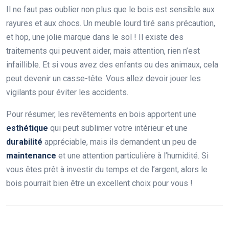
Il ne faut pas oublier non plus que le bois est sensible aux
rayures et aux chocs. Un meuble lourd tiré sans précaution,
et hop, une jolie marque dans le sol ! Il existe des
traitements qui peuvent aider, mais attention, rien n’est
infaillible. Et si vous avez des enfants ou des animaux, cela
peut devenir un casse-tête. Vous allez devoir jouer les
vigilants pour éviter les accidents.
Pour résumer, les revêtements en bois apportent une
esthétique
qui peut sublimer votre intérieur et une
durabilité
appréciable, mais ils demandent un peu de
maintenance
et une attention particulière à l’humidité. Si
vous êtes prêt à investir du temps et de l’argent, alors le
bois pourrait bien être un excellent choix pour vous !