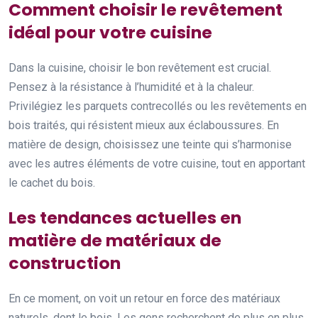
Comment choisir le revêtement
idéal pour votre cuisine
Dans la cuisine, choisir le bon revêtement est crucial.
Pensez à la résistance à l’humidité et à la chaleur.
Privilégiez les parquets contrecollés ou les revêtements en
bois traités, qui résistent mieux aux éclaboussures. En
matière de design, choisissez une teinte qui s’harmonise
avec les autres éléments de votre cuisine, tout en apportant
le cachet du bois.
Les tendances actuelles en
matière de matériaux de
construction
En ce moment, on voit un retour en force des matériaux
naturels, dont le bois. Les gens recherchent de plus en plus