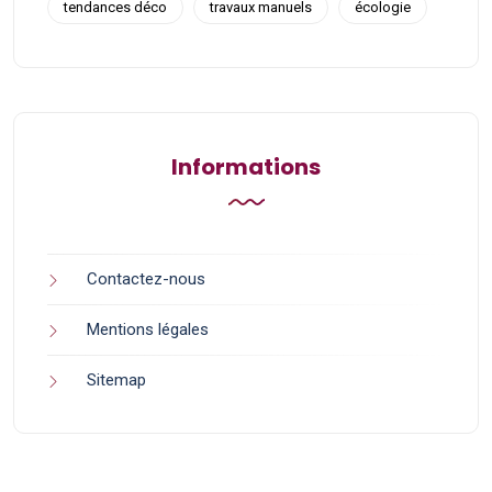
tendances déco
travaux manuels
écologie
Informations
Contactez-nous
Mentions légales
Sitemap