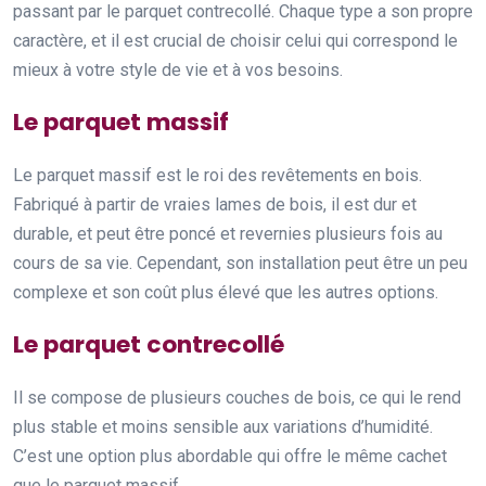
passant par le parquet contrecollé. Chaque type a son propre
caractère, et il est crucial de choisir celui qui correspond le
mieux à votre style de vie et à vos besoins.
Le parquet massif
Le parquet massif est le roi des revêtements en bois.
Fabriqué à partir de vraies lames de bois, il est dur et
durable, et peut être poncé et revernies plusieurs fois au
cours de sa vie. Cependant, son installation peut être un peu
complexe et son coût plus élevé que les autres options.
Le parquet contrecollé
Il se compose de plusieurs couches de bois, ce qui le rend
plus stable et moins sensible aux variations d’humidité.
C’est une option plus abordable qui offre le même cachet
que le parquet massif.