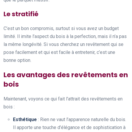
Le stratifié
C’est un bon compromis, surtout si vous avez un budget
limité. Il imite l’aspect du bois à la perfection, mais il n’a pas
la même longévité. Si vous cherchez un revêtement qui se
pose facilement et qui est facile à entretenir, c’est une
bonne option.
Les avantages des revêtements en
bois
Maintenant, voyons ce qui fait l’attrait des revêtements en
bois :
Esthétique
: Rien ne vaut l’apparence naturelle du bois.
Il apporte une touche d’élégance et de sophistication à