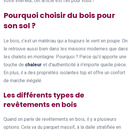
votre intérieur, cet article est fait pour vous !
Pourquoi choisir du bois pour
son sol ?
Le bois, c’est un matériau qui a toujours le vent en poupe. On
le retrouve aussi bien dans les maisons modernes que dans
les chalets en montagne. Pourquoi ? Parce qu’il apporte une
touche de
chaleur
et d’authenticité à n’importe quelle pièce.
En plus, il a des propriétés isolantes top et offre un confort
de marche inégalé.
Les différents types de
revêtements en bois
Quand on parle de revêtements en bois, il y a plusieurs
options. Cela va du parquet massif, à la dalle stratifiée en