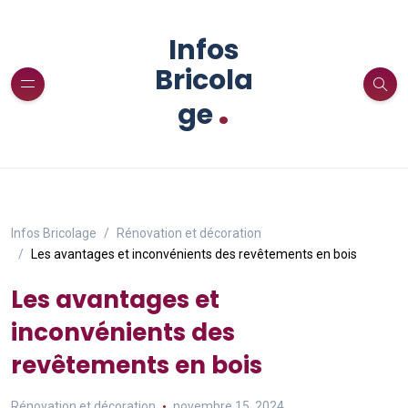
Infos
Bricola
.
ge
Infos Bricolage
Rénovation et décoration
Les avantages et inconvénients des revêtements en bois
Les avantages et
inconvénients des
revêtements en bois
Rénovation et décoration
novembre 15, 2024