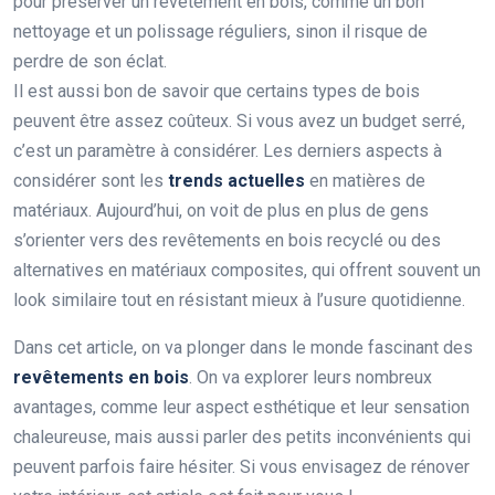
pour préserver un revêtement en bois, comme un bon
nettoyage et un polissage réguliers, sinon il risque de
perdre de son éclat.
Il est aussi bon de savoir que certains types de bois
peuvent être assez coûteux. Si vous avez un budget serré,
c’est un paramètre à considérer. Les derniers aspects à
considérer sont les
trends actuelles
en matières de
matériaux. Aujourd’hui, on voit de plus en plus de gens
s’orienter vers des revêtements en bois recyclé ou des
alternatives en matériaux composites, qui offrent souvent un
look similaire tout en résistant mieux à l’usure quotidienne.
Dans cet article, on va plonger dans le monde fascinant des
revêtements en bois
. On va explorer leurs nombreux
avantages, comme leur aspect esthétique et leur sensation
chaleureuse, mais aussi parler des petits inconvénients qui
peuvent parfois faire hésiter. Si vous envisagez de rénover