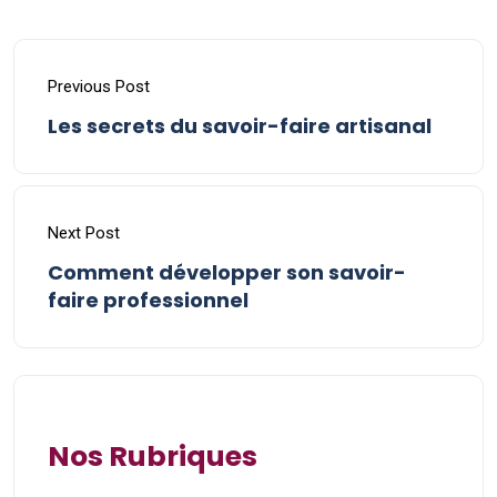
Previous Post
Les secrets du savoir-faire artisanal
Next Post
Comment développer son savoir-
faire professionnel
Nos Rubriques