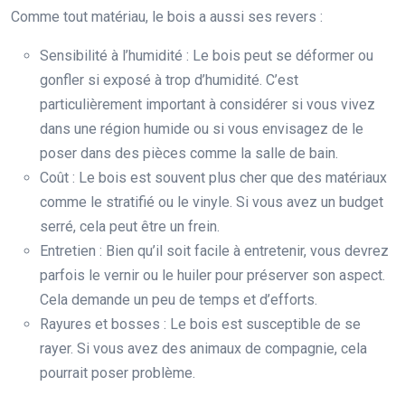
Comme tout matériau, le bois a aussi ses revers :
Sensibilité à l’humidité : Le bois peut se déformer ou
gonfler si exposé à trop d’humidité. C’est
particulièrement important à considérer si vous vivez
dans une région humide ou si vous envisagez de le
poser dans des pièces comme la salle de bain.
Coût : Le bois est souvent plus cher que des matériaux
comme le stratifié ou le vinyle. Si vous avez un budget
serré, cela peut être un frein.
Entretien : Bien qu’il soit facile à entretenir, vous devrez
parfois le vernir ou le huiler pour préserver son aspect.
Cela demande un peu de temps et d’efforts.
Rayures et bosses : Le bois est susceptible de se
rayer. Si vous avez des animaux de compagnie, cela
pourrait poser problème.