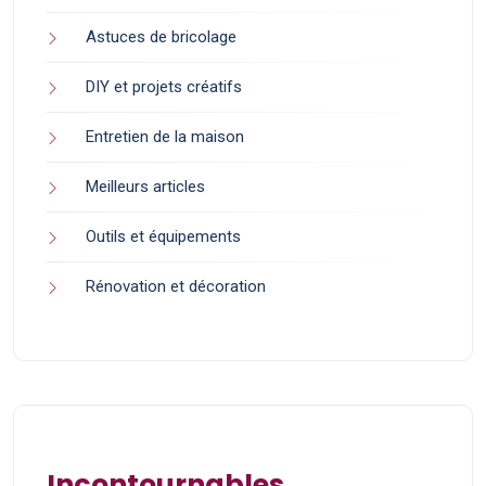
Astuces de bricolage
DIY et projets créatifs
Entretien de la maison
Meilleurs articles
Outils et équipements
Rénovation et décoration
Incontournables