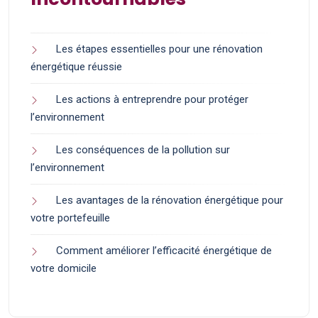
Les étapes essentielles pour une rénovation
énergétique réussie
Les actions à entreprendre pour protéger
l’environnement
Les conséquences de la pollution sur
l’environnement
Les avantages de la rénovation énergétique pour
votre portefeuille
Comment améliorer l’efficacité énergétique de
votre domicile