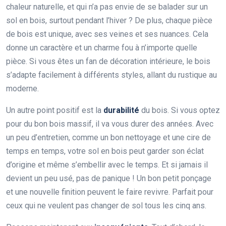
chaleur naturelle, et qui n’a pas envie de se balader sur un
sol en bois, surtout pendant l’hiver ? De plus, chaque pièce
de bois est unique, avec ses veines et ses nuances. Cela
donne un caractère et un charme fou à n’importe quelle
pièce. Si vous êtes un fan de décoration intérieure, le bois
s’adapte facilement à différents styles, allant du rustique au
moderne.
Un autre point positif est la
durabilité
du bois. Si vous optez
pour du bon bois massif, il va vous durer des années. Avec
un peu d’entretien, comme un bon nettoyage et une cire de
temps en temps, votre sol en bois peut garder son éclat
d’origine et même s’embellir avec le temps. Et si jamais il
devient un peu usé, pas de panique ! Un bon petit ponçage
et une nouvelle finition peuvent le faire revivre. Parfait pour
ceux qui ne veulent pas changer de sol tous les cinq ans.