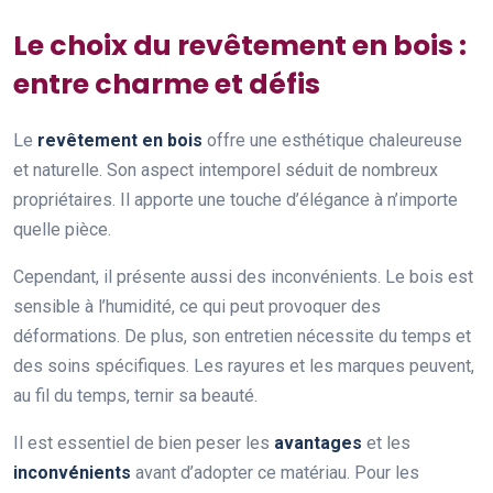
Le choix du revêtement en bois :
entre charme et défis
Le
revêtement en bois
offre une esthétique chaleureuse
et naturelle. Son aspect intemporel séduit de nombreux
propriétaires. Il apporte une touche d’élégance à n’importe
quelle pièce.
Cependant, il présente aussi des inconvénients. Le bois est
sensible à l’humidité, ce qui peut provoquer des
déformations. De plus, son entretien nécessite du temps et
des soins spécifiques. Les rayures et les marques peuvent,
au fil du temps, ternir sa beauté.
Il est essentiel de bien peser les
avantages
et les
inconvénients
avant d’adopter ce matériau. Pour les