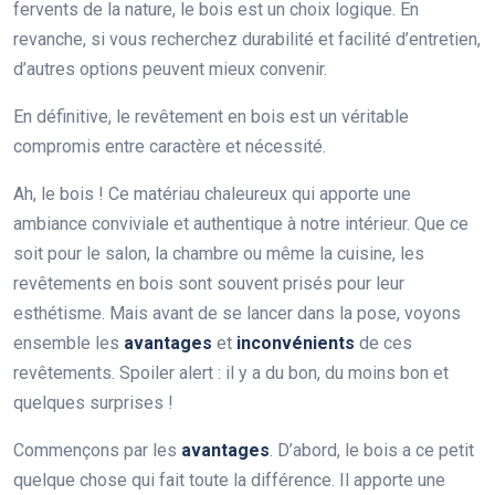
fervents de la nature, le bois est un choix logique. En
revanche, si vous recherchez durabilité et facilité d’entretien,
d’autres options peuvent mieux convenir.
En définitive, le revêtement en bois est un véritable
compromis entre caractère et nécessité.
Ah, le bois ! Ce matériau chaleureux qui apporte une
ambiance conviviale et authentique à notre intérieur. Que ce
soit pour le salon, la chambre ou même la cuisine, les
revêtements en bois sont souvent prisés pour leur
esthétisme. Mais avant de se lancer dans la pose, voyons
ensemble les
avantages
et
inconvénients
de ces
revêtements. Spoiler alert : il y a du bon, du moins bon et
quelques surprises !
Commençons par les
avantages
. D’abord, le bois a ce petit
quelque chose qui fait toute la différence. Il apporte une