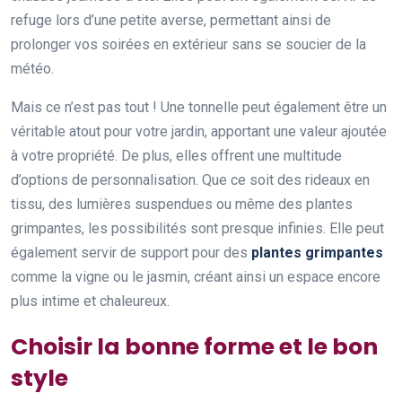
refuge lors d’une petite averse, permettant ainsi de
prolonger vos soirées en extérieur sans se soucier de la
météo.
Mais ce n’est pas tout ! Une tonnelle peut également être un
véritable atout pour votre jardin, apportant une valeur ajoutée
à votre propriété. De plus, elles offrent une multitude
d’options de personnalisation. Que ce soit des rideaux en
tissu, des lumières suspendues ou même des plantes
grimpantes, les possibilités sont presque infinies. Elle peut
également servir de support pour des
plantes grimpantes
comme la vigne ou le jasmin, créant ainsi un espace encore
plus intime et chaleureux.
Choisir la bonne forme et le bon
style