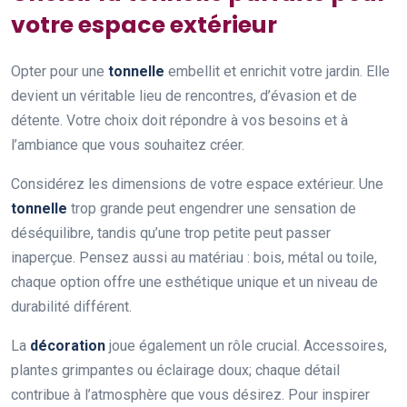
votre espace extérieur
Opter pour une
tonnelle
embellit et enrichit votre jardin. Elle
devient un véritable lieu de rencontres, d’évasion et de
détente. Votre choix doit répondre à vos besoins et à
l’ambiance que vous souhaitez créer.
Considérez les dimensions de votre espace extérieur. Une
tonnelle
trop grande peut engendrer une sensation de
déséquilibre, tandis qu’une trop petite peut passer
inaperçue. Pensez aussi au matériau : bois, métal ou toile,
chaque option offre une esthétique unique et un niveau de
durabilité différent.
La
décoration
joue également un rôle crucial. Accessoires,
plantes grimpantes ou éclairage doux; chaque détail
contribue à l’atmosphère que vous désirez. Pour inspirer