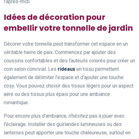
l’après-midi.
Idées de décoration pour
embellir votre tonnelle de jardin
Décorer votre tonnelle peut transformer cet espace en un
véritable havre de paix. Commencez par ajouter des
coussins confortables et des fauteuils colorés pour créer un
coin salon convivial. Les
rideaux
en tissu permettent
également de délimiter l’espace et d’ajouter une touche
cosy. Vous pouvez choisir des tissus légers pour un aspect
aéré ou des tissus plus épais pour une ambiance
romantique.
Pour encore plus d’ambiance, n’hésitez pas à jouer avec
l’éclairage. Installer des guirlandes lumineuses ou des
lanternes peut apporter une touche chaleureuse, surtout en