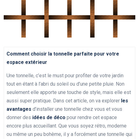
Comment choisir la tonnelle parfaite pour votre
espace extérieur
Une tonnelle, c’est le must pour profiter de votre jardin
tout en étant à l’abri du soleil ou d’une petite pluie. Non
seulement elle apporte une touche de style, mais elle est
aussi super pratique. Dans cet article, on va explorer
les
avantages
d’installer une tonnelle chez vous et vous
donner des
idées de déco
pour rendre cet espace
encore plus accueillant. Que vous soyez rétro, moderne
ou même un peu bohème, il y a forcément une tonnelle qui