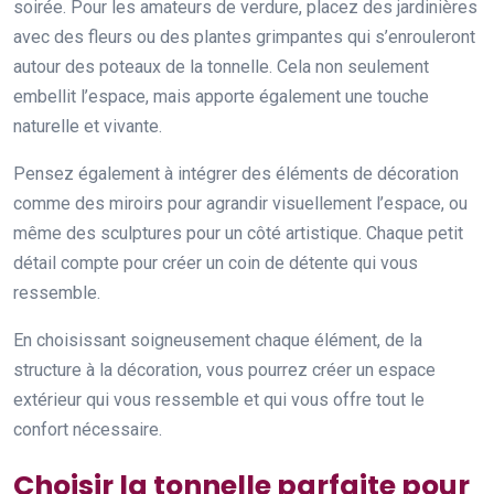
soirée. Pour les amateurs de verdure, placez des jardinières
avec des fleurs ou des plantes grimpantes qui s’enrouleront
autour des poteaux de la tonnelle. Cela non seulement
embellit l’espace, mais apporte également une touche
naturelle et vivante.
Pensez également à intégrer des éléments de décoration
comme des miroirs pour agrandir visuellement l’espace, ou
même des sculptures pour un côté artistique. Chaque petit
détail compte pour créer un coin de détente qui vous
ressemble.
En choisissant soigneusement chaque élément, de la
structure à la décoration, vous pourrez créer un espace
extérieur qui vous ressemble et qui vous offre tout le
confort nécessaire.
Choisir la tonnelle parfaite pour