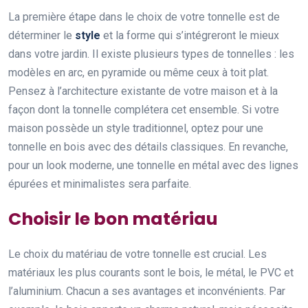
La première étape dans le choix de votre tonnelle est de
déterminer le
style
et la forme qui s’intégreront le mieux
dans votre jardin. Il existe plusieurs types de tonnelles : les
modèles en arc, en pyramide ou même ceux à toit plat.
Pensez à l’architecture existante de votre maison et à la
façon dont la tonnelle complétera cet ensemble. Si votre
maison possède un style traditionnel, optez pour une
tonnelle en bois avec des détails classiques. En revanche,
pour un look moderne, une tonnelle en métal avec des lignes
épurées et minimalistes sera parfaite.
Choisir le bon matériau
Le choix du matériau de votre tonnelle est crucial. Les
matériaux les plus courants sont le bois, le métal, le PVC et
l’aluminium. Chacun a ses avantages et inconvénients. Par