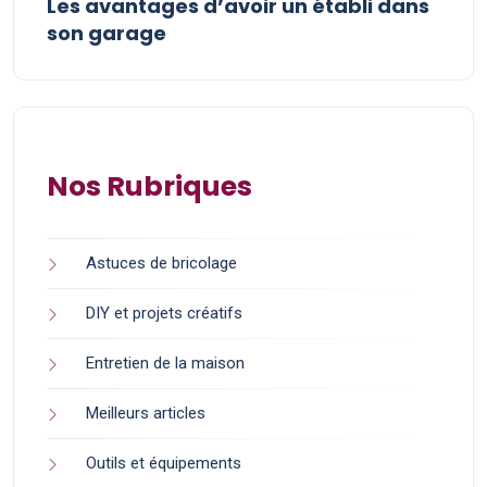
Les avantages d’avoir un établi dans
son garage
Nos Rubriques
Astuces de bricolage
DIY et projets créatifs
Entretien de la maison
Meilleurs articles
Outils et équipements