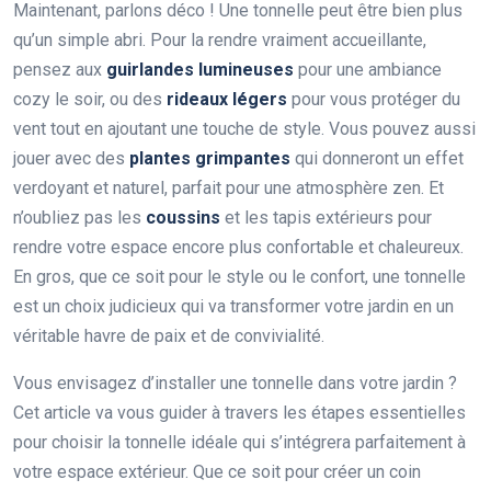
Maintenant, parlons déco ! Une tonnelle peut être bien plus
qu’un simple abri. Pour la rendre vraiment accueillante,
pensez aux
guirlandes lumineuses
pour une ambiance
cozy le soir, ou des
rideaux légers
pour vous protéger du
vent tout en ajoutant une touche de style. Vous pouvez aussi
jouer avec des
plantes grimpantes
qui donneront un effet
verdoyant et naturel, parfait pour une atmosphère zen. Et
n’oubliez pas les
coussins
et les tapis extérieurs pour
rendre votre espace encore plus confortable et chaleureux.
En gros, que ce soit pour le style ou le confort, une tonnelle
est un choix judicieux qui va transformer votre jardin en un
véritable havre de paix et de convivialité.
Vous envisagez d’installer une tonnelle dans votre jardin ?
Cet article va vous guider à travers les étapes essentielles
pour choisir la tonnelle idéale qui s’intégrera parfaitement à
votre espace extérieur. Que ce soit pour créer un coin