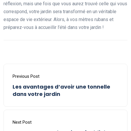
réflexion, mais une fois que vous aurez trouvé celle qui vous
correspond, votre jardin sera transformé en un véritable
espace de vie extérieur. Alors, à vos mètres rubans et
préparez-vous à accueillir l’été dans votre jardin !
Previous Post
Les avantages d’avoir une tonnelle
dans votre jardin
Next Post