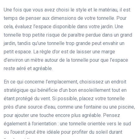
Une fois que vous avez choisi le style et le matériau, il est
temps de penser aux dimensions de votre tonnelle. Pour
cela, évaluez l’espace disponible dans votre jardin. Une
tonnelle trop petite risque de paraître perdue dans un grand
jardin, tandis qu’une tonnelle trop grande peut envahir un
petit espace. La règle d’or est de laisser une marge
d’environ un mètre autour de la tonnelle pour que l’espace
reste aéré et agréable.
En ce qui concerne l’emplacement, choisissez un endroit
stratégique qui bénéficie d’un bon ensoleillement tout en
étant protégé du vent. Si possible, placez votre tonnelle
près d’une source d’eau, comme une fontaine ou une piscine,
pour ajouter une touche encore plus agréable. Pensez
également à l’orientation : une tonnelle orientée vers le sud
ou l’ouest peut être idéale pour profiter du soleil durant