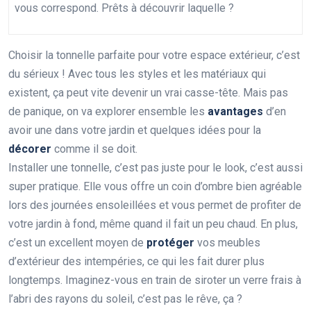
vous correspond. Prêts à découvrir laquelle ?
Choisir la tonnelle parfaite pour votre espace extérieur, c’est
du sérieux ! Avec tous les styles et les matériaux qui
existent, ça peut vite devenir un vrai casse-tête. Mais pas
de panique, on va explorer ensemble les
avantages
d’en
avoir une dans votre jardin et quelques idées pour la
décorer
comme il se doit.
Installer une tonnelle, c’est pas juste pour le look, c’est aussi
super pratique. Elle vous offre un coin d’ombre bien agréable
lors des journées ensoleillées et vous permet de profiter de
votre jardin à fond, même quand il fait un peu chaud. En plus,
c’est un excellent moyen de
protéger
vos meubles
d’extérieur des intempéries, ce qui les fait durer plus
longtemps. Imaginez-vous en train de siroter un verre frais à
l’abri des rayons du soleil, c’est pas le rêve, ça ?