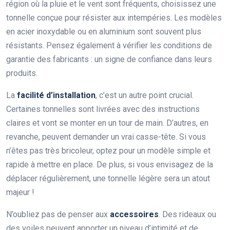
région où la pluie et le vent sont fréquents, choisissez une
tonnelle conçue pour résister aux intempéries. Les modèles
en acier inoxydable ou en aluminium sont souvent plus
résistants. Pensez également à vérifier les conditions de
garantie des fabricants : un signe de confiance dans leurs
produits.
La
facilité d’installation
, c’est un autre point crucial.
Certaines tonnelles sont livrées avec des instructions
claires et vont se monter en un tour de main. D’autres, en
revanche, peuvent demander un vrai casse-tête. Si vous
n’êtes pas très bricoleur, optez pour un modèle simple et
rapide à mettre en place. De plus, si vous envisagez de la
déplacer régulièrement, une tonnelle légère sera un atout
majeur !
N’oubliez pas de penser aux
accessoires
. Des rideaux ou
des voiles peuvent apporter un niveau d’intimité et de