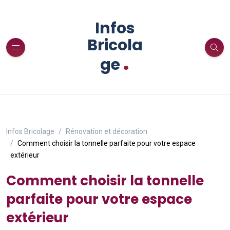
Infos
Bricola
.
ge
Infos Bricolage
Rénovation et décoration
Comment choisir la tonnelle parfaite pour votre espace
extérieur
Comment choisir la tonnelle
parfaite pour votre espace
extérieur