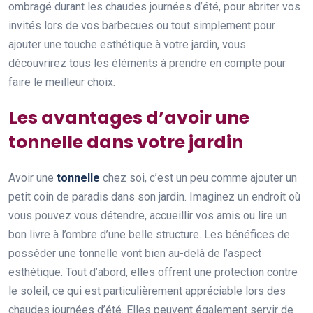
ombragé durant les chaudes journées d’été, pour abriter vos
invités lors de vos barbecues ou tout simplement pour
ajouter une touche esthétique à votre jardin, vous
découvrirez tous les éléments à prendre en compte pour
faire le meilleur choix.
Les avantages d’avoir une
tonnelle dans votre jardin
Avoir une
tonnelle
chez soi, c’est un peu comme ajouter un
petit coin de paradis dans son jardin. Imaginez un endroit où
vous pouvez vous détendre, accueillir vos amis ou lire un
bon livre à l’ombre d’une belle structure. Les bénéfices de
posséder une tonnelle vont bien au-delà de l’aspect
esthétique. Tout d’abord, elles offrent une protection contre
le soleil, ce qui est particulièrement appréciable lors des
chaudes journées d’été. Elles peuvent également servir de