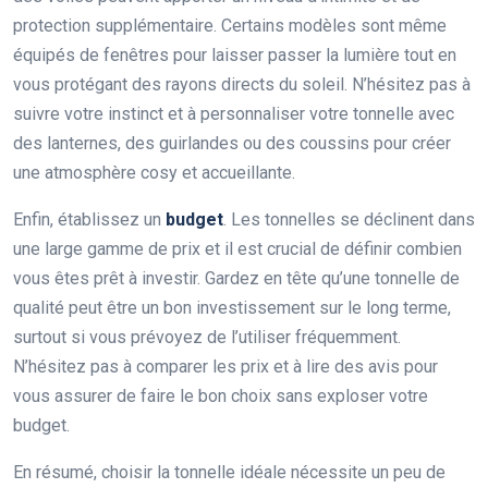
protection supplémentaire. Certains modèles sont même
équipés de fenêtres pour laisser passer la lumière tout en
vous protégant des rayons directs du soleil. N’hésitez pas à
suivre votre instinct et à personnaliser votre tonnelle avec
des lanternes, des guirlandes ou des coussins pour créer
une atmosphère cosy et accueillante.
Enfin, établissez un
budget
. Les tonnelles se déclinent dans
une large gamme de prix et il est crucial de définir combien
vous êtes prêt à investir. Gardez en tête qu’une tonnelle de
qualité peut être un bon investissement sur le long terme,
surtout si vous prévoyez de l’utiliser fréquemment.
N’hésitez pas à comparer les prix et à lire des avis pour
vous assurer de faire le bon choix sans exploser votre
budget.
En résumé, choisir la tonnelle idéale nécessite un peu de