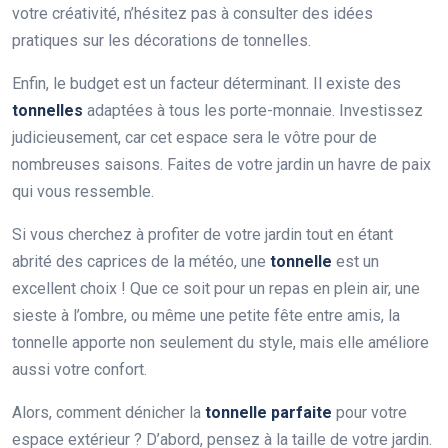
votre créativité, n’hésitez pas à consulter des idées
pratiques sur les décorations de tonnelles.
Enfin, le budget est un facteur déterminant. Il existe des
tonnelles
adaptées à tous les porte-monnaie. Investissez
judicieusement, car cet espace sera le vôtre pour de
nombreuses saisons. Faites de votre jardin un havre de paix
qui vous ressemble.
Si vous cherchez à profiter de votre jardin tout en étant
abrité des caprices de la météo, une
tonnelle
est un
excellent choix ! Que ce soit pour un repas en plein air, une
sieste à l’ombre, ou même une petite fête entre amis, la
tonnelle apporte non seulement du style, mais elle améliore
aussi votre confort.
Alors, comment dénicher la
tonnelle parfaite
pour votre
espace extérieur ? D’abord, pensez à la taille de votre jardin.