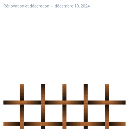
Rénovation et décoration
décembre 13, 2024