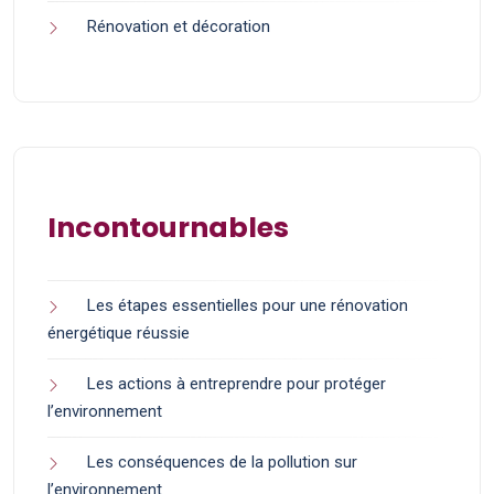
Rénovation et décoration
Incontournables
Les étapes essentielles pour une rénovation
énergétique réussie
Les actions à entreprendre pour protéger
l’environnement
Les conséquences de la pollution sur
l’environnement