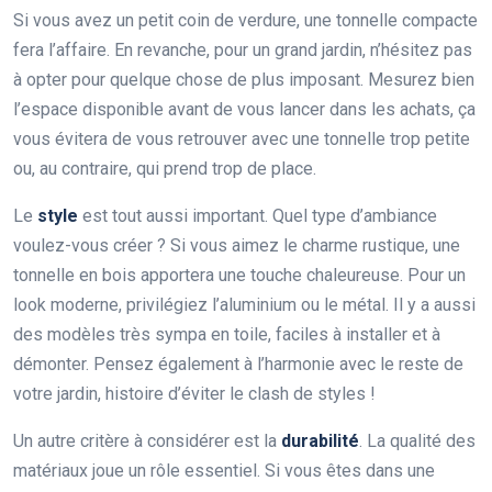
Si vous avez un petit coin de verdure, une tonnelle compacte
fera l’affaire. En revanche, pour un grand jardin, n’hésitez pas
à opter pour quelque chose de plus imposant. Mesurez bien
l’espace disponible avant de vous lancer dans les achats, ça
vous évitera de vous retrouver avec une tonnelle trop petite
ou, au contraire, qui prend trop de place.
Le
style
est tout aussi important. Quel type d’ambiance
voulez-vous créer ? Si vous aimez le charme rustique, une
tonnelle en bois apportera une touche chaleureuse. Pour un
look moderne, privilégiez l’aluminium ou le métal. Il y a aussi
des modèles très sympa en toile, faciles à installer et à
démonter. Pensez également à l’harmonie avec le reste de
votre jardin, histoire d’éviter le clash de styles !
Un autre critère à considérer est la
durabilité
. La qualité des
matériaux joue un rôle essentiel. Si vous êtes dans une