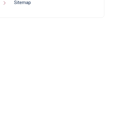
Sitemap