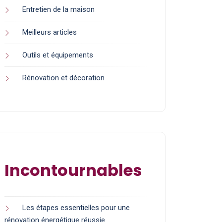
Entretien de la maison
Meilleurs articles
Outils et équipements
Rénovation et décoration
Incontournables
Les étapes essentielles pour une
rénovation énergétique réussie