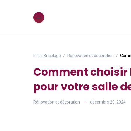
Infos Bricolage
Rénovation et décoration
Comme
Comment choisir l
pour votre salle d
Rénovation et décoration
décembre 20, 2024