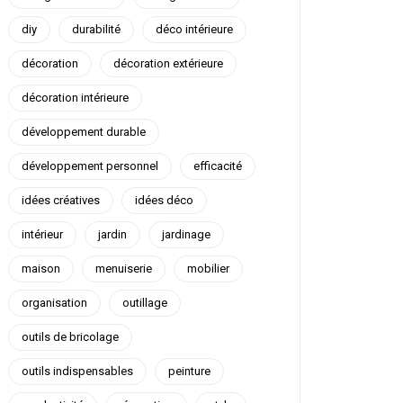
diy
durabilité
déco intérieure
décoration
décoration extérieure
décoration intérieure
développement durable
développement personnel
efficacité
idées créatives
idées déco
intérieur
jardin
jardinage
maison
menuiserie
mobilier
organisation
outillage
outils de bricolage
outils indispensables
peinture