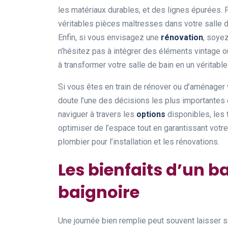
les matériaux durables, et des lignes épurées.
véritables pièces maîtresses dans votre salle d
Enfin, si vous envisagez une
rénovation
, soyez
n’hésitez pas à intégrer des éléments vintage 
à transformer votre salle de bain en un véritable
Si vous êtes en train de rénover ou d’aménager v
doute l’une des décisions les plus importantes 
naviguer à travers les
options
disponibles, les 
optimiser de l’espace tout en garantissant votr
plombier pour l’installation et les rénovations.
Les bienfaits d’un b
baignoire
Une journée bien remplie peut souvent laisser se