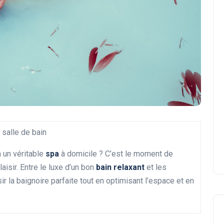
 salle de bain
 un véritable
spa
à domicile ? C’est le moment de
aisir. Entre le luxe d’un bon
bain relaxant
et les
 la baignoire parfaite tout en optimisant l’espace et en