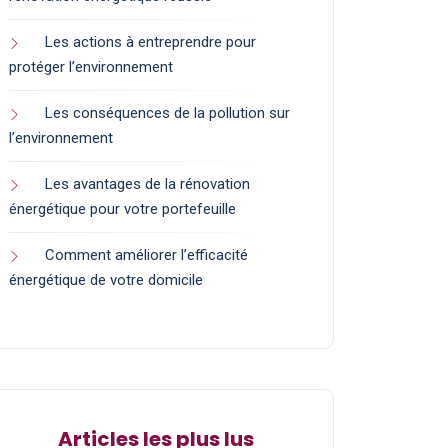
Les actions à entreprendre pour
protéger l’environnement
Les conséquences de la pollution sur
l’environnement
Les avantages de la rénovation
énergétique pour votre portefeuille
Comment améliorer l’efficacité
énergétique de votre domicile
Articles les plus lus