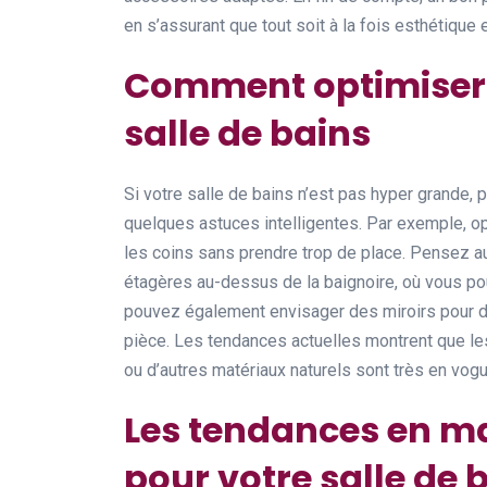
en s’assurant que tout soit à la fois esthétique e
Comment optimiser 
salle de bains
Si votre salle de bains n’est pas hyper grande,
quelques astuces intelligentes. Par exemple, o
les coins sans prendre trop de place. Pensez 
étagères au-dessus de la baignoire, où vous po
pouvez également envisager des miroirs pour do
pièce. Les tendances actuelles montrent que le
ou d’autres matériaux naturels sont très en vogu
Les tendances en ma
pour votre salle de 