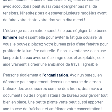
avec accoudoirs peut aussi vous épargner pas mal de
tensions. N’hésitez pas à essayer plusieurs modèles avant
de faire votre choix, votre dos vous dira merci !
L’éclairage est un autre aspect à ne pas négliger. Une bonne
lumière
est essentielle pour éviter la fatigue oculaire. Si
vous le pouvez, placez votre bureau près d’une fenêtre pour
profiter de la lumière naturelle. Sinon, investissez dans une
lampe de bureau avec un éclairage doux et adaptable, cela
aide vraiment à créer une ambiance de travail agréable.
Pensons également à l’
organisation
. Avoir un bureau en
désordre peut rapidement devenir une source de stress.
Utilisez des accessoires comme des tiroirs, des racks à
documents ou des organisateurs de bureau pour garder tout
bien en place. Une petite plante verte peut aussi apporter
une touche de fraîcheur et améliorer votre concentration !