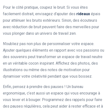
Pour le côté pratique, coupez le bruit. Si vous êtes
facilement distrait, envisagez d’ajouter des
rideaux
épais
pour atténuer les bruits extérieurs. Sinon, des écouteurs
avec réduction de bruit peuvent faire des merveilles pour
vous plonger dans un univers de travail zen.
N’oubliez pas non plus de personnaliser votre espace.
Ajouter quelques éléments en rapport avec vos passions ou
des souvenirs peut transformer un espace de travail neutre
en un véritable cocon inspirant. Affichez des photos, des
illustrations ou même des notes de motivation pour
dynamiser votre créativité pendant que vous bossez.
Enfin, pensez à prendre des pauses ! Un bureau
ergonomique, c’est aussi un espace qui vous encourage à
vous lever et à bouger. Programmez des rappels pour faire
des pauses régulières, cela peut aider à rester efficace et à