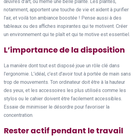
œuvres d’art, ou même une belle plante. Les plantes,
notamment, apportent une touche de vie et aident à purifier
l’air, et voilà ton ambiance boostée ! Pense aussi à des
tableaux ou des affiches inspirantes qui te motivent. Créer
un environnement qui te plaît et qui te motive est essentiel.
L’importance de la disposition
La manière dont tout est disposé joue un rôle clé dans
l’ergonomie. L’idéal, c’est d’avoir tout à portée de main sans
trop de mouvements. Ton ordinateur doit être à la hauteur
des yeux, et les accessoires les plus utilisés comme les
stylos ou le cahier doivent être facilement accessibles.
Essaie de minimiser le désordre pour favoriser la
concentration.
Rester actif pendant le travail