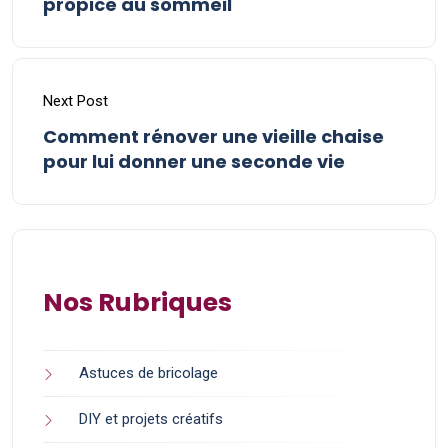
propice au sommeil
Next Post
Comment rénover une vieille chaise
pour lui donner une seconde vie
Nos Rubriques
Astuces de bricolage
DIY et projets créatifs