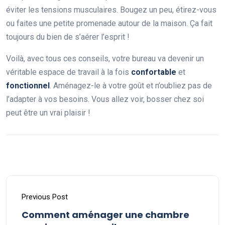
éviter les tensions musculaires. Bougez un peu, étirez-vous
ou faites une petite promenade autour de la maison. Ça fait
toujours du bien de s’aérer l’esprit !
Voilà, avec tous ces conseils, votre bureau va devenir un
véritable espace de travail à la fois
confortable
et
fonctionnel
. Aménagez-le à votre goût et n’oubliez pas de
l’adapter à vos besoins. Vous allez voir, bosser chez soi
peut être un vrai plaisir !
Previous Post
Comment aménager une chambre