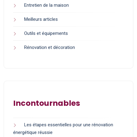
Entretien de la maison
Meilleurs articles
Outils et équipements
Rénovation et décoration
Incontournables
Les étapes essentielles pour une rénovation
énergétique réussie