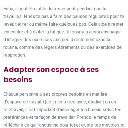
Enfin, il peut être utile de rester actif pendant que tu
travailles. N’hésite pas à faire des pauses régulières pour te
lever, t’étirer ou même faire quelques pas. Cela aide à rester
concentré et à éviter la fatigue. Tu pourrais aussi envisager
d’intégrer des exercices simples directement dans ta
routine, comme des légers étirements ou des exercices de
respiration.
Adapter son espace à ses
besoins
Chaque personne a ses propres besoins en matière
d’espace de travail. Que tu sois freelance, étudiant ou en
télétravail, il est important d’aménager ton bureau selon tes
préférences et ta façon de travailler. Prends le temps de
réfléchir à ce qui fonctionne pour toi et ajuste tes meubles et