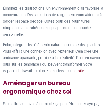
Éliminez les distractions. Un environnement clair favorise la
concentration. Des solutions de rangement vous aideront à
garder l’espace dégagé. Optez pour des fournitures
simples, mais esthétiques, qui apportent une touche
personnelle.
Enfin, intégrer des éléments naturels, comme des plantes,
vous offrira une connexion avec l’extérieur. Cela crée une
ambiance apaisante, propice à la créativité. Pour en savoir
plus sur les tendances qui peuvent transformer votre
espace de travail, explorez les idées sur
ce site
.
Aménager un bureau
ergonomique chez soi
Se mettre au travail à domicile, ça peut être super sympa,