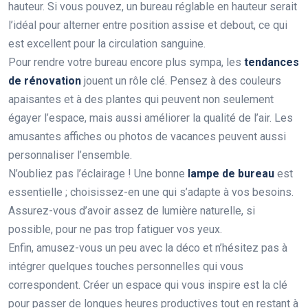
hauteur. Si vous pouvez, un bureau réglable en hauteur serait
l’idéal pour alterner entre position assise et debout, ce qui
est excellent pour la circulation sanguine.
Pour rendre votre bureau encore plus sympa, les
tendances
de rénovation
jouent un rôle clé. Pensez à des couleurs
apaisantes et à des plantes qui peuvent non seulement
égayer l’espace, mais aussi améliorer la qualité de l’air. Les
amusantes affiches ou photos de vacances peuvent aussi
personnaliser l’ensemble.
N’oubliez pas l’éclairage ! Une bonne
lampe de bureau
est
essentielle ; choisissez-en une qui s’adapte à vos besoins.
Assurez-vous d’avoir assez de lumière naturelle, si
possible, pour ne pas trop fatiguer vos yeux.
Enfin, amusez-vous un peu avec la déco et n’hésitez pas à
intégrer quelques touches personnelles qui vous
correspondent. Créer un espace qui vous inspire est la clé
pour passer de longues heures productives tout en restant à