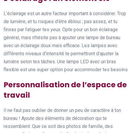
L’éclairage est un autre facteur important à considérer. Trop
de lumière, et tu risques d’être ébloui ; pas assez, et tu
finiras par fatiguer tes yeux. Opte pour un bon éclairage
général, mais n’hésite pas à ajouter une lampe de bureau
avec un éclairage doux mais efficace. Les lampes avec
différents niveaux d’intensité te permettront d’ajuster la
lumière selon tes tâches. Une lampe LED avec un bras
flexible est une super option pour accommoder tes besoins.
Personnalisation de l’espace de
travail
Il ne faut pas oublier de donner un peu de caractère à ton
bureau ! Ajoute des éléments de décoration qui te
ressemblent. Que ce soit des photos de famille, des