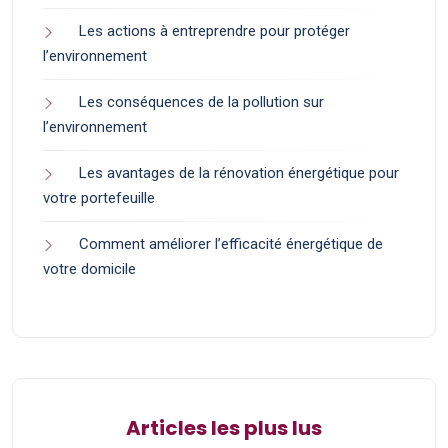
Les actions à entreprendre pour protéger
l’environnement
Les conséquences de la pollution sur
l’environnement
Les avantages de la rénovation énergétique pour
votre portefeuille
Comment améliorer l’efficacité énergétique de
votre domicile
Articles les plus lus