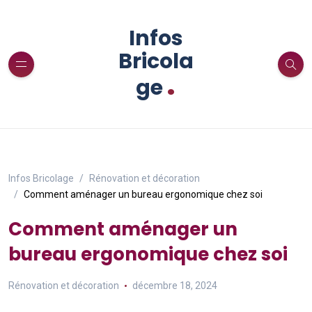
Infos
Bricola
.
ge
Infos Bricolage
Rénovation et décoration
Comment aménager un bureau ergonomique chez soi
Comment aménager un
bureau ergonomique chez soi
Rénovation et décoration
décembre 18, 2024