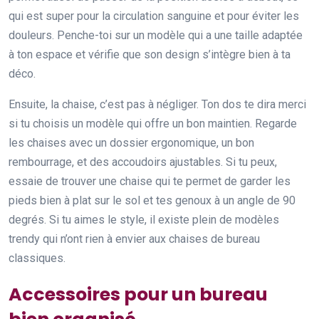
qui est super pour la circulation sanguine et pour éviter les
douleurs. Penche-toi sur un modèle qui a une taille adaptée
à ton espace et vérifie que son design s’intègre bien à ta
déco.
Ensuite, la chaise, c’est pas à négliger. Ton dos te dira merci
si tu choisis un modèle qui offre un bon maintien. Regarde
les chaises avec un dossier ergonomique, un bon
rembourrage, et des accoudoirs ajustables. Si tu peux,
essaie de trouver une chaise qui te permet de garder les
pieds bien à plat sur le sol et tes genoux à un angle de 90
degrés. Si tu aimes le style, il existe plein de modèles
trendy qui n’ont rien à envier aux chaises de bureau
classiques.
Accessoires pour un bureau