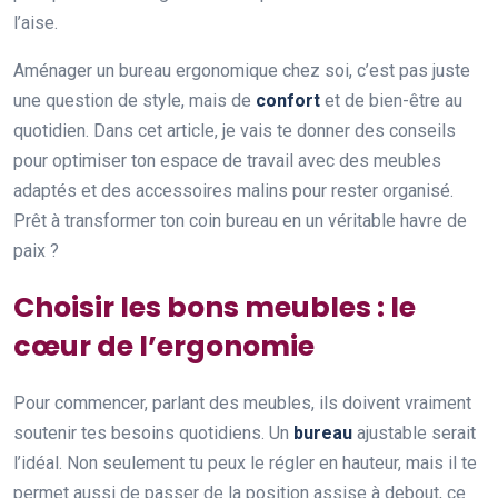
l’aise.
Aménager un bureau ergonomique chez soi, c’est pas juste
une question de style, mais de
confort
et de bien-être au
quotidien. Dans cet article, je vais te donner des conseils
pour optimiser ton espace de travail avec des meubles
adaptés et des accessoires malins pour rester organisé.
Prêt à transformer ton coin bureau en un véritable havre de
paix ?
Choisir les bons meubles : le
cœur de l’ergonomie
Pour commencer, parlant des meubles, ils doivent vraiment
soutenir tes besoins quotidiens. Un
bureau
ajustable serait
l’idéal. Non seulement tu peux le régler en hauteur, mais il te
permet aussi de passer de la position assise à debout, ce