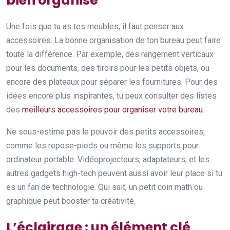
bien organisé
Une fois que tu as tes meubles, il faut penser aux
accessoires. La bonne organisation de ton bureau peut faire
toute la différence. Par exemple, des rangement verticaux
pour les documents, des tiroirs pour les petits objets, ou
encore des plateaux pour séparer les fournitures. Pour des
idées encore plus inspirantes, tu peux consulter des listes
des
meilleurs accessoires pour organiser votre bureau
.
Ne sous-estime pas le pouvoir des petits accessoires,
comme les repose-pieds ou même les supports pour
ordinateur portable. Vidéoprojecteurs, adaptateurs, et les
autres gadgets high-tech peuvent aussi avoir leur place si tu
es un fan de technologie. Qui sait, un petit coin math ou
graphique peut booster ta créativité.
L’éclairage : un élément clé