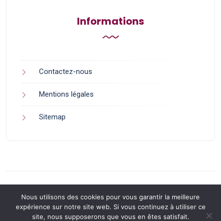
Informations
Contactez-nous
Mentions légales
Sitemap
Nous utilisons des cookies pour vous garantir la meilleure
expérience sur notre site web. Si vous continuez à utiliser ce
site, nous supposerons que vous en êtes satisfait.
Back to Top