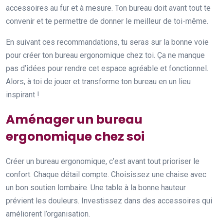
accessoires au fur et à mesure. Ton bureau doit avant tout te
convenir et te permettre de donner le meilleur de toi-même.
En suivant ces recommandations, tu seras sur la bonne voie
pour créer ton bureau ergonomique chez toi. Ça ne manque
pas d’idées pour rendre cet espace agréable et fonctionnel.
Alors, à toi de jouer et transforme ton bureau en un lieu
inspirant !
Aménager un bureau
ergonomique chez soi
Créer un bureau ergonomique, c’est avant tout prioriser le
confort. Chaque détail compte. Choisissez une chaise avec
un bon soutien lombaire. Une table à la bonne hauteur
prévient les douleurs. Investissez dans des accessoires qui
améliorent l’organisation.