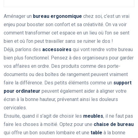
Aménager un
bureau ergonomique
chez soi, c’est un vrai
enjeu pour booster son confort et sa créativité. On va voir
comment transformer cet espace en un lieu où l’on se sent
bien et où l’on peut travailler sans se ruiner le dos !
Déjà, parlons des
accessoires
qui vont rendre votre bureau
bien plus fonctionnel. Pensez à des organiseurs pour garder
vos affaires en ordre. Des produits comme des porte-
documents ou des boîtes de rangement peuvent vraiment
faire la différence. Des petits éléments comme un
support
pour ordinateur
peuvent également aider à aligner votre
écran à la bonne hauteur, prévenant ainsi les douleurs
cervicales.
Ensuite, quand il s’agit de choisir les
meubles
, il ne faut pas
faire les choses à moitié. Optez pour une
chaise de bureau
qui offre un bon soutien lombaire et une
table
à la bonne