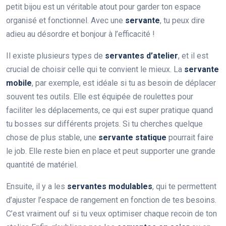
petit bijou est un véritable atout pour garder ton espace
organisé et fonctionnel. Avec une
servante
, tu peux dire
adieu au désordre et bonjour à l’efficacité !
Il existe plusieurs types de
servantes d’atelier
, et il est
crucial de choisir celle qui te convient le mieux. La
servante
mobile
, par exemple, est idéale si tu as besoin de déplacer
souvent tes outils. Elle est équipée de roulettes pour
faciliter les déplacements, ce qui est super pratique quand
tu bosses sur différents projets. Si tu cherches quelque
chose de plus stable, une
servante statique
pourrait faire
le job. Elle reste bien en place et peut supporter une grande
quantité de matériel.
Ensuite, il y a les
servantes modulables
, qui te permettent
d’ajuster l’espace de rangement en fonction de tes besoins.
C’est vraiment ouf si tu veux optimiser chaque recoin de ton