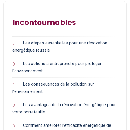
Incontournables
Les étapes essentielles pour une rénovation
énergétique réussie
Les actions à entreprendre pour protéger
l’environnement
Les conséquences de la pollution sur
l’environnement
Les avantages de la rénovation énergétique pour
votre portefeuille
Comment améliorer l’efficacité énergétique de