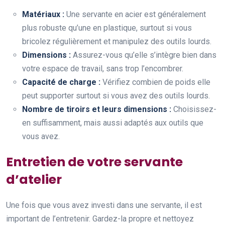
Matériaux :
Une servante en acier est généralement
plus robuste qu’une en plastique, surtout si vous
bricolez régulièrement et manipulez des outils lourds.
Dimensions :
Assurez-vous qu’elle s’intègre bien dans
votre espace de travail, sans trop l’encombrer.
Capacité de charge :
Vérifiez combien de poids elle
peut supporter surtout si vous avez des outils lourds.
Nombre de tiroirs et leurs dimensions :
Choisissez-
en suffisamment, mais aussi adaptés aux outils que
vous avez.
Entretien de votre servante
d’atelier
Une fois que vous avez investi dans une servante, il est
important de l’entretenir. Gardez-la propre et nettoyez