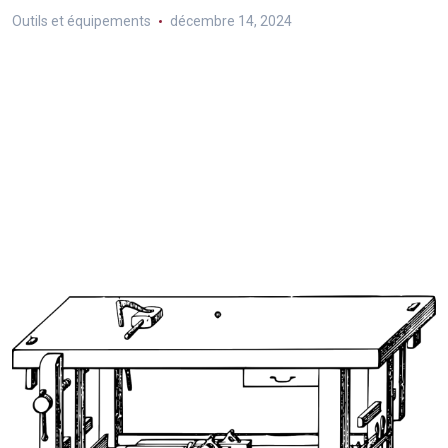
Outils et équipements
décembre 14, 2024