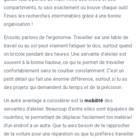
compartiments, tu sais exactement où trouve chaque outil.
Finies les recherches interminables grâce à une bonne
organisation !
Ensuite, parlons de l’ergonomie. Travailler sur une table de
travail ou au sol peut vraiment fatiguer le dos, surtout quand
on bricole pendant des heures. Une servante d’atelier est
souvent à la bonne hauteur, ce qui te permet de travailler
confortablement sans te courber constamment. C’est un
petit détail qui fait une énorme différence, surtout si tu as
des projets qui demandent du temps et de la précision.
Un autre avantage à considérer est la
mobilité
des
servantes d’atelier. Beaucoup d’entre elles sont équipées de
roulettes, te permettant de déplacer facilement ton matériel
d’un endroit à un autre. Que tu aies besoin de te rapprocher
de ta voiture pour une réparation ou que tu préfères travailler