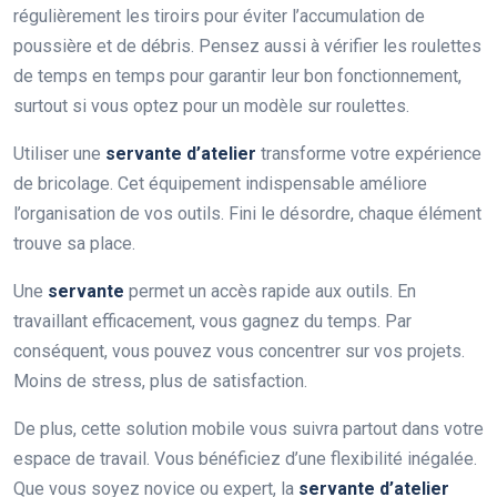
régulièrement les tiroirs pour éviter l’accumulation de
poussière et de débris. Pensez aussi à vérifier les roulettes
de temps en temps pour garantir leur bon fonctionnement,
surtout si vous optez pour un modèle sur roulettes.
Utiliser une
servante d’atelier
transforme votre expérience
de bricolage. Cet équipement indispensable améliore
l’organisation de vos outils. Fini le désordre, chaque élément
trouve sa place.
Une
servante
permet un accès rapide aux outils. En
travaillant efficacement, vous gagnez du temps. Par
conséquent, vous pouvez vous concentrer sur vos projets.
Moins de stress, plus de satisfaction.
De plus, cette solution mobile vous suivra partout dans votre
espace de travail. Vous bénéficiez d’une flexibilité inégalée.
Que vous soyez novice ou expert, la
servante d’atelier