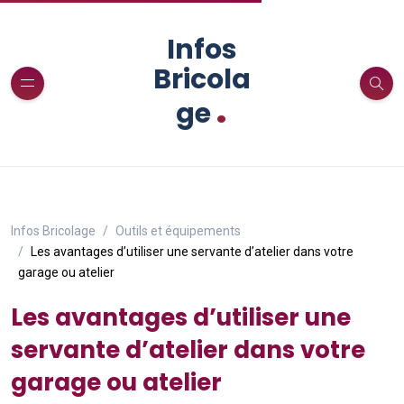
Infos
Bricola
.
ge
Infos Bricolage
Outils et équipements
Les avantages d’utiliser une servante d’atelier dans votre
garage ou atelier
Les avantages d’utiliser une
servante d’atelier dans votre
garage ou atelier