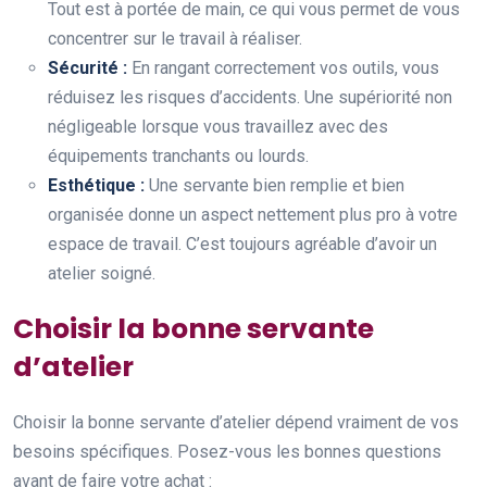
Tout est à portée de main, ce qui vous permet de vous
concentrer sur le travail à réaliser.
Sécurité :
En rangant correctement vos outils, vous
réduisez les risques d’accidents. Une supériorité non
négligeable lorsque vous travaillez avec des
équipements tranchants ou lourds.
Esthétique :
Une servante bien remplie et bien
organisée donne un aspect nettement plus pro à votre
espace de travail. C’est toujours agréable d’avoir un
atelier soigné.
Choisir la bonne servante
d’atelier
Choisir la bonne servante d’atelier dépend vraiment de vos
besoins spécifiques. Posez-vous les bonnes questions
avant de faire votre achat :