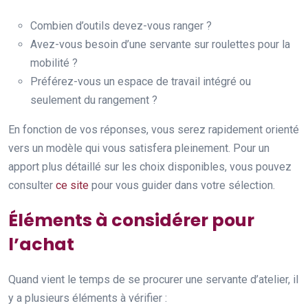
Combien d’outils devez-vous ranger ?
Avez-vous besoin d’une servante sur roulettes pour la
mobilité ?
Préférez-vous un espace de travail intégré ou
seulement du rangement ?
En fonction de vos réponses, vous serez rapidement orienté
vers un modèle qui vous satisfera pleinement. Pour un
apport plus détaillé sur les choix disponibles, vous pouvez
consulter
ce site
pour vous guider dans votre sélection.
Éléments à considérer pour
l’achat
Quand vient le temps de se procurer une servante d’atelier, il
y a plusieurs éléments à vérifier :