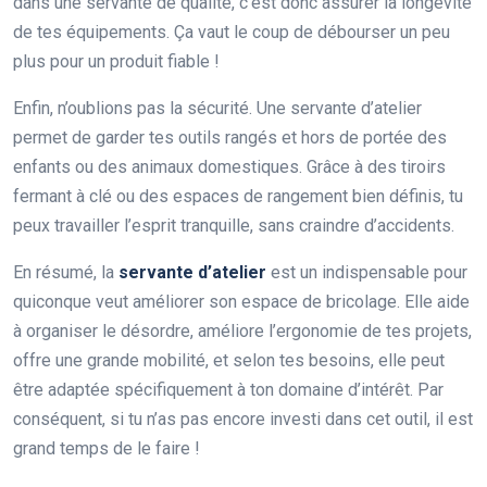
dans une servante de qualité, c’est donc assurer la longévité
de tes équipements. Ça vaut le coup de débourser un peu
plus pour un produit fiable !
Enfin, n’oublions pas la sécurité. Une servante d’atelier
permet de garder tes outils rangés et hors de portée des
enfants ou des animaux domestiques. Grâce à des tiroirs
fermant à clé ou des espaces de rangement bien définis, tu
peux travailler l’esprit tranquille, sans craindre d’accidents.
En résumé, la
servante d’atelier
est un indispensable pour
quiconque veut améliorer son espace de bricolage. Elle aide
à organiser le désordre, améliore l’ergonomie de tes projets,
offre une grande mobilité, et selon tes besoins, elle peut
être adaptée spécifiquement à ton domaine d’intérêt. Par
conséquent, si tu n’as pas encore investi dans cet outil, il est
grand temps de le faire !