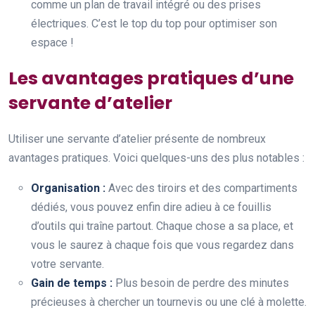
comme un plan de travail intégré ou des prises
électriques. C’est le top du top pour optimiser son
espace !
Les avantages pratiques d’une
servante d’atelier
Utiliser une servante d’atelier présente de nombreux
avantages pratiques. Voici quelques-uns des plus notables :
Organisation :
Avec des tiroirs et des compartiments
dédiés, vous pouvez enfin dire adieu à ce fouillis
d’outils qui traîne partout. Chaque chose a sa place, et
vous le saurez à chaque fois que vous regardez dans
votre servante.
Gain de temps :
Plus besoin de perdre des minutes
précieuses à chercher un tournevis ou une clé à molette.