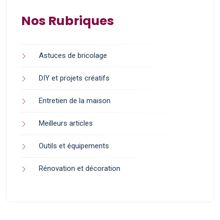
Nos Rubriques
Astuces de bricolage
DIY et projets créatifs
Entretien de la maison
Meilleurs articles
Outils et équipements
Rénovation et décoration