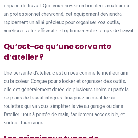
espace de travail. Que vous soyez un bricoleur amateur ou
un professionnel chevronné, cet équipement deviendra
rapidement un allié précieux pour organiser vos outils,
améliorer votre efficacité et optimiser votre temps de travail.
Qu’est-ce qu’une servante
d’atelier ?
Une servante d’atelier, c’est un peu comme le meilleur ami
du bricoleur. Conçue pour stocker et organiser des outils,
elle est généralement dotée de plusieurs tiroirs et parfois
de plans de travail intégrés. Imaginez un meuble sur
roulettes qui va vous simplifier la vie au garage ou dans
l’atelier : tout à portée de main, facilement accessible, et
surtout, bien rangé.