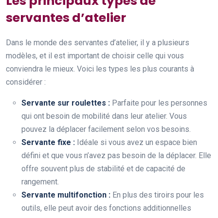
Les principaux types de
servantes d’atelier
Dans le monde des servantes d’atelier, il y a plusieurs
modèles, et il est important de choisir celle qui vous
conviendra le mieux. Voici les types les plus courants à
considérer :
Servante sur roulettes :
Parfaite pour les personnes
qui ont besoin de mobilité dans leur atelier. Vous
pouvez la déplacer facilement selon vos besoins.
Servante fixe :
Idéale si vous avez un espace bien
défini et que vous n’avez pas besoin de la déplacer. Elle
offre souvent plus de stabilité et de capacité de
rangement.
Servante multifonction :
En plus des tiroirs pour les
outils, elle peut avoir des fonctions additionnelles