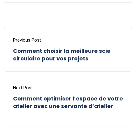
Previous Post
Comment choisir la meilleure scie
circulaire pour vos projets
Next Post
Comment optimiser l’espace de votre
atelier avec une servante d’atelier