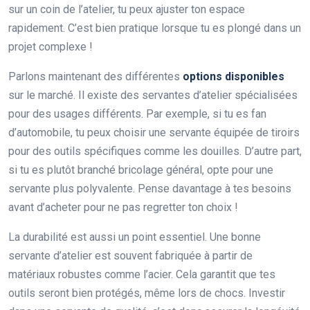
sur un coin de l’atelier, tu peux ajuster ton espace
rapidement. C’est bien pratique lorsque tu es plongé dans un
projet complexe !
Parlons maintenant des différentes
options disponibles
sur le marché. Il existe des servantes d’atelier spécialisées
pour des usages différents. Par exemple, si tu es fan
d’automobile, tu peux choisir une servante équipée de tiroirs
pour des outils spécifiques comme les douilles. D’autre part,
si tu es plutôt branché bricolage général, opte pour une
servante plus polyvalente. Pense davantage à tes besoins
avant d’acheter pour ne pas regretter ton choix !
La durabilité est aussi un point essentiel. Une bonne
servante d’atelier est souvent fabriquée à partir de
matériaux robustes comme l’acier. Cela garantit que tes
outils seront bien protégés, même lors de chocs. Investir