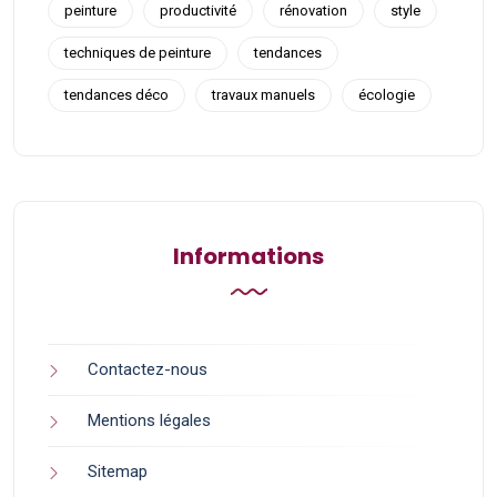
peinture
productivité
rénovation
style
techniques de peinture
tendances
tendances déco
travaux manuels
écologie
Informations
Contactez-nous
Mentions légales
Sitemap