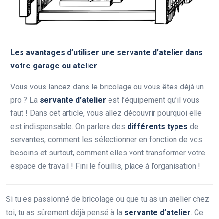
Les avantages d’utiliser une servante d’atelier dans
votre garage ou atelier
Vous vous lancez dans le bricolage ou vous êtes déjà un
pro ? La
servante d’atelier
est l’équipement qu’il vous
faut ! Dans cet article, vous allez découvrir pourquoi elle
est indispensable. On parlera des
différents types
de
servantes, comment les sélectionner en fonction de vos
besoins et surtout, comment elles vont transformer votre
espace de travail ! Fini le fouillis, place à l’organisation !
Si tu es passionné de bricolage ou que tu as un atelier chez
toi, tu as sûrement déjà pensé à la
servante d’atelier
. Ce