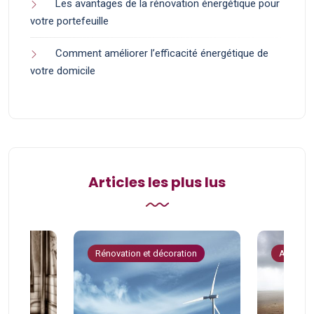
Les avantages de la rénovation énergétique pour
votre portefeuille
Comment améliorer l’efficacité énergétique de
votre domicile
Articles les plus lus
tion
Rénovation et décoration
Astuces 