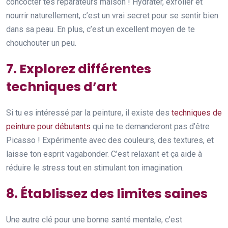
concocter tes réparateurs maison ! Hydrater, exfolier et
nourrir naturellement, c’est un vrai secret pour se sentir bien
dans sa peau. En plus, c’est un excellent moyen de te
chouchouter un peu.
7. Explorez différentes
techniques d’art
Si tu es intéressé par la peinture, il existe des
techniques de
peinture pour débutants
qui ne te demanderont pas d’être
Picasso ! Expérimente avec des couleurs, des textures, et
laisse ton esprit vagabonder. C’est relaxant et ça aide à
réduire le stress tout en stimulant ton imagination.
8. Établissez des limites saines
Une autre clé pour une bonne santé mentale, c’est