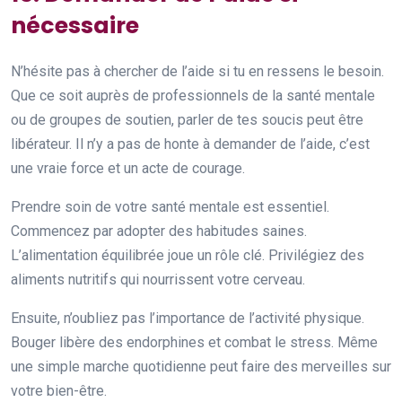
nécessaire
N’hésite pas à chercher de l’aide si tu en ressens le besoin.
Que ce soit auprès de professionnels de la santé mentale
ou de groupes de soutien, parler de tes soucis peut être
libérateur. Il n’y a pas de honte à demander de l’aide, c’est
une vraie force et un acte de courage.
Prendre soin de votre santé mentale est essentiel.
Commencez par adopter des habitudes saines.
L’alimentation équilibrée joue un rôle clé. Privilégiez des
aliments nutritifs qui nourrissent votre cerveau.
Ensuite, n’oubliez pas l’importance de l’activité physique.
Bouger libère des endorphines et combat le stress. Même
une simple marche quotidienne peut faire des merveilles sur
votre bien-être.