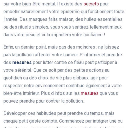
sur votre bien-être mental. Il existe des
secrets
pour
embellir naturellement votre épiderme qui fonctionnent toute
l’année. Des masques faits maison, des huiles essentielles
ou des rituels simples, vous vous sentirez tellement mieux
dans votre peau et cela impactera votre confiance !
Enfin, un dernier point, mais pas des moindres : ne laissez
pas la pollution affecter votre humeur. S’informer et prendre
des
mesures
pour lutter contre ce fléau peut participer à
votre sérénité. Que ce soit par des petites actions au
quotidien ou des choix de vie plus globaux, agir pour
respecter notre environnement contribue également à votre
bien-être intérieur. Plus d’infos sur les
mesures
que vous
pouvez prendre pour contrer la pollution.
Développer ces habitudes peut prendre du temps, mais
chaque petit geste compte. Commencez par intégrer une ou