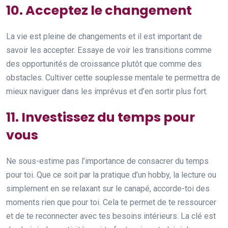
10. Acceptez le changement
La vie est pleine de changements et il est important de
savoir les accepter. Essaye de voir les transitions comme
des opportunités de croissance plutôt que comme des
obstacles. Cultiver cette souplesse mentale te permettra de
mieux naviguer dans les imprévus et d’en sortir plus fort.
11. Investissez du temps pour
vous
Ne sous-estime pas l’importance de consacrer du temps
pour toi. Que ce soit par la pratique d’un hobby, la lecture ou
simplement en se relaxant sur le canapé, accorde-toi des
moments rien que pour toi. Cela te permet de te ressourcer
et de te reconnecter avec tes besoins intérieurs. La clé est