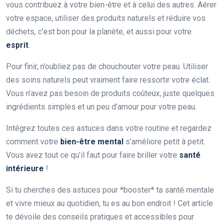
vous contribuez à votre bien-être et à celui des autres. Aérer
votre espace, utiliser des produits naturels et réduire vos
déchets, c’est bon pour la planète, et aussi pour votre
esprit
.
Pour finir, n’oubliez pas de chouchouter votre peau. Utiliser
des soins naturels peut vraiment faire ressortir votre éclat.
Vous n’avez pas besoin de produits coûteux, juste quelques
ingrédients simples et un peu d’amour pour votre peau.
Intégrez toutes ces astuces dans votre routine et regardez
comment votre
bien-être mental
s’améliore petit à petit.
Vous avez tout ce qu’il faut pour faire briller votre
santé
intérieure
!
Si tu cherches des astuces pour *booster* ta santé mentale
et vivre mieux au quotidien, tu es au bon endroit ! Cet article
te dévoile des conseils pratiques et accessibles pour