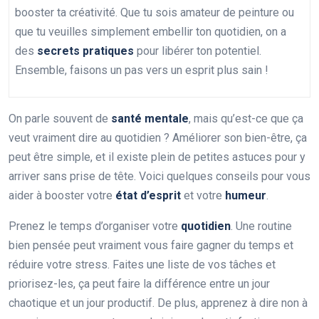
booster ta créativité. Que tu sois amateur de peinture ou
que tu veuilles simplement embellir ton quotidien, on a
des
secrets pratiques
pour libérer ton potentiel.
Ensemble, faisons un pas vers un esprit plus sain !
On parle souvent de
santé mentale
, mais qu’est-ce que ça
veut vraiment dire au quotidien ? Améliorer son bien-être, ça
peut être simple, et il existe plein de petites astuces pour y
arriver sans prise de tête. Voici quelques conseils pour vous
aider à booster votre
état d’esprit
et votre
humeur
.
Prenez le temps d’organiser votre
quotidien
. Une routine
bien pensée peut vraiment vous faire gagner du temps et
réduire votre stress. Faites une liste de vos tâches et
priorisez-les, ça peut faire la différence entre un jour
chaotique et un jour productif. De plus, apprenez à dire non à