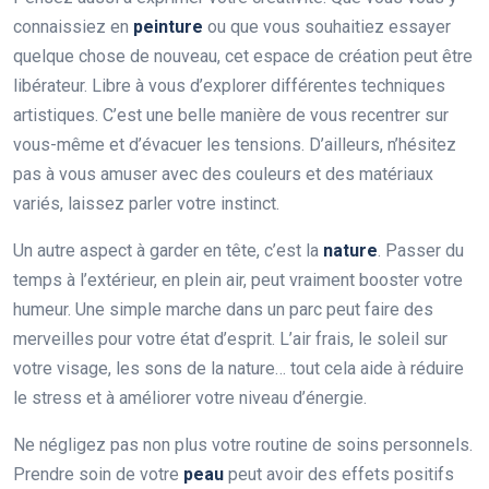
connaissiez en
peinture
ou que vous souhaitiez essayer
quelque chose de nouveau, cet espace de création peut être
libérateur. Libre à vous d’explorer différentes techniques
artistiques. C’est une belle manière de vous recentrer sur
vous-même et d’évacuer les tensions. D’ailleurs, n’hésitez
pas à vous amuser avec des couleurs et des matériaux
variés, laissez parler votre instinct.
Un autre aspect à garder en tête, c’est la
nature
. Passer du
temps à l’extérieur, en plein air, peut vraiment booster votre
humeur. Une simple marche dans un parc peut faire des
merveilles pour votre état d’esprit. L’air frais, le soleil sur
votre visage, les sons de la nature… tout cela aide à réduire
le stress et à améliorer votre niveau d’énergie.
Ne négligez pas non plus votre routine de soins personnels.
Prendre soin de votre
peau
peut avoir des effets positifs