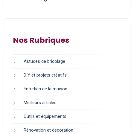
Nos Rubriques
Astuces de bricolage
DIY et projets créatifs
Entretien de la maison
Meilleurs articles
Outils et équipements
Rénovation et décoration