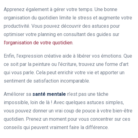
Apprenez également à gérer votre temps. Une bonne
organisation du quotidien limite le stress et augmente votre
productivité. Vous pouvez découvrir des astuces pour
optimiser votre planning en consultant des guides sur
l’organisation de votre quotidien
.
Enfin, l’expression créative aide à libérer vos émotions. Que
ce soit par la peinture ou l’écriture, trouvez une forme d’art
qui vous parle. Cela peut enrichir votre vie et apporter un
sentiment de satisfaction incomparable.
Améliorer sa
santé mentale
n’est pas une tâche
impossible, loin de là ! Avec quelques astuces simples,
vous pouvez donner un vrai coup de pouce à votre bien-être
quotidien. Prenez un moment pour vous concentrer sur ces
conseils qui peuvent vraiment faire la différence.