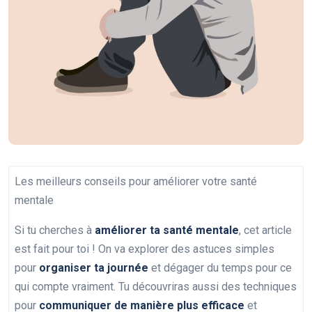
Les meilleurs conseils pour améliorer votre santé
mentale
Si tu cherches à
améliorer ta santé mentale
, cet article
est fait pour toi ! On va explorer des astuces simples
pour
organiser ta journée
et dégager du temps pour ce
qui compte vraiment. Tu découvriras aussi des techniques
pour
communiquer de manière plus efficace
et