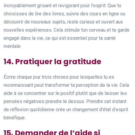
incroyablement grisant et revigorant pour l’esprit. Que tu
choisisses de lire des livres, suivre des cours en ligne ou
découvrir de nouveaux sujets, reste curieux et ouvert aux
nouvelles expériences. Cela stimule ton cerveau et te garde
engagé dans la vie, ce qui est essentiel pour ta santé
mentale.
14. Pratiquer la gratitude
Écrire chaque jour trois choses pour lesquelles tu es
reconnaissant peut transformer ta perception de la vie. Cela
aide à se concentrer sur le positif plutôt que de laisser les
pensées négatives prendre le dessus. Prendre cet instant
de réflexion quotidienne crée un changement d’état d’esprit
bénéfique.
15. Demander de l’aide si