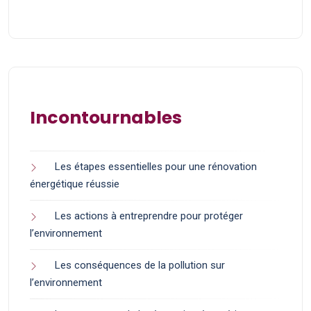
Incontournables
Les étapes essentielles pour une rénovation
énergétique réussie
Les actions à entreprendre pour protéger
l’environnement
Les conséquences de la pollution sur
l’environnement