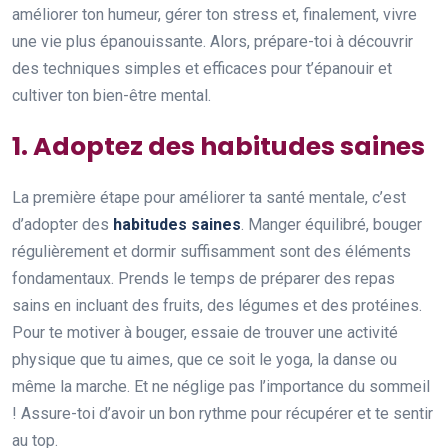
améliorer ton humeur, gérer ton stress et, finalement, vivre
une vie plus épanouissante. Alors, prépare-toi à découvrir
des techniques simples et efficaces pour t’épanouir et
cultiver ton bien-être mental.
1. Adoptez des habitudes saines
La première étape pour améliorer ta santé mentale, c’est
d’adopter des
habitudes saines
. Manger équilibré, bouger
régulièrement et dormir suffisamment sont des éléments
fondamentaux. Prends le temps de préparer des repas
sains en incluant des fruits, des légumes et des protéines.
Pour te motiver à bouger, essaie de trouver une activité
physique que tu aimes, que ce soit le yoga, la danse ou
même la marche. Et ne néglige pas l’importance du sommeil
! Assure-toi d’avoir un bon rythme pour récupérer et te sentir
au top.