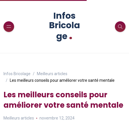
Infos
Bricola
.
ge
Infos Bricolage
Meilleurs articles
Les meilleurs conseils pour améliorer votre santé mentale
Les meilleurs conseils pour
améliorer votre santé mentale
Meilleurs articles
novembre 12, 2024