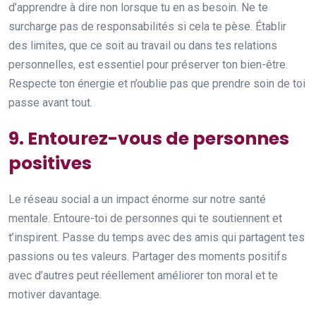
d’apprendre à dire non lorsque tu en as besoin. Ne te
surcharge pas de responsabilités si cela te pèse. Établir
des limites, que ce soit au travail ou dans tes relations
personnelles, est essentiel pour préserver ton bien-être.
Respecte ton énergie et n’oublie pas que prendre soin de toi
passe avant tout.
9. Entourez-vous de personnes
positives
Le réseau social a un impact énorme sur notre santé
mentale. Entoure-toi de personnes qui te soutiennent et
t’inspirent. Passe du temps avec des amis qui partagent tes
passions ou tes valeurs. Partager des moments positifs
avec d’autres peut réellement améliorer ton moral et te
motiver davantage.