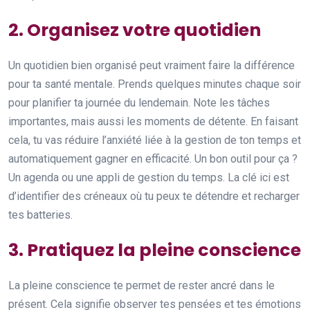
2. Organisez votre quotidien
Un quotidien bien organisé peut vraiment faire la différence
pour ta santé mentale. Prends quelques minutes chaque soir
pour planifier ta journée du lendemain. Note les tâches
importantes, mais aussi les moments de détente. En faisant
cela, tu vas réduire l’anxiété liée à la gestion de ton temps et
automatiquement gagner en efficacité. Un bon outil pour ça ?
Un agenda ou une appli de gestion du temps. La clé ici est
d’identifier des créneaux où tu peux te détendre et recharger
tes batteries.
3. Pratiquez la pleine conscience
La pleine conscience te permet de rester ancré dans le
présent. Cela signifie observer tes pensées et tes émotions