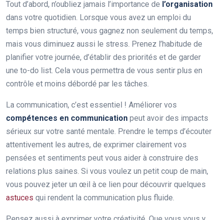
Tout d’abord, n’oubliez jamais l’importance de
l’organisation
dans votre quotidien. Lorsque vous avez un emploi du
temps bien structuré, vous gagnez non seulement du temps,
mais vous diminuez aussi le stress. Prenez l’habitude de
planifier votre journée, d’établir des priorités et de garder
une to-do list. Cela vous permettra de vous sentir plus en
contrôle et moins débordé par les tâches.
La communication, c’est essentiel ! Améliorer vos
compétences en communication
peut avoir des impacts
sérieux sur votre santé mentale. Prendre le temps d’écouter
attentivement les autres, de exprimer clairement vos
pensées et sentiments peut vous aider à construire des
relations plus saines. Si vous voulez un petit coup de main,
vous pouvez jeter un œil à ce lien pour découvrir quelques
astuces
qui rendent la communication plus fluide.
Pensez aussi à exprimer votre créativité. Que vous vous y