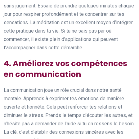
sans jugement. Essaie de prendre quelques minutes chaque
jour pour respirer profondément et te concentrer sur tes
sensations. La méditation est un excellent moyen d’intégrer
cette pratique dans ta vie. Si tu ne sais pas par où
commencer, il existe plein d’applications qui peuvent
t’accompagner dans cette démarche.
4. Améliorez vos compétences
en communication
La communication joue un rôle crucial dans notre santé
mentale. Apprends à exprimer tes émotions de manière
ouverte et honnête. Cela peut renforcer tes relations et
diminuer le stress. Prends le temps d’écouter les autres, et
n’hésite pas à demander de l’aide si tu en ressens le besoin.
La clé, c’est d’établir des connexions sincères avec les