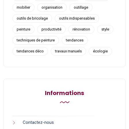
mobilier
organisation
outillage
outils de bricolage
outils indispensables
peinture
productivité
rénovation
style
techniques de peinture
tendances
tendances déco
travaux manuels
écologie
Informations
Contactez-nous