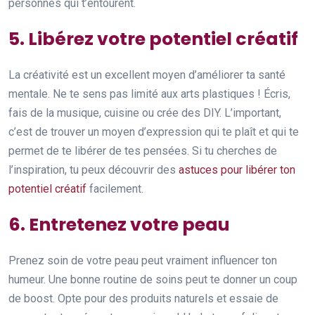
personnes qui t’entourent.
5. Libérez votre potentiel créatif
La créativité est un excellent moyen d’améliorer ta santé
mentale. Ne te sens pas limité aux arts plastiques ! Écris,
fais de la musique, cuisine ou crée des DIY. L’important,
c’est de trouver un moyen d’expression qui te plaît et qui te
permet de te libérer de tes pensées. Si tu cherches de
l’inspiration, tu peux découvrir des
astuces pour libérer ton
potentiel créatif
facilement.
6. Entretenez votre peau
Prenez soin de votre peau peut vraiment influencer ton
humeur. Une bonne routine de soins peut te donner un coup
de boost. Opte pour des produits naturels et essaie de