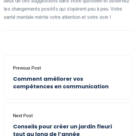
deux de ces suggestions dans votre quotidien et observez
les changements positifs qui s’opèrent peu à peu. Votre
santé mentale mérite votre attention et votre soin !
Previous Post
Comment améliorer vos
compétences en communication
Next Post
Conseils pour créer un jardin fleuri
tout au long de l’année