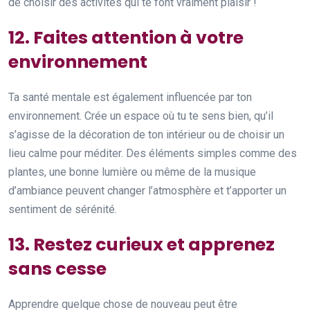
de choisir des activités qui te font vraiment plaisir !
12. Faites attention à votre
environnement
Ta santé mentale est également influencée par ton
environnement. Crée un espace où tu te sens bien, qu’il
s’agisse de la décoration de ton intérieur ou de choisir un
lieu calme pour méditer. Des éléments simples comme des
plantes, une bonne lumière ou même de la musique
d’ambiance peuvent changer l’atmosphère et t’apporter un
sentiment de sérénité.
13. Restez curieux et apprenez
sans cesse
Apprendre quelque chose de nouveau peut être