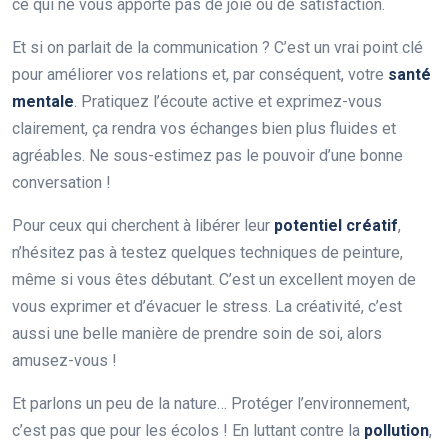
ce qui ne vous apporte pas de joie ou de satisfaction.
Et si on parlait de la communication ? C’est un vrai point clé
pour améliorer vos relations et, par conséquent, votre
santé
mentale
. Pratiquez l’écoute active et exprimez-vous
clairement, ça rendra vos échanges bien plus fluides et
agréables. Ne sous-estimez pas le pouvoir d’une bonne
conversation !
Pour ceux qui cherchent à libérer leur
potentiel créatif
,
n’hésitez pas à testez quelques techniques de peinture,
même si vous êtes débutant. C’est un excellent moyen de
vous exprimer et d’évacuer le stress. La créativité, c’est
aussi une belle manière de prendre soin de soi, alors
amusez-vous !
Et parlons un peu de la nature… Protéger l’environnement,
c’est pas que pour les écolos ! En luttant contre la
pollution
,