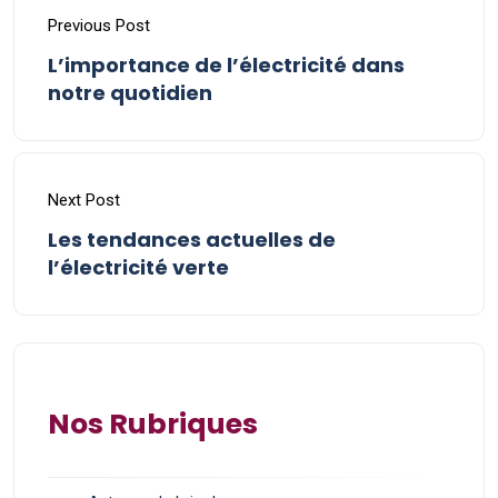
Previous Post
L’importance de l’électricité dans
notre quotidien
Next Post
Les tendances actuelles de
l’électricité verte
Nos Rubriques