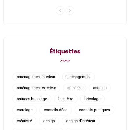
Étiquettes
amenagement interieur
aménagement
aménagement extérieur
artisanat
astuces
astuces bricolage
bien-être
bricolage
carrelage
conseils déco
conseils pratiques
créativité
design
design d'intérieur