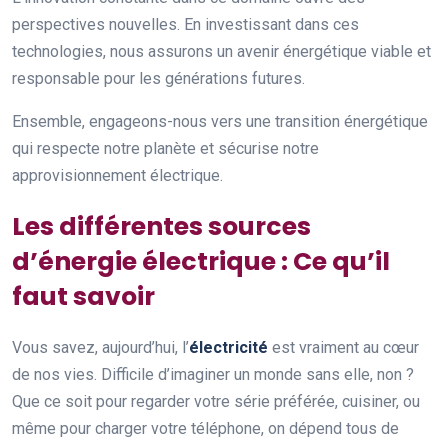
perspectives nouvelles. En investissant dans ces
technologies, nous assurons un avenir énergétique viable et
responsable pour les générations futures.
Ensemble, engageons-nous vers une transition énergétique
qui respecte notre planète et sécurise notre
approvisionnement électrique.
Les différentes sources
d’énergie électrique : Ce qu’il
faut savoir
Vous savez, aujourd’hui, l’
électricité
est vraiment au cœur
de nos vies. Difficile d’imaginer un monde sans elle, non ?
Que ce soit pour regarder votre série préférée, cuisiner, ou
même pour charger votre téléphone, on dépend tous de