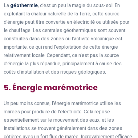
La
géothermie
, c’est un peu la magie du sous-sol. En
exploitant la chaleur naturelle de la Terre, cette source
d’énergie peut être convertie en électricité ou utilisée pour
le chauffage. Les centrales géothermiques sont souvent
construites dans des zones où l’activité volcanique est
importante, ce qui rend l’exploitation de cette énergie
relativement locale. Cependant, ce n’est pas la source
d’énergie la plus répandue, principalement à cause des
coûts d’installation et des risques géologiques.
5. Énergie marémotrice
Un peu moins connue, l’énergie marémotrice utilise les
marées pour produire de l’électricité. Cela repose
essentiellement sur le mouvement des eaux, et les
installations se trouvent généralement dans des zones
côtières avec un fort flux de marée. Incroyablement efficace