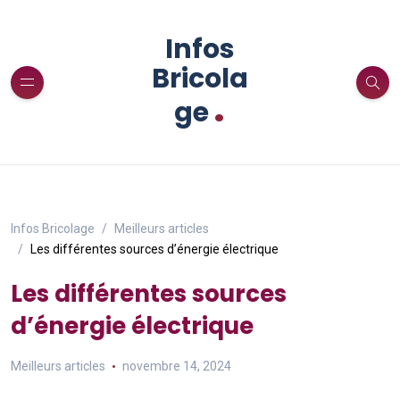
Infos
Bricola
.
ge
Infos Bricolage
Meilleurs articles
Les différentes sources d’énergie électrique
Les différentes sources
d’énergie électrique
Meilleurs articles
novembre 14, 2024