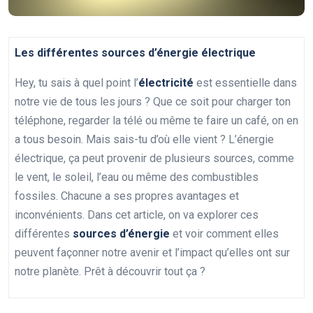
Les différentes sources d’énergie électrique
Hey, tu sais à quel point l’
électricité
est essentielle dans
notre vie de tous les jours ? Que ce soit pour charger ton
téléphone, regarder la télé ou même te faire un café, on en
a tous besoin. Mais sais-tu d’où elle vient ? L’énergie
électrique, ça peut provenir de plusieurs sources, comme
le vent, le soleil, l’eau ou même des combustibles
fossiles. Chacune a ses propres avantages et
inconvénients. Dans cet article, on va explorer ces
différentes
sources d’énergie
et voir comment elles
peuvent façonner notre avenir et l’impact qu’elles ont sur
notre planète. Prêt à découvrir tout ça ?