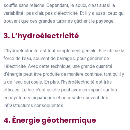
souffle sans relâche. Cependant, le souci, c’est aussi la
variabilité : pas d’air, pas d’électricité. Et il y a aussi ceux qui
trouvent que ces grandes turbines gâchent le paysage.
3. L’hydroélectricité
L’hydroélectricité est tout simplement géniale. Elle utilise la
force de l’eau, souvent de barrages, pour générer de
l’électricité. Avec cette technique, une grande quantité
d’énergie peut être produite de manière continue, tant qu’il y
a de l’eau qui coule. En plus, l’hydroélectricité est très
efficace. Le hic, c’est qu’elle peut avoir un impact sur les
écosystèmes aquatiques et nécessite souvent des
infrastructures conséquentes.
4. Énergie géothermique