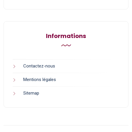
Informations
Contactez-nous
Mentions légales
Sitemap