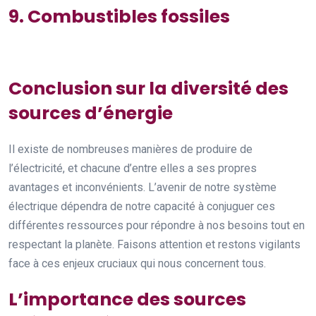
9. Combustibles fossiles
Conclusion sur la diversité des
sources d’énergie
Il existe de nombreuses manières de produire de
l’électricité, et chacune d’entre elles a ses propres
avantages et inconvénients. L’avenir de notre système
électrique dépendra de notre capacité à conjuguer ces
différentes ressources pour répondre à nos besoins tout en
respectant la planète. Faisons attention et restons vigilants
face à ces enjeux cruciaux qui nous concernent tous.
L’importance des sources