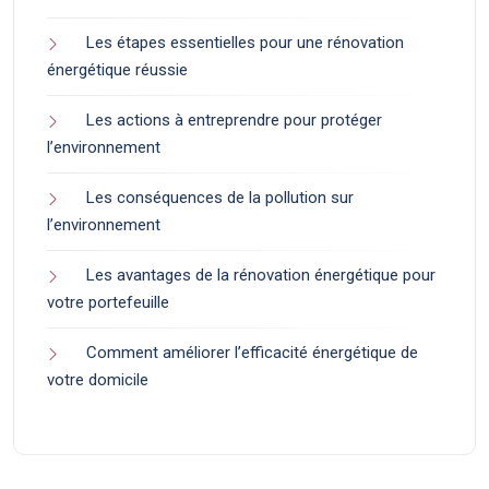
Les étapes essentielles pour une rénovation
énergétique réussie
Les actions à entreprendre pour protéger
l’environnement
Les conséquences de la pollution sur
l’environnement
Les avantages de la rénovation énergétique pour
votre portefeuille
Comment améliorer l’efficacité énergétique de
votre domicile