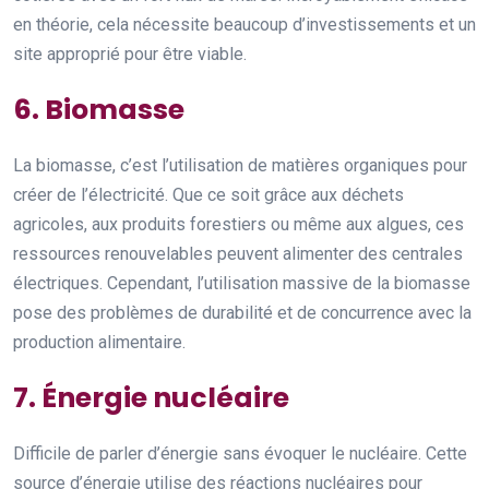
en théorie, cela nécessite beaucoup d’investissements et un
site approprié pour être viable.
6. Biomasse
La biomasse, c’est l’utilisation de matières organiques pour
créer de l’électricité. Que ce soit grâce aux déchets
agricoles, aux produits forestiers ou même aux algues, ces
ressources renouvelables peuvent alimenter des centrales
électriques. Cependant, l’utilisation massive de la biomasse
pose des problèmes de durabilité et de concurrence avec la
production alimentaire.
7. Énergie nucléaire
Difficile de parler d’énergie sans évoquer le nucléaire. Cette
source d’énergie utilise des réactions nucléaires pour