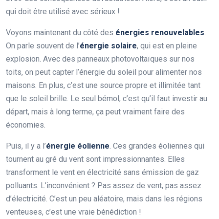
qui doit être utilisé avec sérieux !
Voyons maintenant du côté des
énergies renouvelables
.
On parle souvent de l’
énergie solaire
, qui est en pleine
explosion. Avec des panneaux photovoltaïques sur nos
toits, on peut capter l’énergie du soleil pour alimenter nos
maisons. En plus, c’est une source propre et illimitée tant
que le soleil brille. Le seul bémol, c’est qu’il faut investir au
départ, mais à long terme, ça peut vraiment faire des
économies.
Puis, il y a l’
énergie éolienne
. Ces grandes éoliennes qui
tournent au gré du vent sont impressionnantes. Elles
transforment le vent en électricité sans émission de gaz
polluants. L’inconvénient ? Pas assez de vent, pas assez
d’électricité. C’est un peu aléatoire, mais dans les régions
venteuses, c’est une vraie bénédiction !