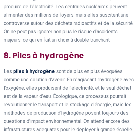
produire de l’électricité. Les centrales nucléaires peuvent
alimenter des millions de foyers, mais elles suscitent une
controverse autour des déchets radioactifs et de la sécurité.
On ne peut pas ignorer non plus le risque d’accidents
majeurs, ce qui en fait un choix à double tranchant.
8. Piles à hydrogène
Les
piles à hydrogène
sont de plus en plus évoquées
comme une solution d’avenir. En réagissant l’hydrogène avec
l’oxygène, elles produisent de l’électricité, et le seul déchet
est de la vapeur d’eau. Écologique, ce processus pourrait
révolutionner le transport et le stockage d’énergie, mais les
méthodes de production d’hydrogène posent toujours des
questions d’impact environnemental. On attend encore des
infrastructures adequates pour le déployer à grande échelle.