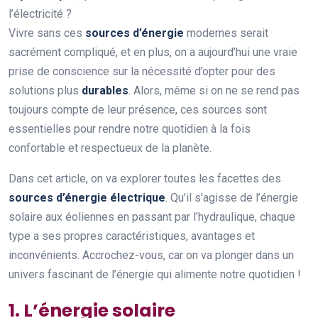
l’électricité ?
Vivre sans ces
sources d’énergie
modernes serait
sacrément compliqué, et en plus, on a aujourd’hui une vraie
prise de conscience sur la nécessité d’opter pour des
solutions plus
durables
. Alors, même si on ne se rend pas
toujours compte de leur présence, ces sources sont
essentielles pour rendre notre quotidien à la fois
confortable et respectueux de la planète.
Dans cet article, on va explorer toutes les facettes des
sources d’énergie électrique
. Qu’il s’agisse de l’énergie
solaire aux éoliennes en passant par l’hydraulique, chaque
type a ses propres caractéristiques, avantages et
inconvénients. Accrochez-vous, car on va plonger dans un
univers fascinant de l’énergie qui alimente notre quotidien !
1. L’énergie solaire