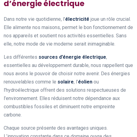
d’énergie électrique
Dans notre vie quotidienne, l’
électricité
joue un rôle crucial.
Elle alimente nos maisons, permet le bon fonctionnement de
nos appareils et soutient nos activités essentielles. Sans
elle, notre mode de vie moderne serait inimaginable.
Les différentes
sources d’énergie électrique
,
essentielles au développement durable, nous rappellent que
nous avons le pouvoir de choisir notre avenir. Des énergies
renouvelables comme le
solaire
, l’
éolien
ou
l’hydroélectrique offrent des solutions respectueuses de
l’environnement. Elles réduisent notre dépendance aux
combustibles fossiles et diminuent notre empreinte
carbone.
Chaque source présente des avantages uniques.
L’innovation constante dans ce domaine ouvre des