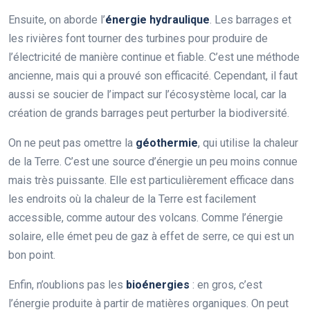
Ensuite, on aborde l’
énergie hydraulique
. Les barrages et
les rivières font tourner des turbines pour produire de
l’électricité de manière continue et fiable. C’est une méthode
ancienne, mais qui a prouvé son efficacité. Cependant, il faut
aussi se soucier de l’impact sur l’écosystème local, car la
création de grands barrages peut perturber la biodiversité.
On ne peut pas omettre la
géothermie
, qui utilise la chaleur
de la Terre. C’est une source d’énergie un peu moins connue
mais très puissante. Elle est particulièrement efficace dans
les endroits où la chaleur de la Terre est facilement
accessible, comme autour des volcans. Comme l’énergie
solaire, elle émet peu de gaz à effet de serre, ce qui est un
bon point.
Enfin, n’oublions pas les
bioénergies
: en gros, c’est
l’énergie produite à partir de matières organiques. On peut