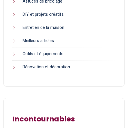
Astuces de bricolage
DIY et projets créatifs
Entretien de la maison
Meilleurs articles
Outils et équipements
Rénovation et décoration
Incontournables