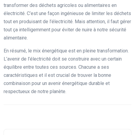
transformer des déchets agricoles ou alimentaires en
électricité. C’est une façon ingénieuse de limiter les déchets
tout en produisant de l’électricité. Mais attention, il faut gérer
tout ça intelligemment pour éviter de nuire à notre sécurité
alimentaire.
En résumé, le mix énergétique est en pleine transformation.
L’avenir de l’électricité doit se construire avec un certain
équilibre entre toutes ces sources. Chacune a ses
caractéristiques et il est crucial de trouver la bonne
combinaison pour un avenir énergétique durable et
respectueux de notre planète.