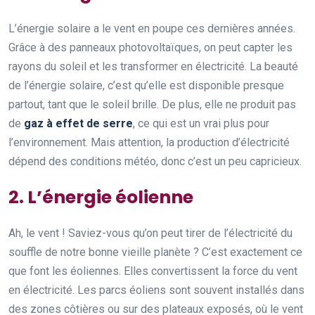
L’énergie solaire a le vent en poupe ces dernières années.
Grâce à des panneaux photovoltaïques, on peut capter les
rayons du soleil et les transformer en électricité. La beauté
de l’énergie solaire, c’est qu’elle est disponible presque
partout, tant que le soleil brille. De plus, elle ne produit pas
de
gaz à effet de serre
, ce qui est un vrai plus pour
l’environnement. Mais attention, la production d’électricité
dépend des conditions météo, donc c’est un peu capricieux.
2. L’énergie éolienne
Ah, le vent ! Saviez-vous qu’on peut tirer de l’électricité du
souffle de notre bonne vieille planète ? C’est exactement ce
que font les éoliennes. Elles convertissent la force du vent
en électricité. Les parcs éoliens sont souvent installés dans
des zones côtières ou sur des plateaux exposés, où le vent