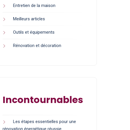
Entretien de la maison
Meilleurs articles
Outils et équipements
Rénovation et décoration
Incontournables
Les étapes essentielles pour une
rénovation énergétique réussie