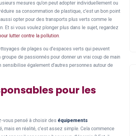
a plusieurs mesures qu’on peut adopter individuellement ou
réduire sa consommation de plastique, c’est un bon point
 aussi opter pour des transports plus verts comme le
n. Et si vous voulez plonger plus dans le sujet, regardez
ur lutter contre la pollution
.
nettoyages de plages ou d’espaces verts qui peuvent
d’un groupe de passionnés pour donner un vrai coup de main
on sensibilise également d’autres personnes autour de
ponsables pour les
ez-vous pensé à choisir des
équipements
, mais en réalité, c’est assez simple. Cela commence