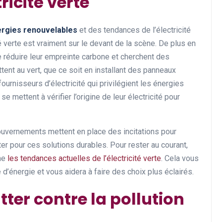
ricité verte
rgies renouvelables
et des tendances de l’électricité
ité verte est vraiment sur le devant de la scène. De plus en
 réduire leur empreinte carbone et cherchent des
tent au vert, que ce soit en installant des panneaux
fournisseurs d’électricité qui privilégient les énergies
 mettent à vérifier l’origine de leur électricité pour
gouvernements mettent en place des incitations pour
er pour ces solutions durables. Pour rester au courant,
me
les tendances actuelles de l’électricité verte
. Cela vous
d’énergie et vous aidera à faire des choix plus éclairés.
ter contre la pollution