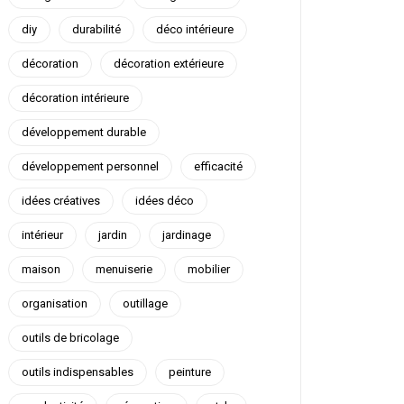
diy
durabilité
déco intérieure
décoration
décoration extérieure
décoration intérieure
développement durable
développement personnel
efficacité
idées créatives
idées déco
intérieur
jardin
jardinage
maison
menuiserie
mobilier
organisation
outillage
outils de bricolage
outils indispensables
peinture