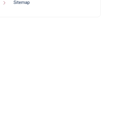
Sitemap