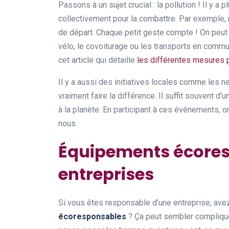
Passons à un sujet crucial : la pollution ! Il y 
collectivement pour la combattre. Par exemple, 
de départ. Chaque petit geste compte ! On peut
vélo, le covoiturage ou les transports en commu
cet article qui détaille
les différentes mesures po
Il y a aussi des initiatives locales comme les 
vraiment faire la différence. Il suffit souvent 
à la planète. En participant à ces événements, 
nous.
Équipements écores
entreprises
Si vous êtes responsable d’une entreprise, av
écoresponsables
? Ça peut sembler compliqué