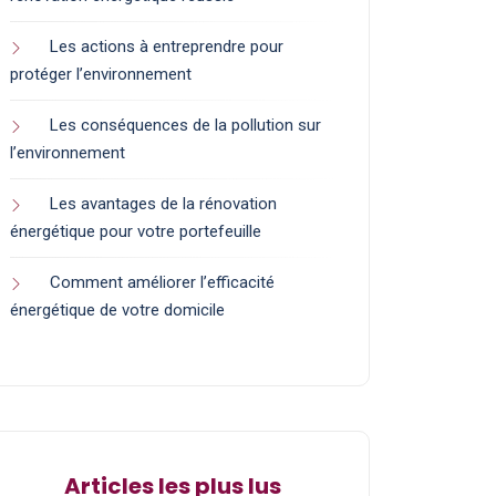
Les actions à entreprendre pour
protéger l’environnement
Les conséquences de la pollution sur
l’environnement
Les avantages de la rénovation
énergétique pour votre portefeuille
Comment améliorer l’efficacité
énergétique de votre domicile
Articles les plus lus