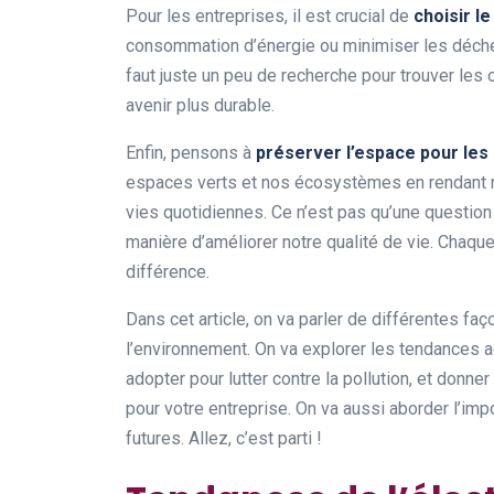
Pour les entreprises, il est crucial de
choisir l
consommation d’énergie ou minimiser les déchet
faut juste un peu de recherche pour trouver les o
avenir plus durable.
Enfin, pensons à
préserver l’espace pour les
espaces verts et nos écosystèmes en rendant nos
vies quotidiennes. Ce n’est pas qu’une question
manière d’améliorer notre qualité de vie. Chaqu
différence.
Dans cet article, on va parler de différentes fa
l’environnement. On va explorer les tendances ac
adopter pour lutter contre la pollution, et donne
pour votre entreprise. On va aussi aborder l’im
futures. Allez, c’est parti !