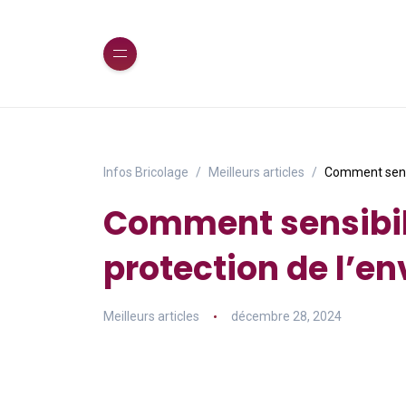
Infos Bricolage
Meilleurs articles
Comment sensib
Comment sensibili
protection de l’e
Meilleurs articles
décembre 28, 2024