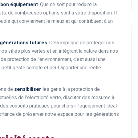
e bon équipement
. Que ce soit pour réduire la
s, de nombreuses options sont à votre disposition. Il
utils qui conviennent le mieux et qui contribuent à un
 générations futures
. Cela implique de protéger nos
 villes plus vertes et en intégrant la nature dans nos
 de protection de l’environnement, c’est aussi une
e petit geste compte et peut apporter une réelle
çons de
sensibiliser
les gens à la protection de
tuelles de l’électricité verte, discuter des mesures à
r des conseils pratiques pour choisir l’équipement idéal
portance de préserver notre espace pour les générations