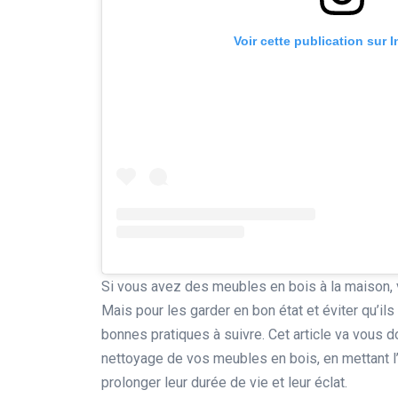
Voir cette publication sur 
Si vous avez des meubles en bois à la maison, 
Mais pour les garder en bon état et éviter qu’ils
bonnes pratiques à suivre. Cet article va vous d
nettoyage de vos meubles en bois, en mettant l
prolonger leur durée de vie et leur éclat.