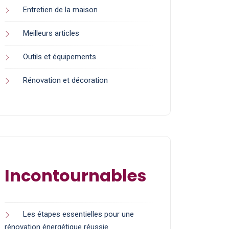
Entretien de la maison
Meilleurs articles
Outils et équipements
Rénovation et décoration
Incontournables
Les étapes essentielles pour une
rénovation énergétique réussie