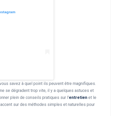
Instagram
vous savez à quel point ils peuvent être magnifiques.
 ne se dégradent trop vite, il y a quelques astuces et
onner plein de conseils pratiques sur l’
entretien
et le
’accent sur des méthodes simples et naturelles pour