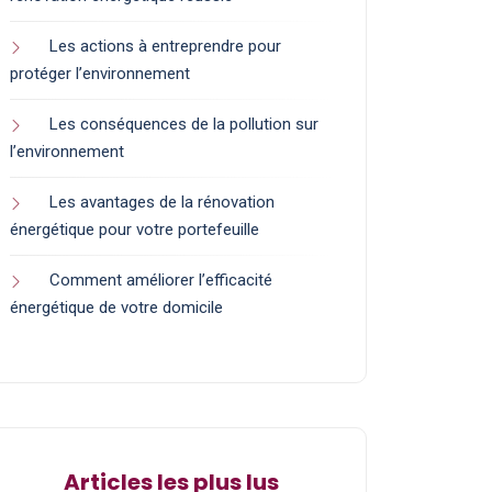
Les actions à entreprendre pour
protéger l’environnement
Les conséquences de la pollution sur
l’environnement
Les avantages de la rénovation
énergétique pour votre portefeuille
Comment améliorer l’efficacité
énergétique de votre domicile
Articles les plus lus