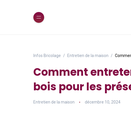
Infos Bricolage
Entretien de la maison
Comment 
Comment entreten
bois pour les pré
Entretien de la maison
décembre 10, 2024