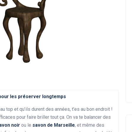
pour les préserver longtemps
au top et qu’ils durent des années, t’es au bon endroit !
ficaces pour faire briller tout ça. On va te balancer des
avon noir
ou le
savon de Marseille
, et même des