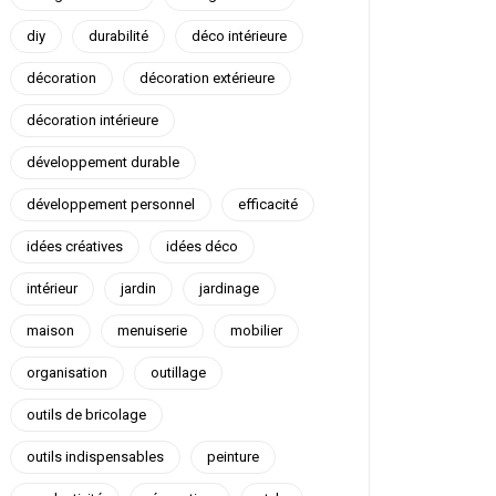
diy
durabilité
déco intérieure
décoration
décoration extérieure
décoration intérieure
développement durable
développement personnel
efficacité
idées créatives
idées déco
intérieur
jardin
jardinage
maison
menuiserie
mobilier
organisation
outillage
outils de bricolage
outils indispensables
peinture