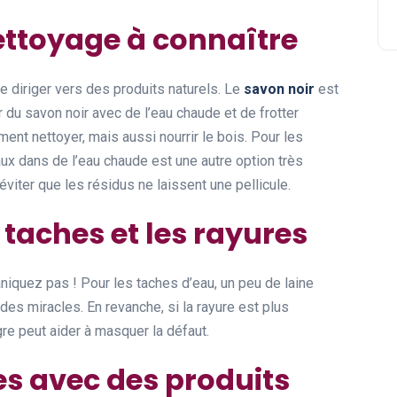
ettoyage à connaître
e diriger vers des produits naturels. Le
savon noir
est
er du savon noir avec de l’eau chaude et de frotter
ent nettoyer, mais aussi nourrir le bois. Pour les
ux dans de l’eau chaude est une autre option très
éviter que les résidus ne laissent une pellicule.
taches et les rayures
niquez pas ! Pour les taches d’eau, un peu de laine
 des miracles. En revanche, si la rayure est plus
gre peut aider à masquer la défaut.
s avec des produits