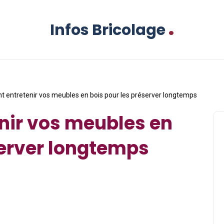
.
Infos Bricolage
entretenir vos meubles en bois pour les préserver longtemps
ir vos meubles en
server longtemps