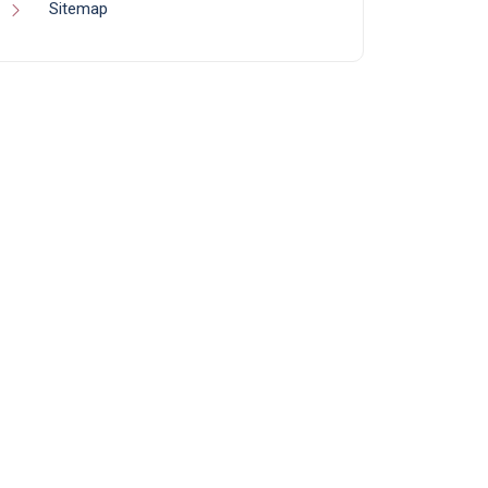
Sitemap