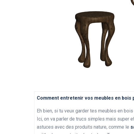
Comment entretenir vos meubles en bois 
Eh bien, si tu veux garder tes meubles en bois 
Ici, on va parler de trucs simples mais super ef
astuces avec des produits nature, comme le
s