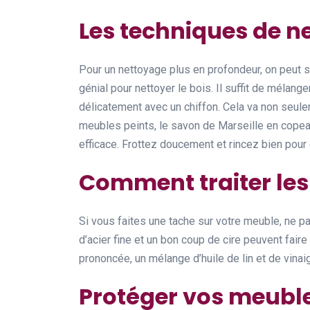
Les techniques de n
Pour un nettoyage plus en profondeur, on peut s
génial pour nettoyer le bois. Il suffit de mélang
délicatement avec un chiffon. Cela va non seulem
meubles peints, le savon de Marseille en copea
efficace. Frottez doucement et rincez bien pour 
Comment traiter les 
Si vous faites une tache sur votre meuble, ne pa
d’acier fine et un bon coup de cire peuvent faire
prononcée, un mélange d’huile de lin et de vinai
Protéger vos meuble