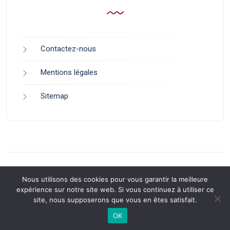
Contactez-nous
Mentions légales
Sitemap
Nous utilisons des cookies pour vous garantir la meilleure
expérience sur notre site web. Si vous continuez à utiliser ce
site, nous supposerons que vous en êtes satisfait.
Back to Top
OK