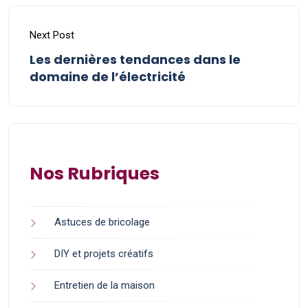
Next Post
Les dernières tendances dans le
domaine de l’électricité
Nos Rubriques
Astuces de bricolage
DIY et projets créatifs
Entretien de la maison