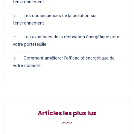
l’environnement
Les conséquences de la pollution sur
l’environnement
Les avantages de la rénovation énergétique pour
votre portefeuille
Comment améliorer l’efficacité énergétique de
votre domicile
Articles les plus lus