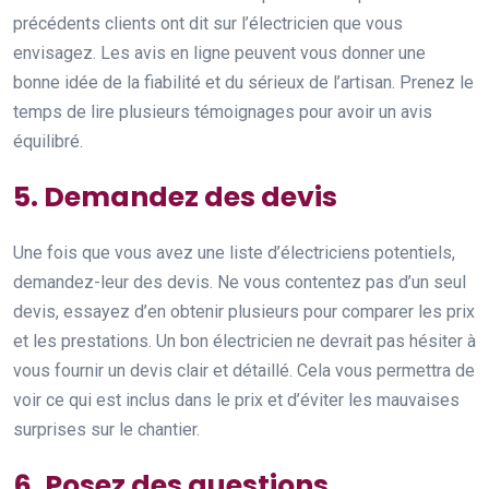
précédents clients ont dit sur l’électricien que vous
envisagez. Les avis en ligne peuvent vous donner une
bonne idée de la fiabilité et du sérieux de l’artisan. Prenez le
temps de lire plusieurs témoignages pour avoir un avis
équilibré.
5. Demandez des devis
Une fois que vous avez une liste d’électriciens potentiels,
demandez-leur des devis. Ne vous contentez pas d’un seul
devis, essayez d’en obtenir plusieurs pour comparer les prix
et les prestations. Un bon électricien ne devrait pas hésiter à
vous fournir un devis clair et détaillé. Cela vous permettra de
voir ce qui est inclus dans le prix et d’éviter les mauvaises
surprises sur le chantier.
6. Posez des questions