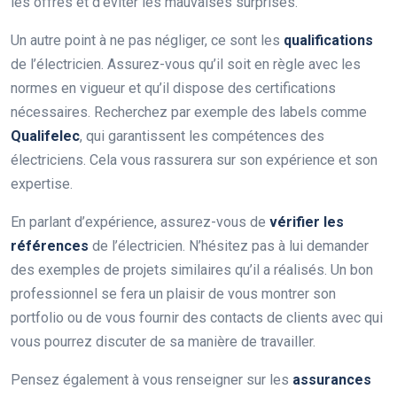
les offres et d’éviter les mauvaises surprises.
Un autre point à ne pas négliger, ce sont les
qualifications
de l’électricien. Assurez-vous qu’il soit en règle avec les
normes en vigueur et qu’il dispose des certifications
nécessaires. Recherchez par exemple des labels comme
Qualifelec
, qui garantissent les compétences des
électriciens. Cela vous rassurera sur son expérience et son
expertise.
En parlant d’expérience, assurez-vous de
vérifier les
références
de l’électricien. N’hésitez pas à lui demander
des exemples de projets similaires qu’il a réalisés. Un bon
professionnel se fera un plaisir de vous montrer son
portfolio ou de vous fournir des contacts de clients avec qui
vous pourrez discuter de sa manière de travailler.
Pensez également à vous renseigner sur les
assurances