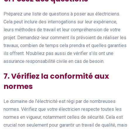
Préparez une liste de questions à poser aux électriciens.
Cela peut inclure des interrogations sur leur expérience,
leurs méthodes de travail et leur compréhension de votre
projet. Demandez-leur comment ils prévoient de réaliser les
travaux, combien de temps cela prendra et quelles garanties
ils offrent. N’oubliez pas aussi de vérifier s’ils ont une
assurance responsabilité civile en cas de besoin.
7. Vérifiez la conformité aux
normes
Le domaine de l’électricité est régi par de nombreuses
normes. Vérifiez que votre électricien respecte toutes les
normes en vigueur, notamment celles de sécurité. Cela est
crucial non seulement pour garantir un travail de qualité, mais