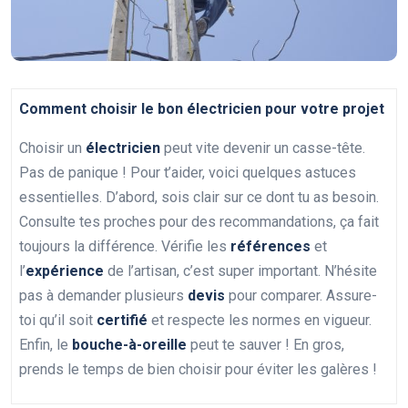
Comment choisir le bon électricien pour votre projet
Choisir un
électricien
peut vite devenir un casse-tête.
Pas de panique ! Pour t’aider, voici quelques astuces
essentielles. D’abord, sois clair sur ce dont tu as besoin.
Consulte tes proches pour des recommandations, ça fait
toujours la différence. Vérifie les
références
et
l’
expérience
de l’artisan, c’est super important. N’hésite
pas à demander plusieurs
devis
pour comparer. Assure-
toi qu’il soit
certifié
et respecte les normes en vigueur.
Enfin, le
bouche-à-oreille
peut te sauver ! En gros,
prends le temps de bien choisir pour éviter les galères !