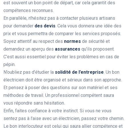
est souvent un bon point de départ, car cela garantit des
compétences reconnues.
En parallèle, n’hésitez pas à contacter plusieurs artisans
pour demander
des devis
. Cela vous donnera une idée des
prix et vous permettra de comparer les services proposés.
Soyez attentif au respect des
normes
de sécurité et
demandez un aperçu des
assurances
qu’ils proposent.
C’est aussi essentiel pour éviter les problèmes en cas de
pépin.
N’oubliez pas d’étudier la
solidité de l’entreprise
. Un bon
électricien doit être organisé et sérieux dans son approche.
Et pensez à poser des questions sur son matériel et ses
méthodes de travail. Un professionnel compétent saura
vous répondre sans hésitation.
Enfin, faites confiance à votre instinct. Si vous ne vous
sentez pas à l’aise avec un électricien, passez votre chemin.
Le bon interlocuteur est celui qui saura allier compétence et