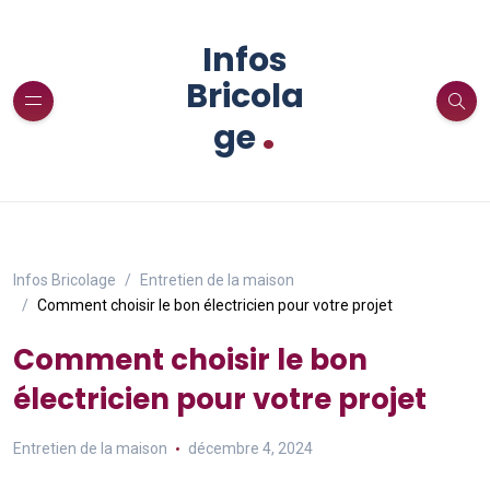
Infos
Bricola
.
ge
Infos Bricolage
Entretien de la maison
Comment choisir le bon électricien pour votre projet
Comment choisir le bon
électricien pour votre projet
Entretien de la maison
décembre 4, 2024