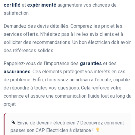
certifié
et
expérimenté
augmentera vos chances de
satisfaction.
Demandez des devis détaillés. Comparez les prix et les
services offerts. N’hésitez pas à lire les avis clients et à
solliciter des recommandations. Un bon électricien doit avoir
des références solides.
Rappelez-vous de l’importance des
garanties
et des
assurances
. Ces éléments protègent vos intérêts en cas
de problème. Enfin, choisissez un artisan à l’écoute, capable
de répondre à toutes vos questions. Cela renforce votre
confiance et assure une communication fluide tout au long du
projet.
Envie de devenir électricien ? Découvrez comment
passer son CAP Électricien à distance !