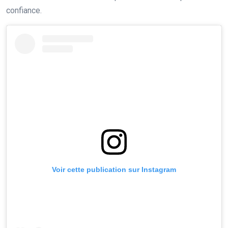
confiance.
Voir cette publication sur Instagram