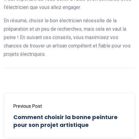
l’électricien que vous allez engager.
En résumé, choisir le bon électricien nécessite de la
préparation et un peu de recherches, mais cela en vaut la
peine ! En suivant ces conseils, vous maximisez vos
chances de trouver un artisan compétent et fiable pour vos
projets électriques.
Previous Post
Comment choisir la bonne peinture
pour son projet artistique