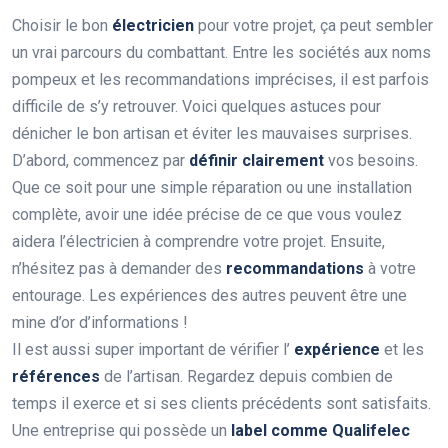
Choisir le bon
électricien
pour votre projet, ça peut sembler
un vrai parcours du combattant. Entre les sociétés aux noms
pompeux et les recommandations imprécises, il est parfois
difficile de s’y retrouver. Voici quelques astuces pour
dénicher le bon artisan et éviter les mauvaises surprises.
D’abord, commencez par
définir clairement
vos besoins.
Que ce soit pour une simple réparation ou une installation
complète, avoir une idée précise de ce que vous voulez
aidera l’électricien à comprendre votre projet. Ensuite,
n’hésitez pas à demander des
recommandations
à votre
entourage. Les expériences des autres peuvent être une
mine d’or d’informations !
Il est aussi super important de vérifier l’
expérience
et les
références
de l’artisan. Regardez depuis combien de
temps il exerce et si ses clients précédents sont satisfaits.
Une entreprise qui possède un
label comme Qualifelec