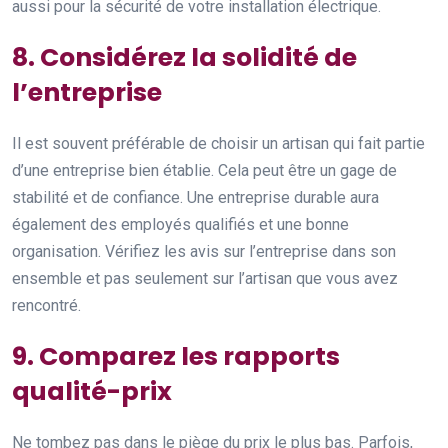
aussi pour la sécurité de votre installation électrique.
8. Considérez la solidité de
l’entreprise
Il est souvent préférable de choisir un artisan qui fait partie
d’une entreprise bien établie. Cela peut être un gage de
stabilité et de confiance. Une entreprise durable aura
également des employés qualifiés et une bonne
organisation. Vérifiez les avis sur l’entreprise dans son
ensemble et pas seulement sur l’artisan que vous avez
rencontré.
9. Comparez les rapports
qualité-prix
Ne tombez pas dans le piège du prix le plus bas. Parfois,