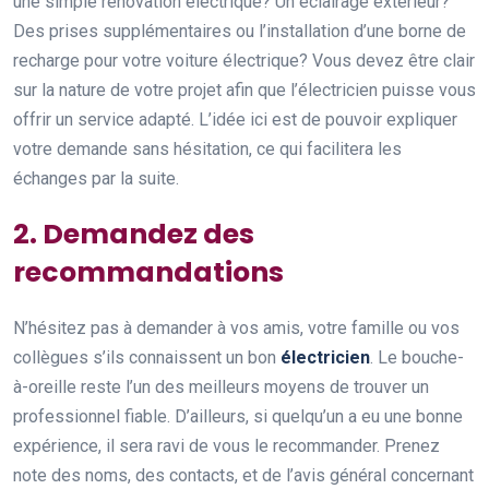
une simple rénovation électrique? Un éclairage extérieur?
Des prises supplémentaires ou l’installation d’une borne de
recharge pour votre voiture électrique? Vous devez être clair
sur la nature de votre projet afin que l’électricien puisse vous
offrir un service adapté. L’idée ici est de pouvoir expliquer
votre demande sans hésitation, ce qui facilitera les
échanges par la suite.
2. Demandez des
recommandations
N’hésitez pas à demander à vos amis, votre famille ou vos
collègues s’ils connaissent un bon
électricien
. Le bouche-
à-oreille reste l’un des meilleurs moyens de trouver un
professionnel fiable. D’ailleurs, si quelqu’un a eu une bonne
expérience, il sera ravi de vous le recommander. Prenez
note des noms, des contacts, et de l’avis général concernant