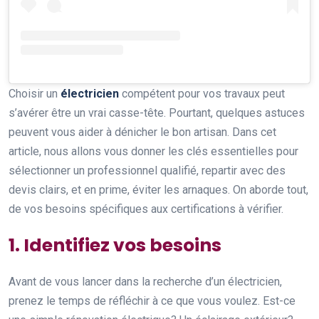
Choisir un
électricien
compétent pour vos travaux peut
s’avérer être un vrai casse-tête. Pourtant, quelques astuces
peuvent vous aider à dénicher le bon artisan. Dans cet
article, nous allons vous donner les clés essentielles pour
sélectionner un professionnel qualifié, repartir avec des
devis clairs, et en prime, éviter les arnaques. On aborde tout,
de vos besoins spécifiques aux certifications à vérifier.
1. Identifiez vos besoins
Avant de vous lancer dans la recherche d’un électricien,
prenez le temps de réfléchir à ce que vous voulez. Est-ce