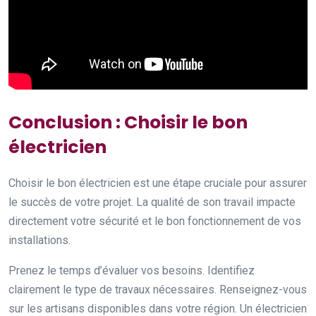
Conclusion : Choisir le bon
électricien
Choisir le bon électricien est une étape cruciale pour assurer
le succès de votre projet. La qualité de son travail impacte
directement votre sécurité et le bon fonctionnement de vos
installations.
Prenez le temps d’évaluer vos besoins. Identifiez
clairement le type de travaux nécessaires. Renseignez-vous
sur les artisans disponibles dans votre région. Un électricien