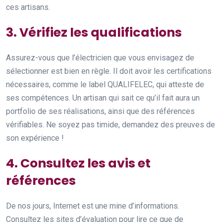
ces artisans.
3. Vérifiez les qualifications
Assurez-vous que l’électricien que vous envisagez de
sélectionner est bien en règle. Il doit avoir les certifications
nécessaires, comme le label QUALIFELEC, qui atteste de
ses compétences. Un artisan qui sait ce qu’il fait aura un
portfolio de ses réalisations, ainsi que des références
vérifiables. Ne soyez pas timide, demandez des preuves de
son expérience !
4. Consultez les avis et
références
De nos jours, Internet est une mine d’informations.
Consultez les sites d’évaluation pour lire ce que de