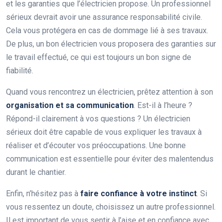
et les garanties que l’électricien propose. Un professionnel
sérieux devrait avoir une assurance responsabilité civile.
Cela vous protégera en cas de dommage lié à ses travaux.
De plus, un bon électricien vous proposera des garanties sur
le travail effectué, ce qui est toujours un bon signe de
fiabilité.
Quand vous rencontrez un électricien, prêtez attention à son
organisation et sa communication
. Est-il à l’heure ?
Répond-il clairement à vos questions ? Un électricien
sérieux doit être capable de vous expliquer les travaux à
réaliser et d’écouter vos préoccupations. Une bonne
communication est essentielle pour éviter des malentendus
durant le chantier.
Enfin, n’hésitez pas à
faire confiance à votre instinct
. Si
vous ressentez un doute, choisissez un autre professionnel.
Il est important de vous sentir à l’aise et en confiance avec