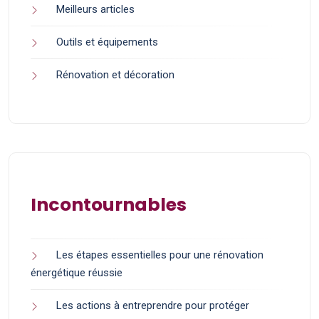
Meilleurs articles
Outils et équipements
Rénovation et décoration
Incontournables
Les étapes essentielles pour une rénovation
énergétique réussie
Les actions à entreprendre pour protéger