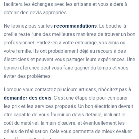
facilitera les échanges avec les artisans et vous aidera à
obtenir des devis appropriés.
Ne lésinez pas sur les
recommandations
. Le bouche-à-
oreille reste l’une des meilleures manières de trouver un bon
professionnel. Parlez-en à votre entourage, vos amis ou
votre famille. Ils ont probablement déjà eu recours à des
électriciens et peuvent vous partager leurs expériences. Une
bonne référence peut vous faire gagner du temps et vous
éviter des problèmes.
Lorsque vous contactez plusieurs artisans, n’hésitez pas à
demander des devis
. C’est une étape clé pour comparer
les prix et les services proposés. Un bon électricien devrait
être capable de vous fournir un devis détaillé, incluant le
coût du matériel, la main-d’œuvre, et éventuellement les
délais de réalisation. Cela vous permettra de mieux évaluer